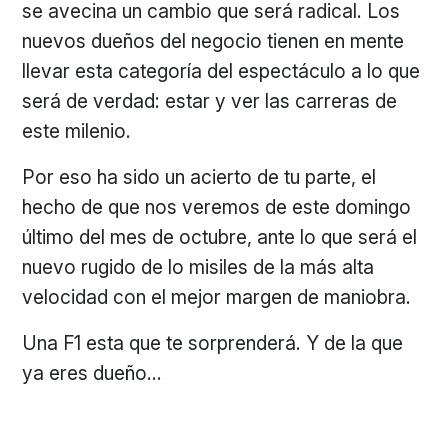
se avecina un cambio que será radical. Los
nuevos dueños del negocio tienen en mente
llevar esta categoría del espectáculo a lo que
será de verdad: estar y ver las carreras de
este milenio.
Por eso ha sido un acierto de tu parte, el
hecho de que nos veremos de este domingo
último del mes de octubre, ante lo que será el
nuevo rugido de lo misiles de la más alta
velocidad con el mejor margen de maniobra.
Una F1 esta que te sorprenderá. Y de la que
ya eres dueño…