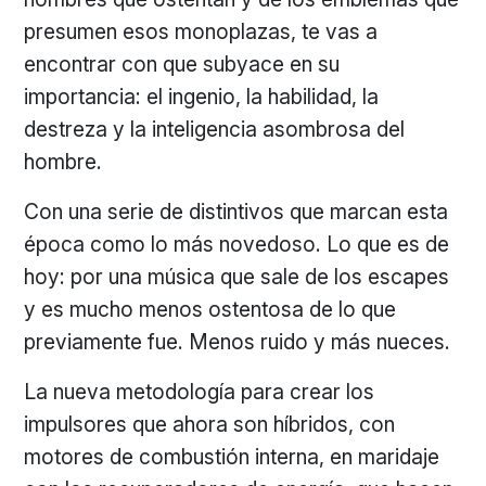
presumen esos monoplazas, te vas a
encontrar con que subyace en su
importancia: el ingenio, la habilidad, la
destreza y la inteligencia asombrosa del
hombre.
Con una serie de distintivos que marcan esta
época como lo más novedoso. Lo que es de
hoy: por una música que sale de los escapes
y es mucho menos ostentosa de lo que
previamente fue. Menos ruido y más nueces.
La nueva metodología para crear los
impulsores que ahora son híbridos, con
motores de combustión interna, en maridaje