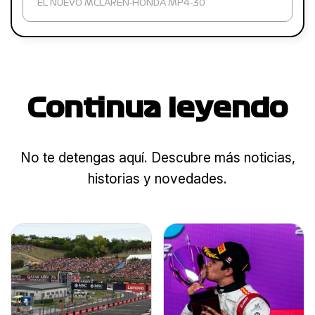
EL NUEVO MCLAREN-HONDA MP4-30
Continua leyendo
No te detengas aquí. Descubre más noticias,
historias y novedades.