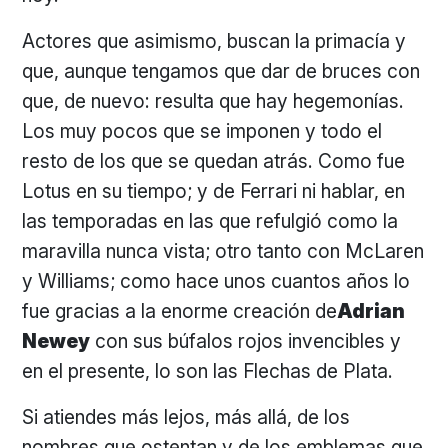
Actores que asimismo, buscan la primacía y
que, aunque tengamos que dar de bruces con
que, de nuevo: resulta que hay hegemonías.
Los muy pocos que se imponen y todo el
resto de los que se quedan atrás. Como fue
Lotus en su tiempo; y de Ferrari ni hablar, en
las temporadas en las que refulgió como la
maravilla nunca vista; otro tanto con McLaren
y Williams; como hace unos cuantos años lo
fue gracias a la enorme creación de
Adrian
Newey
con sus búfalos rojos invencibles y
en el presente, lo son las Flechas de Plata.
Si atiendes más lejos, más allá, de los
nombres que ostentan y de los emblemas que