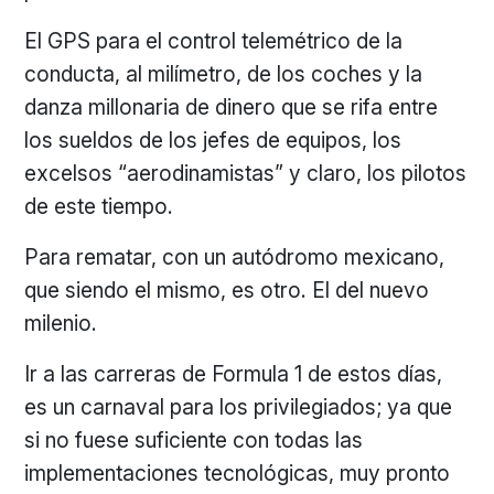
El GPS para el control telemétrico de la
conducta, al milímetro, de los coches y la
danza millonaria de dinero que se rifa entre
los sueldos de los jefes de equipos, los
excelsos “aerodinamistas” y claro, los pilotos
de este tiempo.
Para rematar, con un autódromo mexicano,
que siendo el mismo, es otro. El del nuevo
milenio.
Ir a las carreras de Formula 1 de estos días,
es un carnaval para los privilegiados; ya que
si no fuese suficiente con todas las
implementaciones tecnológicas, muy pronto