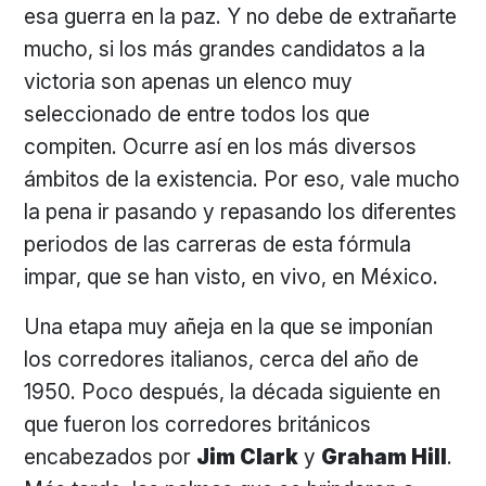
esa guerra en la paz. Y no debe de extrañarte
mucho, si los más grandes candidatos a la
victoria son apenas un elenco muy
seleccionado de entre todos los que
compiten. Ocurre así en los más diversos
ámbitos de la existencia. Por eso, vale mucho
la pena ir pasando y repasando los diferentes
periodos de las carreras de esta fórmula
impar, que se han visto, en vivo, en México.
Una etapa muy añeja en la que se imponían
los corredores italianos, cerca del año de
1950. Poco después, la década siguiente en
que fueron los corredores británicos
encabezados por
Jim Clark
y
Graham Hill
.