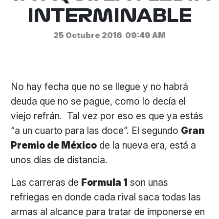
INTERMINABLE
25 Octubre 2016
09:49 AM
No hay fecha que no se llegue y no habrá
deuda que no se pague, como lo decía el
viejo refrán. Tal vez por eso es que ya estás
“a un cuarto para las doce”. El segundo
Gran
Premio de México
de la nueva era, está a
unos días de distancia.
Las carreras de
Formula 1
son unas
refriegas en donde cada rival saca todas las
armas al alcance para tratar de imponerse en