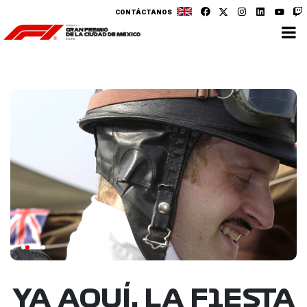
CONTÁCTANOS
YA AQUÍ. LA F1ESTA