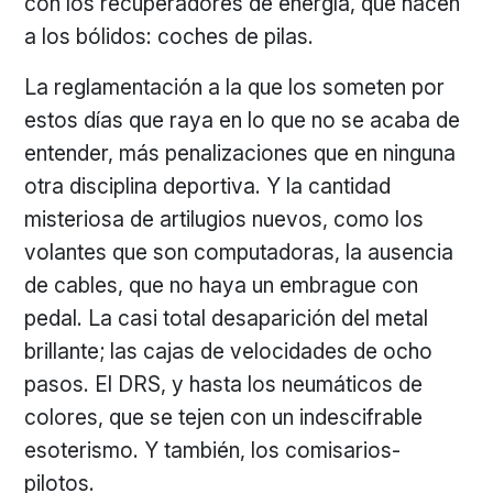
con los recuperadores de energía, que hacen
a los bólidos: coches de pilas.
La reglamentación a la que los someten por
estos días que raya en lo que no se acaba de
entender, más penalizaciones que en ninguna
otra disciplina deportiva. Y la cantidad
misteriosa de artilugios nuevos, como los
volantes que son computadoras, la ausencia
de cables, que no haya un embrague con
pedal. La casi total desaparición del metal
brillante; las cajas de velocidades de ocho
pasos. El DRS, y hasta los neumáticos de
colores, que se tejen con un indescifrable
esoterismo. Y también, los comisarios-
pilotos.