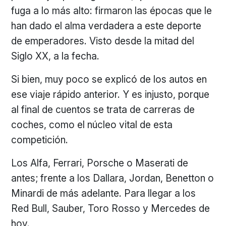
fuga a lo más alto: firmaron las épocas que le
han dado el alma verdadera a este deporte
de emperadores. Visto desde la mitad del
Siglo XX, a la fecha.
Si bien, muy poco se explicó de los autos en
ese viaje rápido anterior. Y es injusto, porque
al final de cuentos se trata de carreras de
coches, como el núcleo vital de esta
competición.
Los Alfa, Ferrari, Porsche o Maserati de
antes; frente a los Dallara, Jordan, Benetton o
Minardi de más adelante. Para llegar a los
Red Bull, Sauber, Toro Rosso y Mercedes de
hoy.