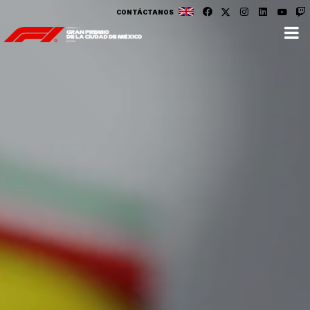
CONTÁCTANOS