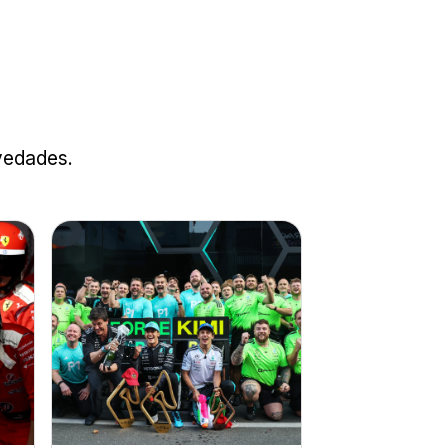
ovedades.