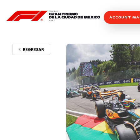
ACCOUNT M
REGRESAR