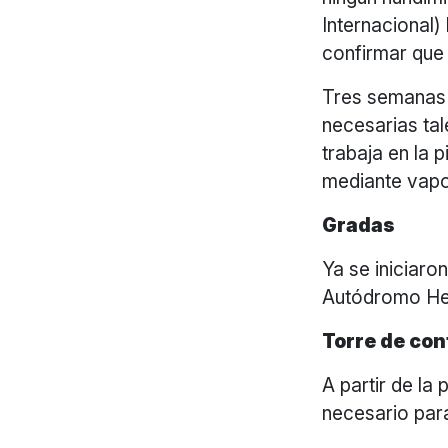
Internacional)
confirmar que
Tres semanas 
necesarias tal
trabaja en la p
mediante vapor
Gradas
Ya se iniciaro
Autódromo He
Torre de con
A partir de la
necesario par