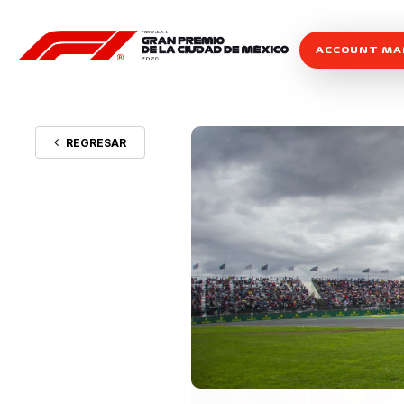
ACCOUNT M
REGRESAR