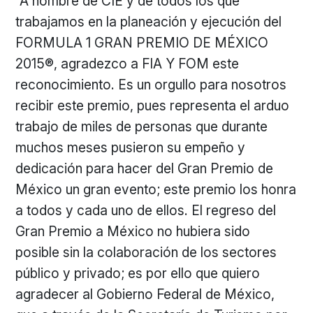
“A nombre de CIE y de todos los que
trabajamos en la planeación y ejecución del
FORMULA 1 GRAN PREMIO DE MÉXICO
2015®, agradezco a FIA Y FOM este
reconocimiento. Es un orgullo para nosotros
recibir este premio, pues representa el arduo
trabajo de miles de personas que durante
muchos meses pusieron su empeño y
dedicación para hacer del Gran Premio de
México un gran evento; este premio los honra
a todos y cada uno de ellos. El regreso del
Gran Premio a México no hubiera sido
posible sin la colaboración de los sectores
público y privado; es por ello que quiero
agradecer al Gobierno Federal de México,