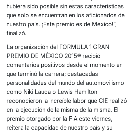
hubiera sido posible sin estas características
que solo se encuentran en los aficionados de
nuestro país. ¡Este premio es de México!”,
finalizó.
La organización del FORMULA 1 GRAN
PREMIO DE MÉXICO 2015® recibió
comentarios positivos desde el momento en
que terminó la carrera; destacadas
personalidades del mundo del automovilismo
como Niki Lauda o Lewis Hamilton
reconocieron la increíble labor que CIE realizó
en la ejecución de la misma de la misma. El
premio otorgado por la FIA este viernes,
reitera la capacidad de nuestro país y su