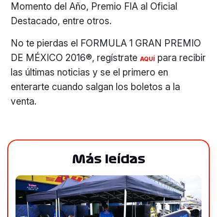
Momento del Año, Premio FIA al Oficial
Destacado, entre otros.
No te pierdas el FORMULA 1 GRAN PREMIO
DE MÉXICO 2016®, regístrate
para recibir
AQUÍ
las últimas noticias y se el primero en
enterarte cuando salgan los boletos a la
venta.
Más leídas