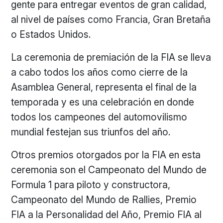
gente para entregar eventos de gran calidad,
al nivel de países como Francia, Gran Bretaña
o Estados Unidos.
La ceremonia de premiación de la FIA se lleva
a cabo todos los años como cierre de la
Asamblea General, representa el final de la
temporada y es una celebración en donde
todos los campeones del automovilismo
mundial festejan sus triunfos del año.
Otros premios otorgados por la FIA en esta
ceremonia son el Campeonato del Mundo de
Formula 1 para piloto y constructora,
Campeonato del Mundo de Rallies, Premio
FIA a la Personalidad del Año, Premio FIA al