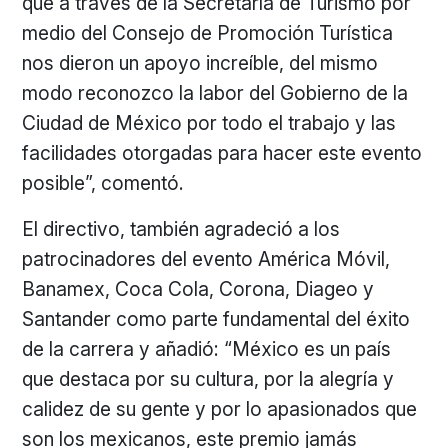
que a través de la Secretaría de Turismo por
medio del Consejo de Promoción Turística
nos dieron un apoyo increíble, del mismo
modo reconozco la labor del Gobierno de la
Ciudad de México por todo el trabajo y las
facilidades otorgadas para hacer este evento
posible”, comentó.
El directivo, también agradeció a los
patrocinadores del evento América Móvil,
Banamex, Coca Cola, Corona, Diageo y
Santander como parte fundamental del éxito
de la carrera y añadió: “México es un país
que destaca por su cultura, por la alegría y
calidez de su gente y por lo apasionados que
son los mexicanos, este premio jamás