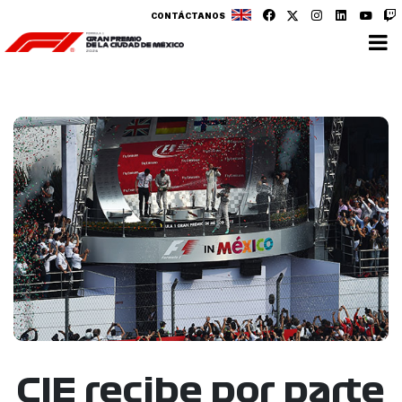
CONTÁCTANOS
CIE recibe por parte