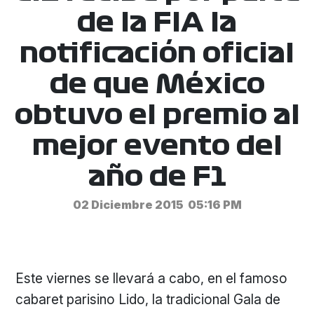
de la FIA la
notificación oficial
de que México
obtuvo el premio al
mejor evento del
año de F1
02 Diciembre 2015
05:16 PM
Este viernes se llevará a cabo, en el famoso
cabaret parisino Lido, la tradicional Gala de