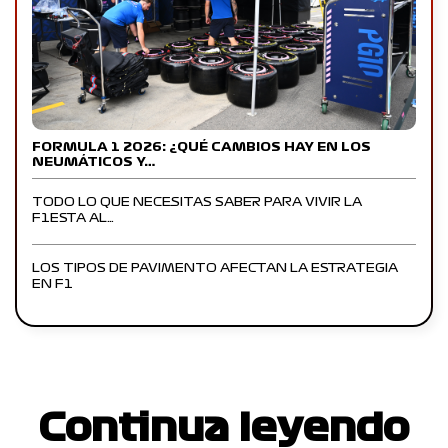
FORMULA 1 2026: ¿QUÉ CAMBIOS HAY EN LOS
NEUMÁTICOS Y…
TODO LO QUE NECESITAS SABER PARA VIVIR LA
F1ESTA AL…
LOS TIPOS DE PAVIMENTO AFECTAN LA ESTRATEGIA
EN F1
Continua leyendo