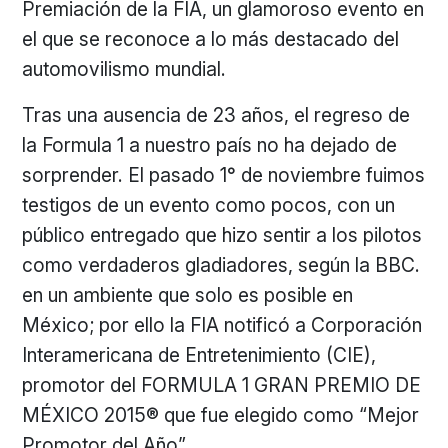
Premiación de la FIA, un glamoroso evento en
el que se reconoce a lo más destacado del
automovilismo mundial.
Tras una ausencia de 23 años, el regreso de
la Formula 1 a nuestro país no ha dejado de
sorprender. El pasado 1° de noviembre fuimos
testigos de un evento como pocos, con un
público entregado que hizo sentir a los pilotos
como verdaderos gladiadores, según la BBC.
en un ambiente que solo es posible en
México; por ello la FIA notificó a Corporación
Interamericana de Entretenimiento (CIE),
promotor del FORMULA 1 GRAN PREMIO DE
MÉXICO 2015® que fue elegido como “Mejor
Promotor del Año”.