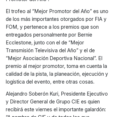
El trofeo al “Mejor Promotor del Año” es uno
de los más importantes otorgados por FIA y
FOM, y pertenece a los premios que son
entregados personalmente por Bernie
Ecclestone, junto con el de “Mejor
Transmisión Televisiva del Año” y el de
“Mejor Asociación Deportiva Nacional”. El
premio al mejor promotor, toma en cuenta la
calidad de la pista, la planeación, ejecución y
logística del evento, entre otras cosas.
Alejandro Soberón Kuri, Presidente Ejecutivo
y Director General de Grupo CIE es quien
recibirá este viernes el importante galardón: