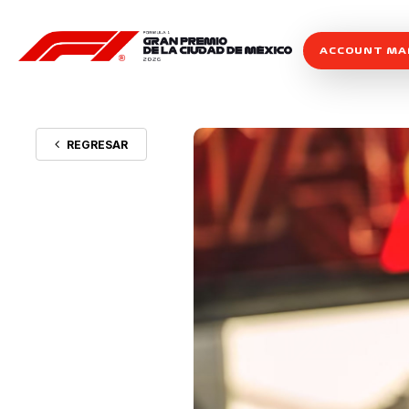
ACCOUNT M
REGRESAR