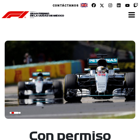
CONTÁCTANOS
Con permiso