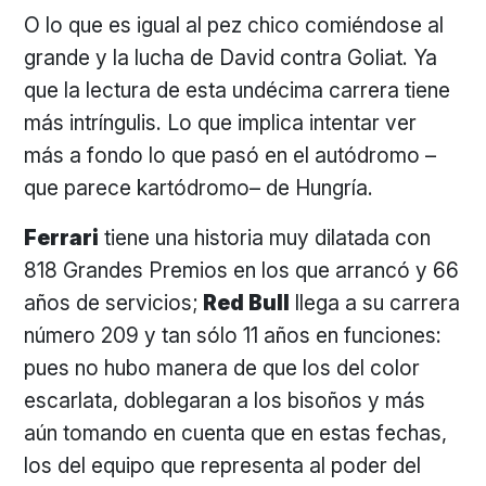
O lo que es igual al pez chico comiéndose al
grande y la lucha de David contra Goliat. Ya
que la lectura de esta undécima carrera tiene
más intríngulis. Lo que implica intentar ver
más a fondo lo que pasó en el autódromo –
que parece kartódromo– de Hungría.
Ferrari
tiene una historia muy dilatada con
818 Grandes Premios en los que arrancó y 66
años de servicios;
Red Bull
llega a su carrera
número 209 y tan sólo 11 años en funciones:
pues no hubo manera de que los del color
escarlata, doblegaran a los bisoños y más
aún tomando en cuenta que en estas fechas,
los del equipo que representa al poder del