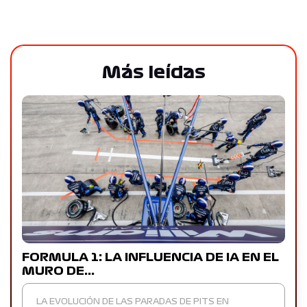
Más leídas
FORMULA 1: LA INFLUENCIA DE IA EN EL
MURO DE…
LA EVOLUCIÓN DE LAS PARADAS DE PITS EN