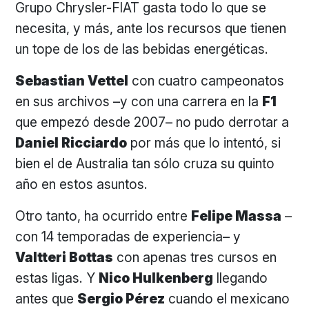
Grupo Chrysler-FIAT gasta todo lo que se
necesita, y más, ante los recursos que tienen
un tope de los de las bebidas energéticas.
Sebastian Vettel
con cuatro campeonatos
en sus archivos –y con una carrera en la
F1
que empezó desde 2007– no pudo derrotar a
Daniel Ricciardo
por más que lo intentó, si
bien el de Australia tan sólo cruza su quinto
año en estos asuntos.
Otro tanto, ha ocurrido entre
Felipe Massa
–
con 14 temporadas de experiencia– y
Valtteri Bottas
con apenas tres cursos en
estas ligas. Y
Nico Hulkenberg
llegando
antes que
Sergio Pérez
cuando el mexicano