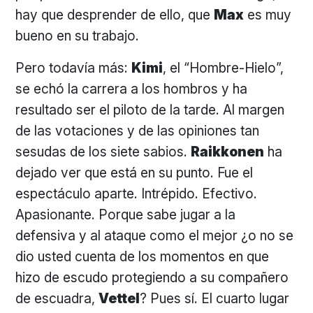
hay que desprender de ello, que
Max
es muy
bueno en su trabajo.
Pero todavía más:
Kimi
, el “Hombre-Hielo”,
se echó la carrera a los hombros y ha
resultado ser el piloto de la tarde. Al margen
de las votaciones y de las opiniones tan
sesudas de los siete sabios.
Raikkonen
ha
dejado ver que está en su punto. Fue el
espectáculo aparte. Intrépido. Efectivo.
Apasionante. Porque sabe jugar a la
defensiva y al ataque como el mejor ¿o no se
dio usted cuenta de los momentos en que
hizo de escudo protegiendo a su compañero
de escuadra,
Vettel
? Pues sí. El cuarto lugar