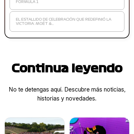
FORMULA 1
EL ESTALLIDO DE CELEBRACIÓN QUE REDEFINIÓ LA
VICTORIA: MOËT &…
Continua leyendo
No te detengas aquí. Descubre más noticias,
historias y novedades.