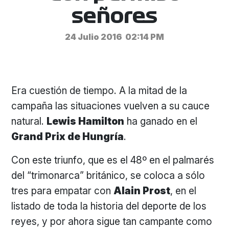
señores
24 Julio 2016
02:14 PM
Era cuestión de tiempo. A la mitad de la
campaña las situaciones vuelven a su cauce
natural.
Lewis Hamilton
ha ganado en el
Grand Prix de Hungría
.
Con este triunfo, que es el 48º en el palmarés
del “trimonarca” británico, se coloca a sólo
tres para empatar con
Alain Prost
, en el
listado de toda la historia del deporte de los
reyes, y por ahora sigue tan campante como