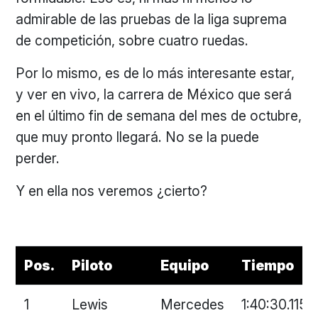
admirable de las pruebas de la liga suprema
de competición, sobre cuatro ruedas.
Por lo mismo, es de lo más interesante estar,
y ver en vivo, la carrera de México que será
en el último fin de semana del mes de octubre,
que muy pronto llegará. No se la puede
perder.
Y en ella nos veremos ¿cierto?
Pos.
Piloto
Equipo
Tiempo
1
Lewis
Mercedes
1:40:30.115