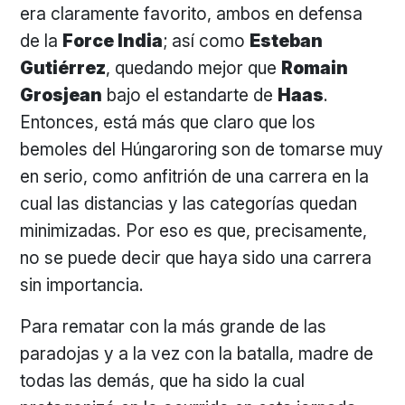
era claramente favorito, ambos en defensa
de la
Force India
; así como
Esteban
Gutiérrez
, quedando mejor que
Romain
Grosjean
bajo el estandarte de
Haas
.
Entonces, está más que claro que los
bemoles del Húngaroring son de tomarse muy
en serio, como anfitrión de una carrera en la
cual las distancias y las categorías quedan
minimizadas. Por eso es que, precisamente,
no se puede decir que haya sido una carrera
sin importancia.
Para rematar con la más grande de las
paradojas y a la vez con la batalla, madre de
todas las demás, que ha sido la cual