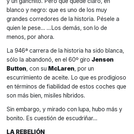
y un ganchito. Pero que quede claro, en
blanco y negro: que es uno de los muy
grandes corredores de la historia. Pésele a
quien le pese… …Los demás, son lo de
menos, por ahora.
La 946ª carrera de la historia ha sido blanca,
sólo la abandonó, en el 60º giro
Jenson
Button
, con su
McLaren
, por un
escurrimiento de aceite. Lo que es prodigioso
en términos de fiabilidad de estos coches que
son más bien, misiles híbridos.
Sin embargo, y mirado con lupa, hubo más y
bonito. Es cuestión de escudriñar…
LA REBELIÓN