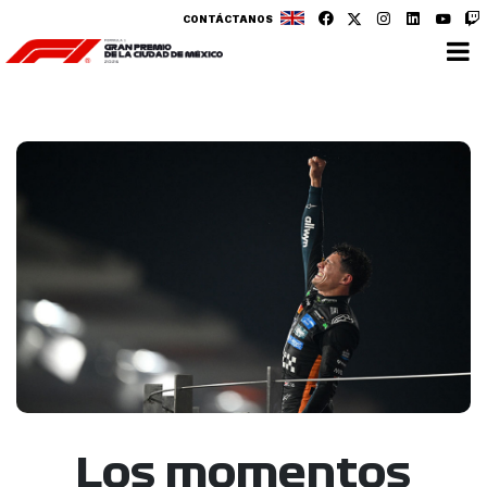
CONTÁCTANOS
Los momentos