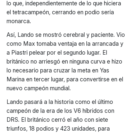
lo que, independientemente de lo que hiciera
el tetracampeón, cerrando en podio sería
monarca.
Así, Lando se mostró cerebral y paciente. Vio
como Max tomaba ventaja en la arrancada y
a Piastri pelear por el segundo lugar. El
británico no arriesgó en ninguna curva e hizo
lo necesario para cruzar la meta en Yas
Marina en tercer lugar, para convertirse en el
nuevo campeón mundial.
Lando pasará a la historia como el último
campeón de la era de los V6 híbridos con
DRS. El británico cerró el año con siete
triunfos, 18 podios y 423 unidades, para