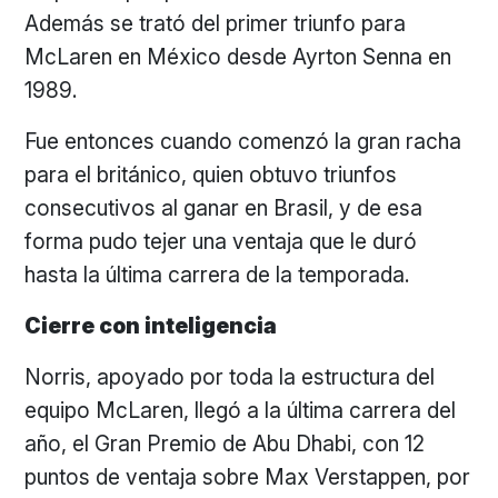
Además se trató del primer triunfo para
McLaren en México desde Ayrton Senna en
1989.
Fue entonces cuando comenzó la gran racha
para el británico, quien obtuvo triunfos
consecutivos al ganar en Brasil, y de esa
forma pudo tejer una ventaja que le duró
hasta la última carrera de la temporada.
Cierre con inteligencia
Norris, apoyado por toda la estructura del
equipo McLaren, llegó a la última carrera del
año, el Gran Premio de Abu Dhabi, con 12
puntos de ventaja sobre Max Verstappen, por