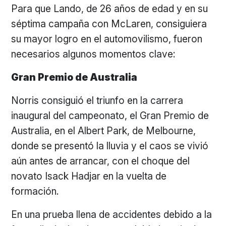
Para que Lando, de 26 años de edad y en su
séptima campaña con McLaren, consiguiera
su mayor logro en el automovilismo, fueron
necesarios algunos momentos clave:
Gran Premio de Australia
Norris consiguió el triunfo en la carrera
inaugural del campeonato, el Gran Premio de
Australia, en el Albert Park, de Melbourne,
donde se presentó la lluvia y el caos se vivió
aún antes de arrancar, con el choque del
novato Isack Hadjar en la vuelta de
formación.
En una prueba llena de accidentes debido a la