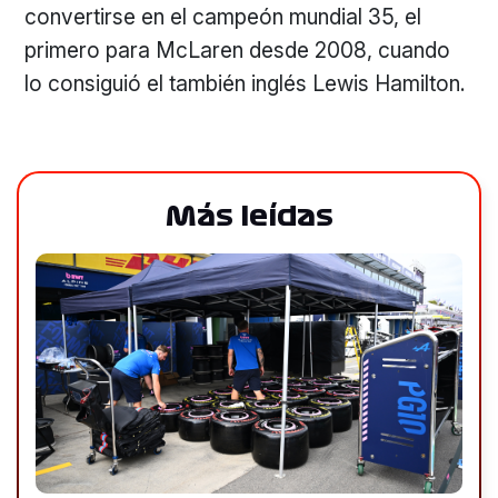
convertirse en el campeón mundial 35, el
primero para McLaren desde 2008, cuando
lo consiguió el también inglés Lewis Hamilton.
Más leídas