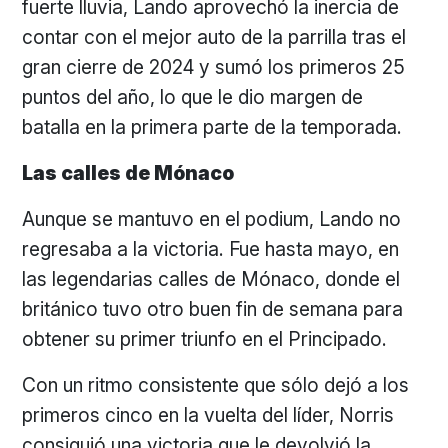
fuerte lluvia, Lando aprovechó la inercia de
contar con el mejor auto de la parrilla tras el
gran cierre de 2024 y sumó los primeros 25
puntos del año, lo que le dio margen de
batalla en la primera parte de la temporada.
Las calles de Mónaco
Aunque se mantuvo en el podium, Lando no
regresaba a la victoria. Fue hasta mayo, en
las legendarias calles de Mónaco, donde el
británico tuvo otro buen fin de semana para
obtener su primer triunfo en el Principado.
Con un ritmo consistente que sólo dejó a los
primeros cinco en la vuelta del líder, Norris
consiguió una victoria que le devolvió la