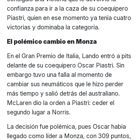
confianza para ir a la caza de su coequipero
Piastri, quien en ese momento ya tenía cuatro
victorias y dominaba la categoría.
El polémico cambio en Monza
En el Gran Premio de Italia, Lando entró a pits
delante de su coequipero Oscar Piastri. Sin
embargo tuvo una falla al momento de
cambiar sus neumáticos que le hizo perder
más tiempo y salió detrás del australiano.
McLaren dio la orden a Piastri: ceder el
segundo lugar a Norris.
La decisión fue polémica, pues Oscar había
llegado como líder a Monza, con 309 puntos,