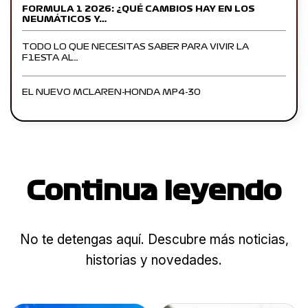
FORMULA 1 2026: ¿QUÉ CAMBIOS HAY EN LOS
NEUMÁTICOS Y…
TODO LO QUE NECESITAS SABER PARA VIVIR LA
F1ESTA AL…
EL NUEVO MCLAREN-HONDA MP4-30
Continua leyendo
No te detengas aquí. Descubre más noticias,
historias y novedades.