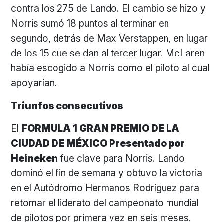
contra los 275 de Lando. El cambio se hizo y
Norris sumó 18 puntos al terminar en
segundo, detrás de Max Verstappen, en lugar
de los 15 que se dan al tercer lugar. McLaren
había escogido a Norris como el piloto al cual
apoyarían.
Triunfos consecutivos
El
FORMULA 1 GRAN PREMIO DE LA
CIUDAD DE MÉXICO Presentado por
Heineken
fue clave para Norris. Lando
dominó el fin de semana y obtuvo la victoria
en el Autódromo Hermanos Rodríguez para
retomar el liderato del campeonato mundial
de pilotos por primera vez en seis meses.