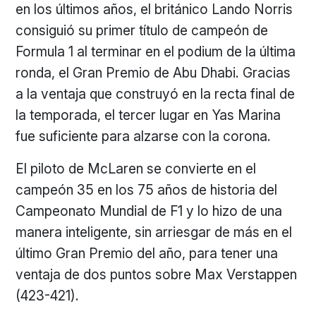
en los últimos años, el británico Lando Norris
consiguió su primer título de campeón de
Formula 1 al terminar en el podium de la última
ronda, el Gran Premio de Abu Dhabi. Gracias
a la ventaja que construyó en la recta final de
la temporada, el tercer lugar en Yas Marina
fue suficiente para alzarse con la corona.
El piloto de McLaren se convierte en el
campeón 35 en los 75 años de historia del
Campeonato Mundial de F1 y lo hizo de una
manera inteligente, sin arriesgar de más en el
último Gran Premio del año, para tener una
ventaja de dos puntos sobre Max Verstappen
(423-421).