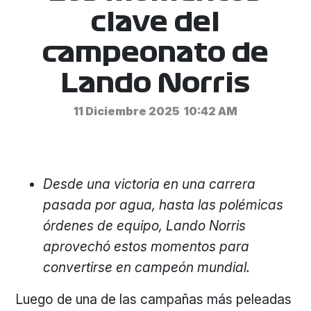
clave del
campeonato de
Lando Norris
11 Diciembre 2025
10:42 AM
Desde
una victoria en una carrera
pasada por agua, hasta las polémicas
órdenes de equipo, Lando Norris
aprovechó estos momentos para
convertirse en campeón mundial.
Luego de una de las campañas más peleadas