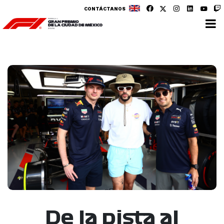
CONTÁCTANOS
De la pista al