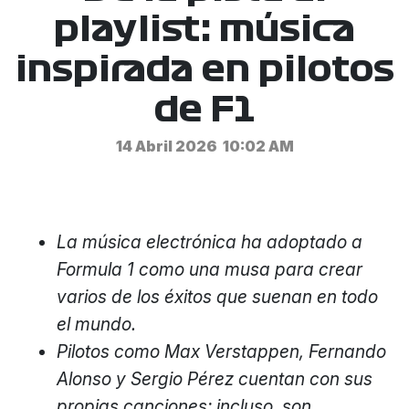
playlist: música
inspirada en pilotos
de F1
14 Abril 2026
10:02 AM
La música electrónica ha adoptado a
Formula 1 como una musa para crear
varios de los éxitos que suenan en todo
el mundo.
Pilotos como Max Verstappen, Fernando
Alonso y Sergio Pérez cuentan con sus
propias canciones; incluso, son