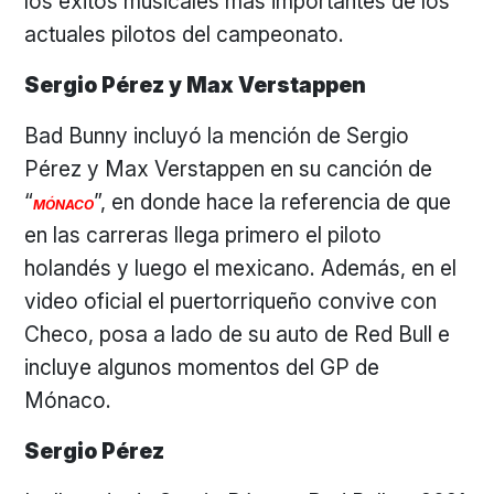
los éxitos musicales más importantes de los
actuales pilotos del campeonato.
Sergio Pérez y Max Verstappen
Bad Bunny incluyó la mención de Sergio
Pérez y Max Verstappen en su canción de
“
”, en donde hace la referencia de que
MÓNACO
en las carreras llega primero el piloto
holandés y luego el mexicano. Además, en el
video oficial el puertorriqueño convive con
Checo, posa a lado de su auto de Red Bull e
incluye algunos momentos del GP de
Mónaco.
Sergio Pérez