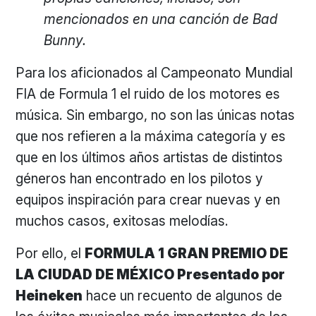
mencionados en una canción de Bad
Bunny.
Para los aficionados al Campeonato Mundial
FIA de Formula 1 el ruido de los motores es
música. Sin embargo, no son las únicas notas
que nos refieren a la máxima categoría y es
que en los últimos años artistas de distintos
géneros han encontrado en los pilotos y
equipos inspiración para crear nuevas y en
muchos casos, exitosas melodías.
Por ello, el
FORMULA 1 GRAN PREMIO DE
LA CIUDAD DE MÉXICO Presentado por
Heineken
hace un recuento de algunos de