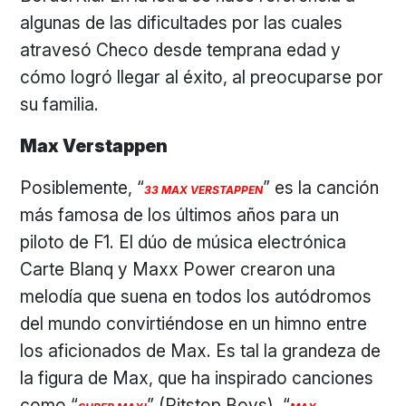
algunas de las dificultades por las cuales
atravesó Checo desde temprana edad y
cómo logró llegar al éxito, al preocuparse por
su familia.
Max Verstappen
Posiblemente, “
” es la canción
33 MAX VERSTAPPEN
más famosa de los últimos años para un
piloto de F1. El dúo de música electrónica
Carte Blanq y Maxx Power crearon una
melodía que suena en todos los autódromos
del mundo convirtiéndose en un himno entre
los aficionados de Max. Es tal la grandeza de
la figura de Max, que ha inspirado canciones
como “
” (Pitstop Boys), “