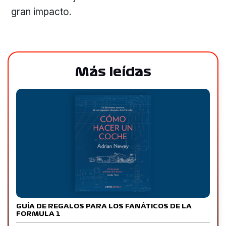
gran impacto.
Más leídas
GUÍA DE REGALOS PARA LOS FANÁTICOS DE LA
FORMULA 1