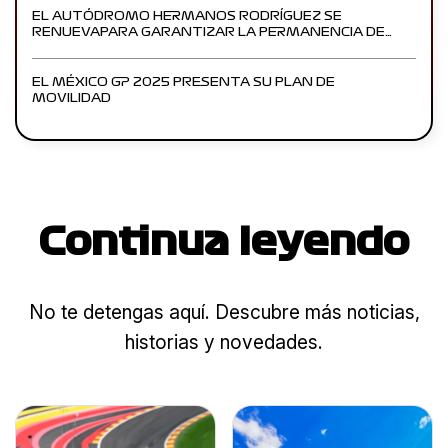
EL AUTÓDROMO HERMANOS RODRÍGUEZ SE
RENUEVAPARA GARANTIZAR LA PERMANENCIA DE…
EL MÉXICO GP 2025 PRESENTA SU PLAN DE
MOVILIDAD
Continua leyendo
No te detengas aquí. Descubre más noticias,
historias y novedades.