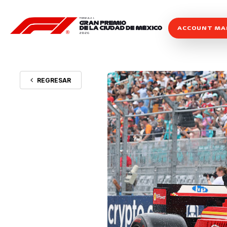
ACCOUNT M
REGRESAR