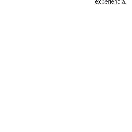
experiencia.