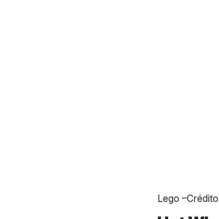
Lego –Crédit