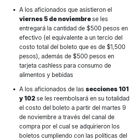
A los aficionados que asistieron el
viernes 5 de noviembre
se les
entregará la cantidad de $500 pesos en
efectivo (el equivalente a un tercio del
costo total del boleto que es de $1,500
pesos), además de $500 pesos en
tarjeta cashless para consumo de
alimentos y bebidas
A los aficionados de las
secciones 101
y 102
se les reembolsará en su totalidad
el costo del boleto a partir del martes 9
de noviembre a través del canal de
compra por el cual se adquirieron los
boletos cumpliendo con las políticas del