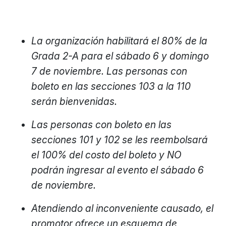
La organización habilitará el 80% de la
Grada 2-A para el sábado 6 y domingo
7 de noviembre. Las personas con
boleto en las secciones 103 a la 110
serán bienvenidas.
Las personas con boleto en las
secciones 101 y 102 se les reembolsará
el 100% del costo del boleto y NO
podrán ingresar al evento el sábado 6
de noviembre.
Atendiendo al inconveniente causado, el
promotor ofrece un esquema de