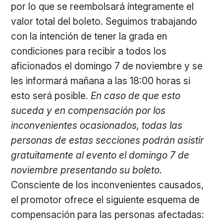
por lo que se reembolsará íntegramente el
valor total del boleto. Seguimos trabajando
con la intención de tener la grada en
condiciones para recibir a todos los
aficionados el domingo 7 de noviembre y se
les informará mañana a las 18:00 horas si
esto será posible.
En caso de que esto
suceda y en compensación por los
inconvenientes ocasionados, todas las
personas de estas secciones podrán asistir
gratuitamente al evento el domingo 7 de
noviembre presentando su boleto.
Consciente de los inconvenientes causados,
el promotor ofrece el siguiente esquema de
compensación para las personas afectadas: