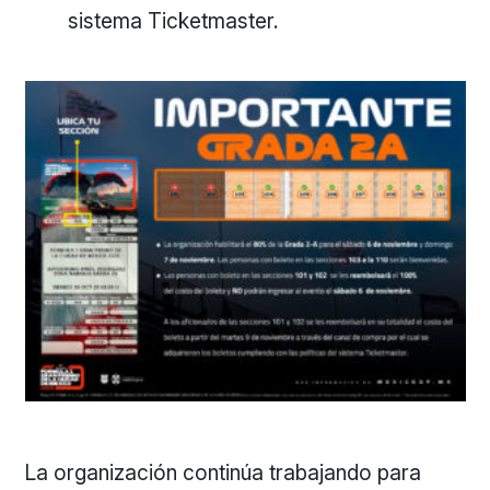
sistema Ticketmaster.
La organización continúa trabajando para