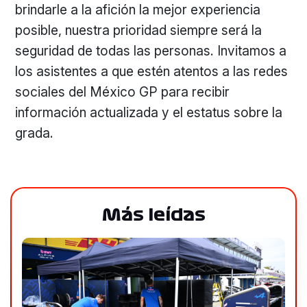
brindarle a la afición la mejor experiencia
posible, nuestra prioridad siempre será la
seguridad de todas las personas. Invitamos a
los asistentes a que estén atentos a las redes
sociales del México GP para recibir
información actualizada y el estatus sobre la
grada.
Más leídas