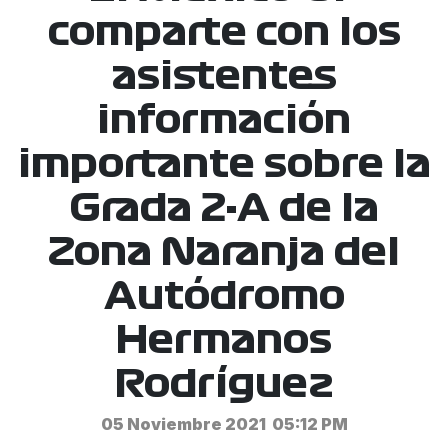
comparte con los
asistentes
información
importante sobre la
Grada 2-A de la
Zona Naranja del
Autódromo
Hermanos
Rodríguez
05 Noviembre 2021
05:12 PM