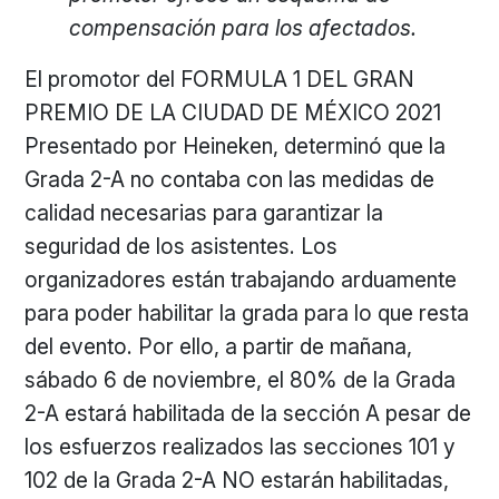
compensación para los afectados.
El promotor del FORMULA 1 DEL GRAN
PREMIO DE LA CIUDAD DE MÉXICO 2021
Presentado por Heineken, determinó que la
Grada 2-A no contaba con las medidas de
calidad necesarias para garantizar la
seguridad de los asistentes. Los
organizadores están trabajando arduamente
para poder habilitar la grada para lo que resta
del evento. Por ello, a partir de mañana,
sábado 6 de noviembre, el 80% de la Grada
2-A estará habilitada de la sección A pesar de
los esfuerzos realizados las secciones 101 y
102 de la Grada 2-A NO estarán habilitadas,