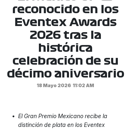
reconocido en los
Eventex Awards
2026 tras la
histórica
celebración de su
décimo aniversario
18 Mayo 2026
11:02 AM
El Gran Premio Mexicano recibe
la
distinción de plata en los Eventex