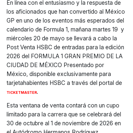
En línea con el entusiasmo y la respuesta de
los aficionados que han convertido al México
GP en uno de los eventos más esperados del
calendario de Formula 1, mañana martes 19 y
miércoles 20 de mayo se llevará a cabo la
Post Venta HSBC de entradas para la edición
2026 del FORMULA 1 GRAN PREMIO DE LA
CIUDAD DE MÉXICO Presentado por
México, disponible exclusivamente para
tarjetahabientes HSBC a través del portal de
.
TICKETMASTER
Esta ventana de venta contará con un cupo
limitado para la carrera que se celebrará del
30 de octubre al 1 de noviembre de 2026 en
el Autódromo Hermanos Rodríguez,