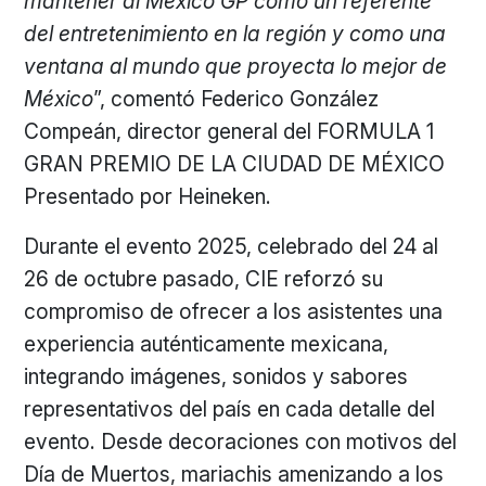
mantener al México GP como un referente
del entretenimiento en la región y como una
ventana al mundo que proyecta lo mejor de
México
”, comentó Federico González
Compeán, director general del FORMULA 1
GRAN PREMIO DE LA CIUDAD DE MÉXICO
Presentado por Heineken.
Durante el evento 2025, celebrado del 24 al
26 de octubre pasado, CIE reforzó su
compromiso de ofrecer a los asistentes una
experiencia auténticamente mexicana,
integrando imágenes, sonidos y sabores
representativos del país en cada detalle del
evento. Desde decoraciones con motivos del
Día de Muertos, mariachis amenizando a los