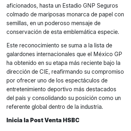
aficionados, hasta un Estadio GNP Seguros
colmado de mariposas monarca de papel con
semillas, en un poderoso mensaje de
conservación de esta emblemática especie.
Este reconocimiento se suma a la lista de
galardones internacionales que el México GP
ha obtenido en su etapa más reciente bajo la
dirección de CIE, reafirmando su compromiso
por ofrecer uno de los espectáculos de
entretenimiento deportivo más destacados
del país y consolidando su posición como un
referente global dentro de la industria.
Inicia la Post Venta HSBC