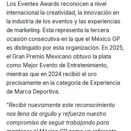
Los Eventex Awards reconocen a nivel
internacional la creatividad, la innovación en
la industria de los eventos y las experiencias
de marketing. Esta representa la tercera
ocasión consecutiva en la que el México GP
es distinguido por esta organización. En 2025,
el Gran Premio Mexicano obtuvo la plata
como Mejor Evento de Entretenimiento,
mientras que en 2024 recibió el oro
precisamente en la categoría de Experiencia
de Marca Deportiva.
“
Recibir nuevamente este reconocimiento
nos llena de orgullo y refuerza nuestro
compromiso de seguir trabajando para