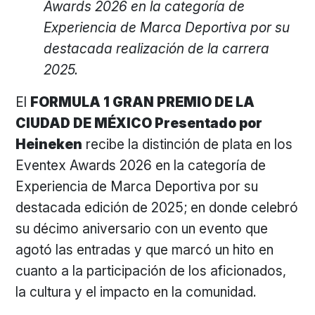
Awards 2026 en la categoría de
Experiencia de Marca Deportiva por su
destacada realización de la carrera
2025.
El
FORMULA 1 GRAN PREMIO DE LA
CIUDAD DE MÉXICO Presentado por
Heineken
recibe la distinción de plata en los
Eventex Awards 2026 en la categoría de
Experiencia de Marca Deportiva por su
destacada edición de 2025; en donde celebró
su décimo aniversario con un evento que
agotó las entradas y que marcó un hito en
cuanto a la participación de los aficionados,
la cultura y el impacto en la comunidad.