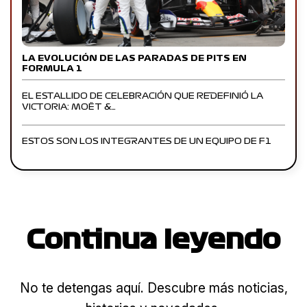
LA EVOLUCIÓN DE LAS PARADAS DE PITS EN
FORMULA 1
EL ESTALLIDO DE CELEBRACIÓN QUE REDEFINIÓ LA
VICTORIA: MOËT &…
ESTOS SON LOS INTEGRANTES DE UN EQUIPO DE F1
Continua leyendo
No te detengas aquí. Descubre más noticias,