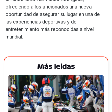
ofreciendo a los aficionados una nueva
oportunidad de asegurar su lugar en una de
las experiencias deportivas y de
entretenimiento más reconocidas a nivel
mundial.
Más leídas