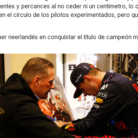
dentes y percances al no ceder ni un centímetro, lo
n el círculo de los pilotos experimentados, pero qu
mer neerlandés en conquistar el título de campeón m