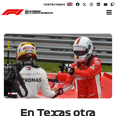
CONTÁCTANOS
En Texas otra