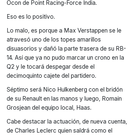
Ocon de Point Racing-Force India.
Eso es lo positivo.
Lo malo, es porque a Max Verstappen se le
atravesó uno de los topes amarillos
disuasorios y dañó la parte trasera de su RB-
14. Así que ya no pudo marcar un crono en la
Q2 y le tocará despegar desde el
decimoquinto cajete del partidero.
Séptimo será Nico Hulkenberg con el bridón
de su Renault en las manos y luego, Romain
Grosjean del equipo local, Haas.
Cabe destacar la actuación, de nueva cuenta,
de Charles Leclerc quien saldrá como el