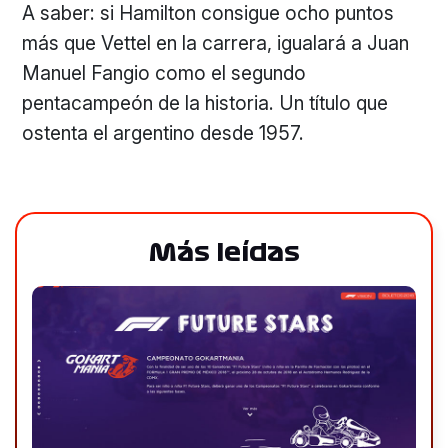
A saber: si Hamilton consigue ocho puntos
más que Vettel en la carrera, igualará a Juan
Manuel Fangio como el segundo
pentacampeón de la historia. Un título que
ostenta el argentino desde 1957.
Más leídas