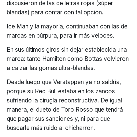
dispusieron de las de letras rojas (súper
blandas) para contar con tal opción.
Ice Man y la mayoría, continuaban con las de
marcas en púrpura, para ir más veloces.
En sus últimos giros sin dejar establecida una
marca: tanto Hamilton como Bottas volvieron
a calzar las gomas ultra-blandas.
Desde luego que Verstappen ya no saldría,
porque su Red Bull estaba en los zancos
sufriendo la cirugía reconstructiva. De igual
manera, el dueto de Toro Rosso que tendrá
que pagar sus sanciones y, ni para que
buscarle más ruido al chicharrón.