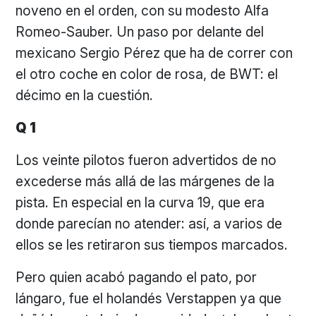
noveno en el orden, con su modesto Alfa
Romeo-Sauber. Un paso por delante del
mexicano Sergio Pérez que ha de correr con
el otro coche en color de rosa, de BWT: el
décimo en la cuestión.
Q 1
Los veinte pilotos fueron advertidos de no
excederse más allá de las márgenes de la
pista. En especial en la curva 19, que era
donde parecían no atender: así, a varios de
ellos se les retiraron sus tiempos marcados.
Pero quien acabó pagando el pato, por
lángaro, fue el holandés Verstappen ya que