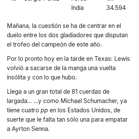
India
34.594
Mañana, la cuestión se ha de centrar en el
duelo entre los dos gladiadores que disputan
el trofeo del campeón de este año.
Por lo pronto hoy en la tarde en Texas: Lewis
volvió a sacarse de la manga una vuelta
insólita y con lo que hubo.
Llega a un gran total de 81 cuerdas de
largada… …y como Michael Schumacher, ya
tiene cuatro
pp
en los Estados Unidos, de
suerte que le falta tan sólo una para empatar
a Ayrton Senna.