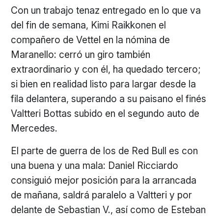
Con un trabajo tenaz entregado en lo que va
del fin de semana, Kimi Raikkonen el
compañero de Vettel en la nómina de
Maranello: cerró un giro también
extraordinario y con él, ha quedado tercero;
si bien en realidad listo para largar desde la
fila delantera, superando a su paisano el finés
Valtteri Bottas subido en el segundo auto de
Mercedes.
El parte de guerra de los de Red Bull es con
una buena y una mala: Daniel Ricciardo
consiguió mejor posición para la arrancada
de mañana, saldrá paralelo a Valtteri y por
delante de Sebastian V., así como de Esteban