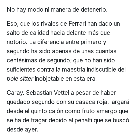
No hay modo ni manera de detenerlo.
Eso, que los rivales de Ferrari han dado un
salto de calidad hacia delante más que
notorio. La diferencia entre primero y
segundo ha sido apenas de unas cuantas
centésimas de segundo; que no han sido
suficientes contra la maestría indiscutible del
pole sitter
inobjetable en esta era.
Caray. Sebastian Vettel a pesar de haber
quedado segundo con su casaca roja, largará
desde el quinto cajón como fruto amargo que
se ha de tragar debido al penalti que se buscó
desde ayer.