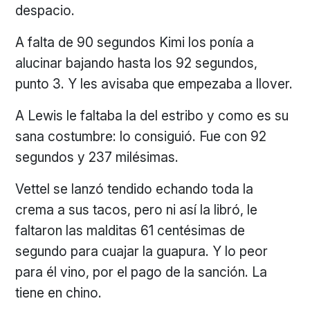
despacio.
A falta de 90 segundos Kimi los ponía a
alucinar bajando hasta los 92 segundos,
punto 3. Y les avisaba que empezaba a llover.
A Lewis le faltaba la del estribo y como es su
sana costumbre: lo consiguió. Fue con 92
segundos y 237 milésimas.
Vettel se lanzó tendido echando toda la
crema a sus tacos, pero ni así la libró, le
faltaron las malditas 61 centésimas de
segundo para cuajar la guapura. Y lo peor
para él vino, por el pago de la sanción. La
tiene en chino.