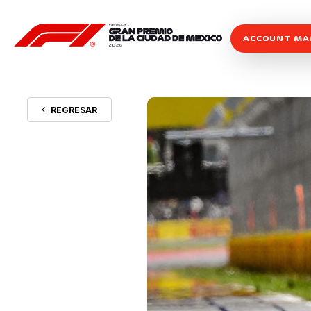
ACCOUNT M
REGRESAR