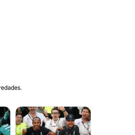
ovedades.