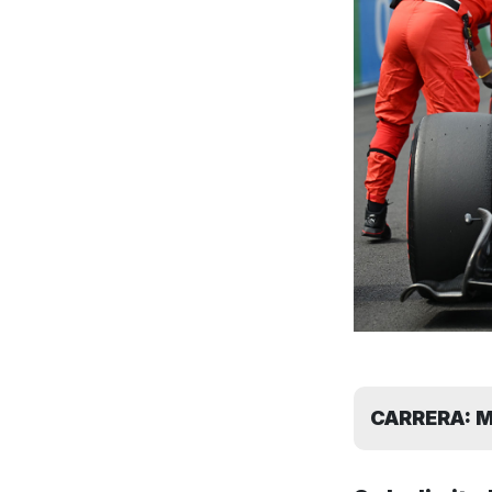
CARRERA: 