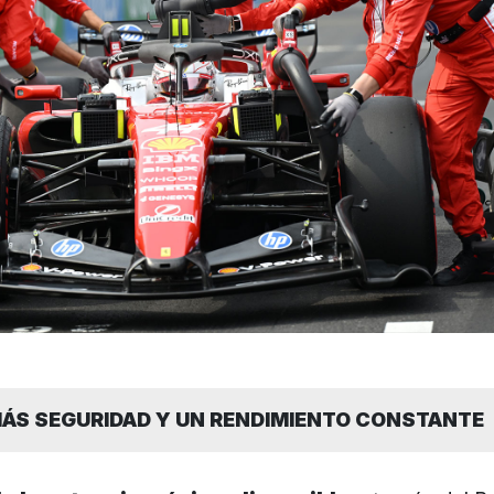
MÁS SEGURIDAD Y UN RENDIMIENTO CONSTANTE