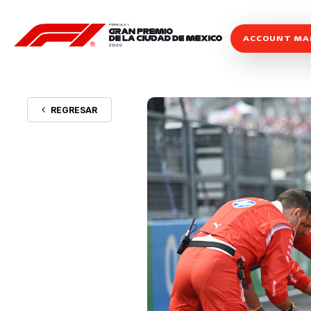
ACCOUNT M
REGRESAR