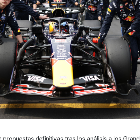
propuestas definitivas tras los análisis a los Gra