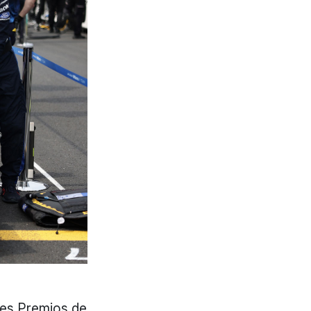
ndes Premios de