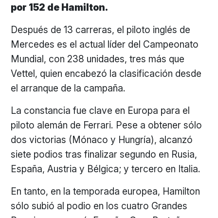
por 152 de Hamilton.
Después de 13 carreras, el piloto inglés de
Mercedes es el actual líder del Campeonato
Mundial, con 238 unidades, tres más que
Vettel, quien encabezó la clasificación desde
el arranque de la campaña.
La constancia fue clave en Europa para el
piloto alemán de Ferrari. Pese a obtener sólo
dos victorias (Mónaco y Hungría), alcanzó
siete podios tras finalizar segundo en Rusia,
España, Austria y Bélgica; y tercero en Italia.
En tanto, en la temporada europea, Hamilton
sólo subió al podio en los cuatro Grandes