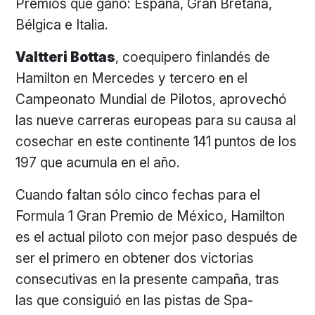
Premios que ganó: España, Gran Bretaña,
Bélgica e Italia.
Valtteri Bottas
, coequipero finlandés de
Hamilton en Mercedes y tercero en el
Campeonato Mundial de Pilotos, aprovechó
las nueve carreras europeas para su causa al
cosechar en este continente 141 puntos de los
197 que acumula en el año.
Cuando faltan sólo cinco fechas para el
Formula 1 Gran Premio de México, Hamilton
es el actual piloto con mejor paso después de
ser el primero en obtener dos victorias
consecutivas en la presente campaña, tras
las que consiguió en las pistas de Spa-