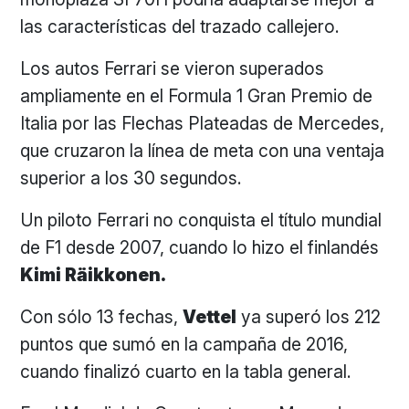
las características del trazado callejero.
Los autos Ferrari se vieron superados
ampliamente en el Formula 1 Gran Premio de
Italia por las Flechas Plateadas de Mercedes,
que cruzaron la línea de meta con una ventaja
superior a los 30 segundos.
Un piloto Ferrari no conquista el título mundial
de F1 desde 2007, cuando lo hizo el finlandés
Kimi Räikkonen.
Con sólo 13 fechas,
Vettel
ya superó los 212
puntos que sumó en la campaña de 2016,
cuando finalizó cuarto en la tabla general.