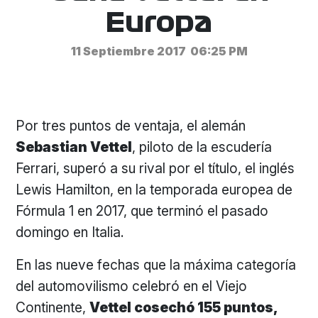
Europa
11 Septiembre 2017
06:25 PM
Por tres puntos de ventaja, el alemán
Sebastian Vettel
, piloto de la escudería
Ferrari, superó a su rival por el título, el inglés
Lewis Hamilton, en la temporada europea de
Fórmula 1 en 2017, que terminó el pasado
domingo en Italia.
En las nueve fechas que la máxima categoría
del automovilismo celebró en el Viejo
Continente,
Vettel cosechó 155 puntos,