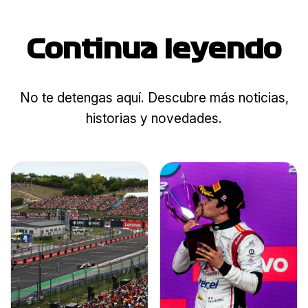
Continua leyendo
No te detengas aquí. Descubre más noticias,
historias y novedades.