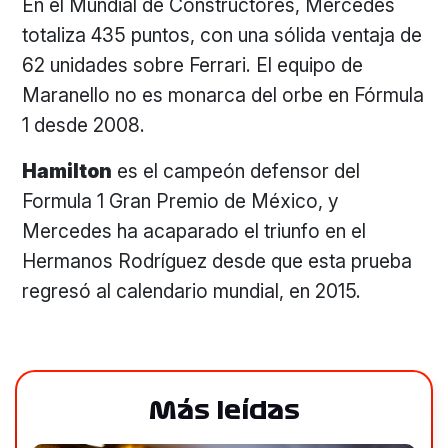
En el Mundial de Constructores, Mercedes
totaliza 435 puntos, con una sólida ventaja de
62 unidades sobre Ferrari. El equipo de
Maranello no es monarca del orbe en Fórmula
1 desde 2008.
Hamilton
es el campeón defensor del
Formula 1 Gran Premio de México, y
Mercedes ha acaparado el triunfo en el
Hermanos Rodríguez desde que esta prueba
regresó al calendario mundial, en 2015.
Más leídas