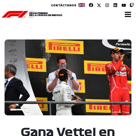
CONTÁCTANOS
Gana Vettel en