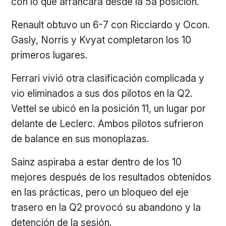
con lo que arrancará desde la 5
a
posición.
Renault obtuvo un 6-7 con Ricciardo y Ocon.
Gasly, Norris y Kvyat completaron los 10
primeros lugares.
Ferrari vivió otra clasificación complicada y
vio eliminados a sus dos pilotos en la Q2.
Vettel se ubicó en la posición 11, un lugar por
delante de Leclerc. Ambos pilotos sufrieron
de balance en sus monoplazas.
Sainz aspiraba a estar dentro de los 10
mejores después de los resultados obtenidos
en las prácticas, pero un bloqueo del eje
trasero en la Q2 provocó su abandono y la
detención de la sesión.