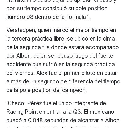
con su tiempo consiguió su pole position
número 98 dentro de la Formula 1.
Verstappen, quien marcó el mejor tiempo en
la tercera práctica libre, se ubicó en la cima
de la segunda fila donde estará acompañado
por Albon, quien se repuso luego del fuerte
accidente que sufrió en la segunda práctica
del viernes. Alex fue el primer piloto en estar
a más de un segundo de diferencia del tiempo
de la pole position del campeón.
‘Checo’ Pérez fue el único integrante de
Racing Point en entrar a la Q3. El mexicano
quedó a 0.048 segundos de alcanzar a Albon,