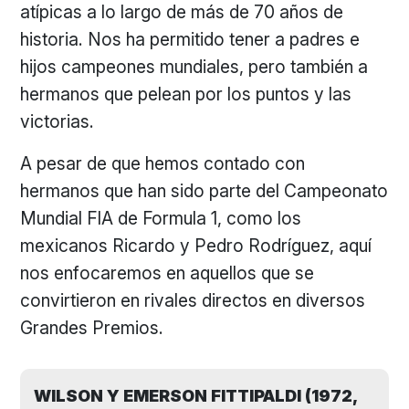
atípicas a lo largo de más de 70 años de
historia. Nos ha permitido tener a padres e
hijos campeones mundiales, pero también a
hermanos que pelean por los puntos y las
victorias.
A pesar de que hemos contado con
hermanos que han sido parte del Campeonato
Mundial FIA de Formula 1, como los
mexicanos Ricardo y Pedro Rodríguez, aquí
nos enfocaremos en aquellos que se
convirtieron en rivales directos en diversos
Grandes Premios.
WILSON Y EMERSON FITTIPALDI (1972,