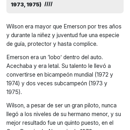
1973, 1975)
Wilson era mayor que Emerson por tres años
y durante la niñez y juventud fue una especie
de guía, protector y hasta complice.
Emerson era un ‘lobo’ dentro del auto.
Acechaba y era letal. Su talento le llevó a
convertirse en bicampeón mundial (1972 y
1974) y dos veces subcampeón (1973 y
1975).
Wilson, a pesar de ser un gran piloto, nunca
llegó a los niveles de su hermano menor, y su
mejor resultado fue un quinto puesto, en el