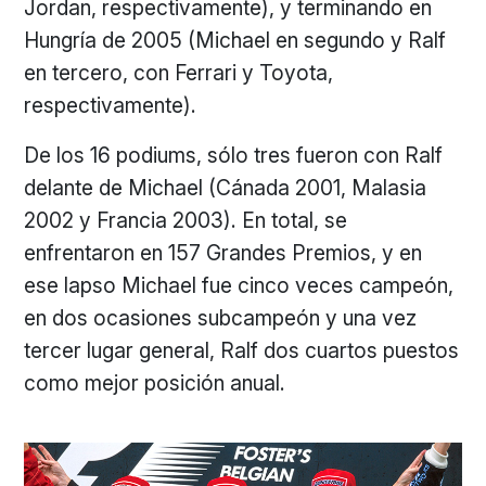
Jordan, respectivamente), y terminando en
Hungría de 2005 (Michael en segundo y Ralf
en tercero, con Ferrari y Toyota,
respectivamente).
De los 16 podiums, sólo tres fueron con Ralf
delante de Michael (Cánada 2001, Malasia
2002 y Francia 2003). En total, se
enfrentaron en 157 Grandes Premios, y en
ese lapso Michael fue cinco veces campeón,
en dos ocasiones subcampeón y una vez
tercer lugar general, Ralf dos cuartos puestos
como mejor posición anual.