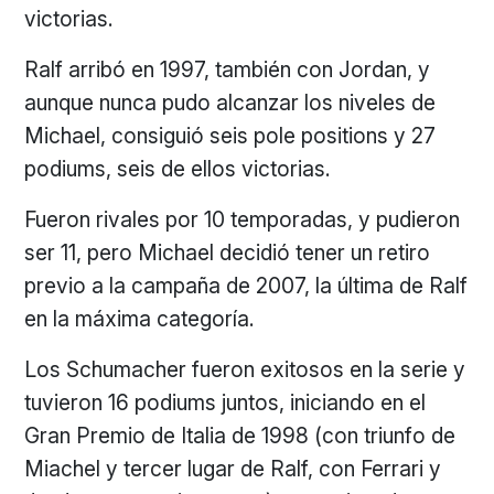
victorias.
Ralf arribó en 1997, también con Jordan, y
aunque nunca pudo alcanzar los niveles de
Michael, consiguió seis pole positions y 27
podiums, seis de ellos victorias.
Fueron rivales por 10 temporadas, y pudieron
ser 11, pero Michael decidió tener un retiro
previo a la campaña de 2007, la última de Ralf
en la máxima categoría.
Los Schumacher fueron exitosos en la serie y
tuvieron 16 podiums juntos, iniciando en el
Gran Premio de Italia de 1998 (con triunfo de
Miachel y tercer lugar de Ralf, con Ferrari y