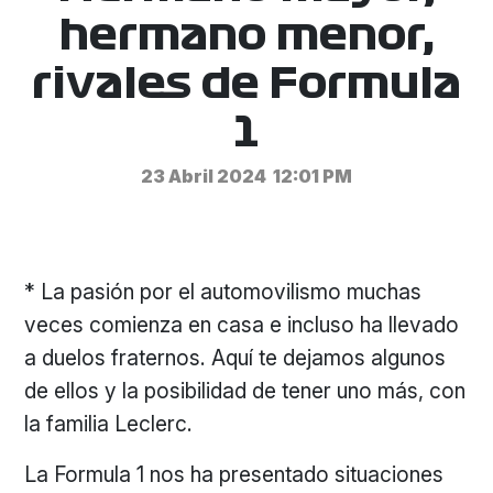
hermano menor,
rivales de Formula
1
23 Abril 2024
12:01 PM
* La pasión por el automovilismo muchas
veces comienza en casa e incluso ha llevado
a duelos fraternos. Aquí te dejamos algunos
de ellos y la posibilidad de tener uno más, con
la familia Leclerc.
La Formula 1 nos ha presentado situaciones