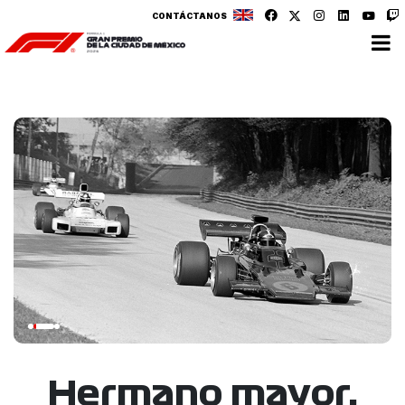
CONTÁCTANOS
Hermano mayor,