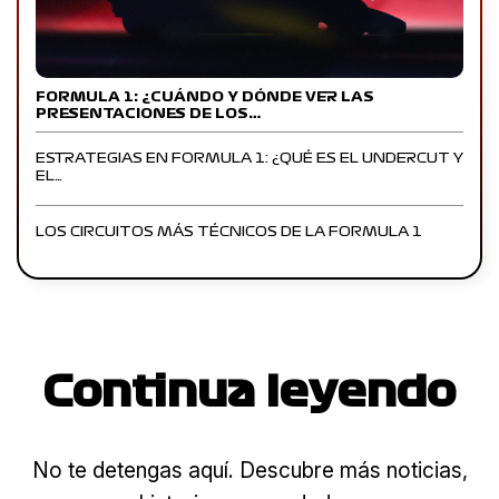
FORMULA 1: ¿CUÁNDO Y DÓNDE VER LAS
PRESENTACIONES DE LOS…
ESTRATEGIAS EN FORMULA 1: ¿QUÉ ES EL UNDERCUT Y
EL…
LOS CIRCUITOS MÁS TÉCNICOS DE LA FORMULA 1
Continua leyendo
No te detengas aquí. Descubre más noticias,