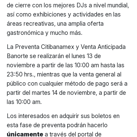
de cierre con los mejores DJs a nivel mundial,
así como exhibiciones y actividades en las
áreas recreativas, una amplia oferta
gastronómica y mucho más.
La Preventa Citibanamex y Venta Anticipada
Banorte se realizarán el lunes 13 de
noviembre a partir de las 10:00 am hasta las
23:50 hrs., mientras que la venta general al
público con cualquier método de pago será a
partir del martes 14 de noviembre, a partir de
las 10:00 am.
Los interesados en adquirir sus boletos en
esta fase de preventa podrán hacerlo
únicamente
a través del portal de