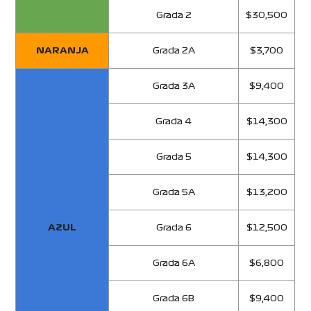
Grada 2
$30,500
NARANJA
Grada 2A
$3,700
Grada 3A
$9,400
Grada 4
$14,300
Grada 5
$14,300
Grada 5A
$13,200
AZUL
Grada 6
$12,500
Grada 6A
$6,800
Grada 6B
$9,400