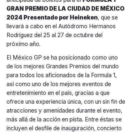
GRAN PREMIO DE LA CIUDAD DE MÉXICO
2024 Presentado por Heineken
, que se
llevará a cabo en el Autódromo Hermanos
Rodríguez del 25 al 27 de octubre del
próximo año.
El México GP se ha posicionado como uno
de los mejores Grandes Premios del mundo
para todos los aficionados de la Formula 1,
así como uno de los mejores eventos de
entretenimiento en el país, gracias a que
ofrece una experiencia única, con un sin fin de
atracciones y amenidades durante el evento,
más allá de la acción en pista. Entre éstas se
incluyen el desfile de inauguración, concierto