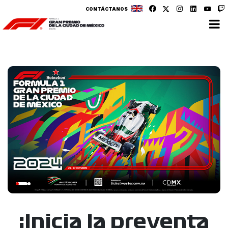
CONTÁCTANOS
¡Inicia la preventa