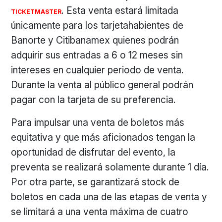
. Esta venta estará limitada
TICKETMASTER
únicamente para los tarjetahabientes de
Banorte y Citibanamex quienes podrán
adquirir sus entradas a 6 o 12 meses sin
intereses en cualquier periodo de venta.
Durante la venta al público general podrán
pagar con la tarjeta de su preferencia.
Para impulsar una venta de boletos más
equitativa y que más aficionados tengan la
oportunidad de disfrutar del evento, la
preventa se realizará solamente durante 1 día.
Por otra parte, se garantizará stock de
boletos en cada una de las etapas de venta y
se limitará a una venta máxima de cuatro