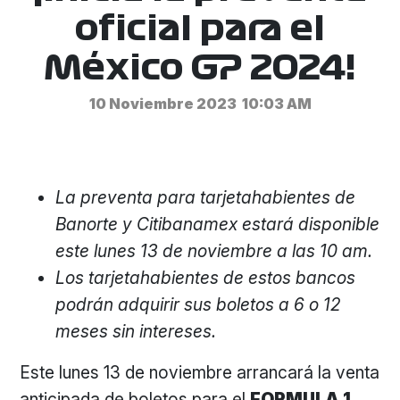
oficial para el
México GP 2024!
10 Noviembre 2023
10:03 AM
La preventa para tarjetahabientes de
Banorte y Citibanamex estará disponible
este lunes 13 de noviembre a las 10 am.
Los tarjetahabientes de estos bancos
podrán adquirir sus boletos a 6 o 12
meses sin intereses.
Este lunes 13 de noviembre arrancará la venta
anticipada de boletos para el
FORMULA 1