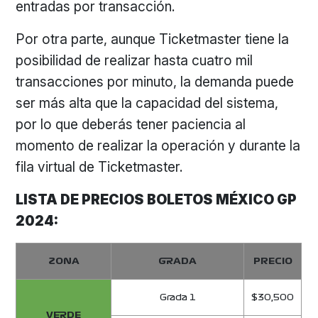
entradas por transacción.
Por otra parte, aunque Ticketmaster tiene la
posibilidad de realizar hasta cuatro mil
transacciones por minuto, la demanda puede
ser más alta que la capacidad del sistema,
por lo que deberás tener paciencia al
momento de realizar la operación y durante la
fila virtual de Ticketmaster.
LISTA DE PRECIOS BOLETOS MÉXICO GP
2024:
ZONA
GRADA
PRECIO
Grada 1
$30,500
VERDE