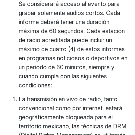
Se considerará acceso al evento para
grabar solamente audios cortos. Cada
informe deberá tener una duración
máxima de 60 segundos. Cada estación
de radio acreditada puede incluir un
máximo de cuatro (4) de estos informes
en programas noticiosos o deportivos en
un periodo de 60 minutos, siempre y
cuando cumpla con las siguientes
condiciones:
La transmisión en vivo de radio, tanto
convencional como por internet, estará
geográficamente bloqueada para el
territorio mexicano, las técnicas de DRM