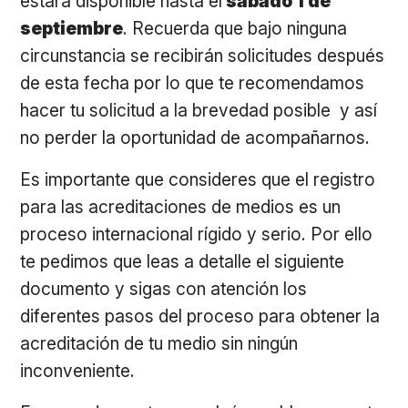
estará disponible hasta el
sábado 1 de
septiembre
. Recuerda que bajo ninguna
circunstancia se recibirán solicitudes después
de esta fecha por lo que te recomendamos
hacer tu solicitud a la brevedad posible y así
no perder la oportunidad de acompañarnos.
Es importante que consideres que el registro
para las acreditaciones de medios es un
proceso internacional rígido y serio. Por ello
te pedimos que leas a detalle el siguiente
documento y sigas con atención los
diferentes pasos del proceso para obtener la
acreditación de tu medio sin ningún
inconveniente.