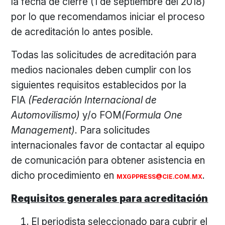
la fecha de cierre (1 de septiembre del 2018)
por lo que recomendamos iniciar el proceso
de acreditación lo antes posible.
Todas las solicitudes de acreditación para
medios nacionales deben cumplir con los
siguientes requisitos establecidos por la
FIA
(Federación Internacional de
Automovilismo)
y/o FOM
(Formula One
Management)
. Para solicitudes
internacionales favor de contactar al equipo
de comunicación para obtener asistencia en
dicho procedimiento en
.
MXGPPRESS@CIE.COM.MX
Requisitos generales para acreditación
El periodista seleccionado para cubrir el