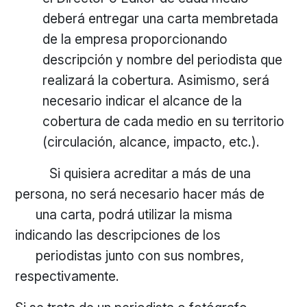
deberá entregar una carta membretada
de la empresa proporcionando
descripción y nombre del periodista que
realizará la cobertura. Asimismo, será
necesario indicar el alcance de la
cobertura de cada medio en su territorio
(circulación, alcance, impacto, etc.).
Si quisiera acreditar a más de una
persona, no será necesario hacer más de
una carta, podrá utilizar la misma
indicando las descripciones de los
periodistas junto con sus nombres,
respectivamente.