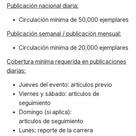
Publicación nacional diaria:
Circulación mínima de 50,000 ejemplares
Publicación semanal / publicación mensual:
Circulación mínima de 20,000 ejemplares
Cobertura mínima requerida en publicaciones
diarias:
Jueves del evento: artículos previo
Viernes y sábado: artículos de
seguimiento
Domingo (si aplica):
artículos de seguimiento
Lunes: reporte de la carrera