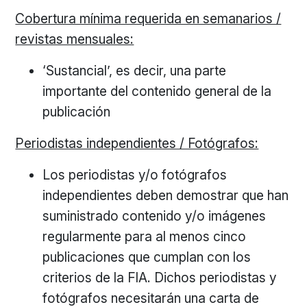
Cobertura mínima requerida en semanarios /
revistas mensuales:
‘Sustancial’, es decir, una parte
importante del contenido general de la
publicación
Periodistas independientes / Fotógrafos:
Los periodistas y/o fotógrafos
independientes deben demostrar que han
suministrado contenido y/o imágenes
regularmente para al menos cinco
publicaciones que cumplan con los
criterios de la FIA. Dichos periodistas y
fotógrafos necesitarán una carta de