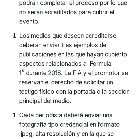
podrán completar el proceso por lo que
no serán acreditados para cubrir el
evento.
Los medios que deseen acreditarse
deberán enviar tres ejemplos de
publicaciones en las que hayan cubierto
aspectos relacionados a Formula
®
1
durante 2018. La FIA y el promotor se
reservan el derecho de solicitar un
testigo físico con la portada o la sección
principal del medio.
Cada periodista deberá enviar una
fotografía tipo credencial en formato
.jpeg, alta resolución y en la que se