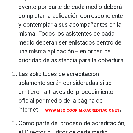
evento por parte de cada medio deberá
completar la aplicación correspondiente
y contemplar a sus acompañantes en la
misma. Todos los asistentes de cada
medio deberán ser enlistados dentro de
una misma aplicación – en
orden de
prioridad
de asistencia para la cobertura.
Las solicitudes de acreditación
solamente serán consideradas si se
emitieron a través del procedimiento
oficial por medio de la página de
internet
.
WWW.MEXICOGP.MX/ACREDITACIONES
Como parte del proceso de acreditación,
el Director o Editor de cada medio