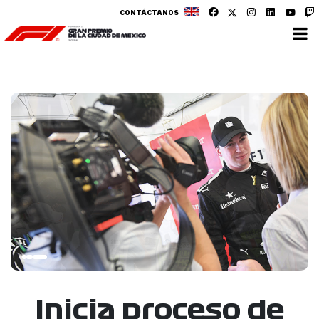
CONTÁCTANOS
Inicia proceso de