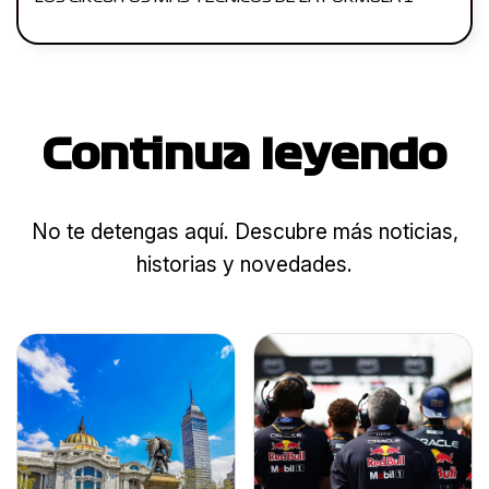
Continua leyendo
No te detengas aquí. Descubre más noticias,
historias y novedades.