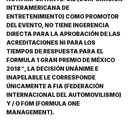
INTERAMERICANA DE
ENTRETENIMIENTO) COMO PROMOTOR
DEL EVENTO, NO TIENE INGERENCIA
DIRECTA PARA LA APROBACIÓN DE LAS
ACREDITACIONES NI PARA LOS
TIEMPOS DE RESPUESTA PARA EL
FORMULA 1 GRAN PREMIO DE MÉXICO
2018™, LA DECISIÓN UNÁNIME E
INAPELABLE LE CORRESPONDE
ÚNICAMENTE A FIA (FEDERACIÓN
INTERNACIONAL DEL AUTOMOVILISMO)
Y / O FOM (FORMULA ONE
MANAGEMENT).