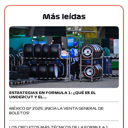
Más leídas
ESTRATEGIAS EN FORMULA 1: ¿QUÉ ES EL
UNDERCUT Y EL…
MÉXICO GP 2025: ¡INICIA LA VENTA GENERAL DE
BOLETOS!
LOS CIRCUITOS MÁS TÉCNICOS DE LA FORMULA 1