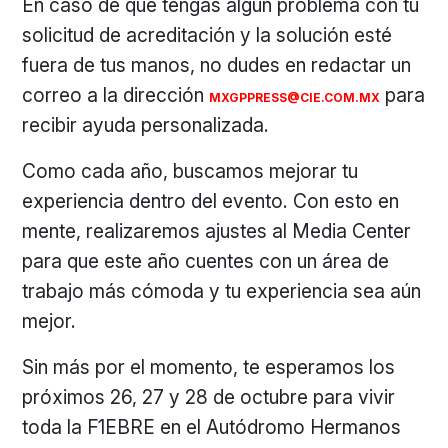
En caso de que tengas algún problema con tu
solicitud de acreditación y la solución esté
fuera de tus manos, no dudes en redactar un
correo a la dirección
para
MXGPPRESS@CIE.COM.MX
recibir ayuda personalizada.
Como cada año, buscamos mejorar tu
experiencia dentro del evento. Con esto en
mente, realizaremos ajustes al Media Center
para que este año cuentes con un área de
trabajo más cómoda y tu experiencia sea aún
mejor.
Sin más por el momento, te esperamos los
próximos 26, 27 y 28 de octubre para vivir
toda la F1EBRE en el Autódromo Hermanos