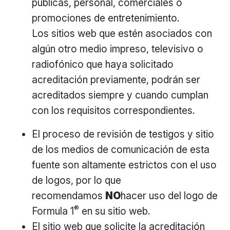
públicas, personal, comerciales o
promociones de entretenimiento.
Los sitios web que estén asociados con
algún otro medio impreso, televisivo o
radiofónico que haya solicitado
acreditación previamente, podrán ser
acreditados siempre y cuando cumplan
con los requisitos correspondientes.
El proceso de revisión de testigos y sitio
de los medios de comunicación de esta
fuente son altamente estrictos con el uso
de logos, por lo que
recomendamos
NO
hacer uso del logo de
®
Formula 1
en su sitio web.
El sitio web que solicite la acreditación