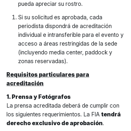
pueda apreciar su rostro.
Si su solicitud es aprobada, cada
periodista dispondrá de acreditación
individual e intransferible para el evento y
acceso a áreas restringidas de la sede
(incluyendo media center, paddock y
zonas reservadas).
Requisitos particulares para
acreditación
1. Prensa y Fotógrafos
La prensa acreditada deberá de cumplir con
los siguientes requerimientos. La FIA
tendrá
derecho exclusivo de aprobación
.