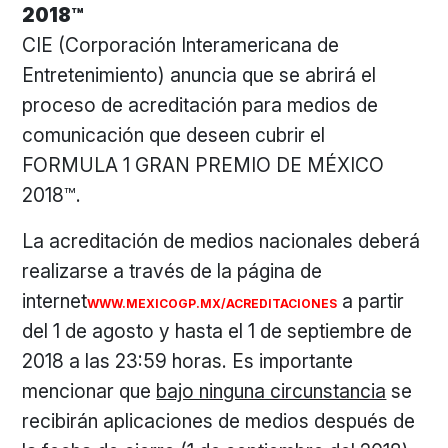
2018™
CIE (Corporación Interamericana de
Entretenimiento) anuncia que se abrirá el
proceso de acreditación para medios de
comunicación que deseen cubrir el
FORMULA 1 GRAN PREMIO DE MÉXICO
2018™.
La acreditación de medios nacionales deberá
realizarse a través de la página de
internet
a partir
WWW.MEXICOGP.MX/ACREDITACIONES
del 1 de agosto y hasta el 1 de septiembre de
2018 a las 23:59 horas. Es importante
mencionar que
bajo ninguna circunstancia
se
recibirán aplicaciones de medios después de