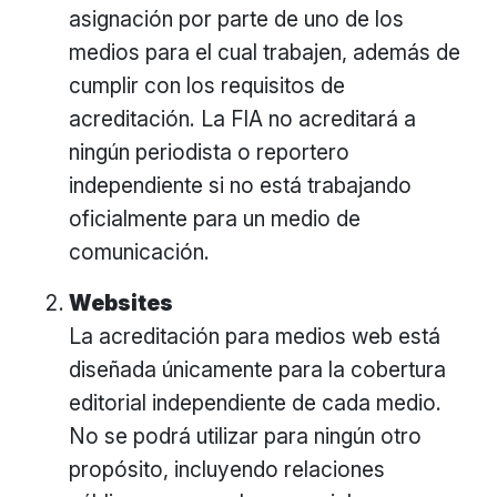
asignación por parte de uno de los
medios para el cual trabajen, además de
cumplir con los requisitos de
acreditación. La FIA no acreditará a
ningún periodista o reportero
independiente si no está trabajando
oficialmente para un medio de
comunicación.
Websites
La acreditación para medios web está
diseñada únicamente para la cobertura
editorial independiente de cada medio.
No se podrá utilizar para ningún otro
propósito, incluyendo relaciones