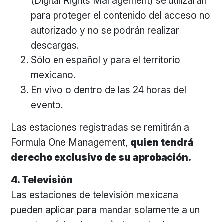
(Digital Rights Management) se utilizarán
para proteger el contenido del acceso no
autorizado y no se podrán realizar
descargas.
Sólo en español y para el territorio
mexicano.
En vivo o dentro de las 24 horas del
evento.
Las estaciones registradas se remitirán a
Formula One Management,
quien tendrá
derecho exclusivo de su aprobación.
4. Televisión
Las estaciones de televisión mexicana
pueden aplicar para mandar solamente a un