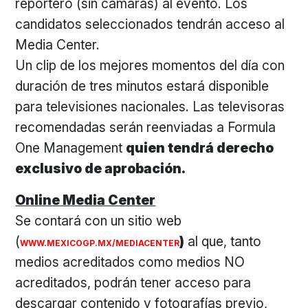
reportero (sin cámaras) al evento. Los
candidatos seleccionados tendrán acceso al
Media Center.
Un clip de los mejores momentos del día con
duración de tres minutos estará disponible
para televisiones nacionales. Las televisoras
recomendadas serán reenviadas a Formula
One Management
quien tendrá derecho
exclusivo de aprobación.
Online Media Center
Se contará con un sitio web
(
)
al que, tanto
WWW.MEXICOGP.MX/MEDIACENTER
medios acreditados como medios NO
acreditados, podrán tener acceso para
descargar contenido y fotografías previo,