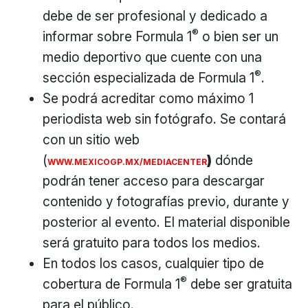
debe de ser profesional y dedicado a
®
informar sobre Formula 1
o bien ser un
medio deportivo que cuente con una
®
sección especializada de Formula 1
.
Se podrá acreditar como máximo 1
periodista web sin fotógrafo. Se contará
con un sitio web
(
)
dónde
WWW.MEXICOGP.MX/MEDIACENTER
podrán tener acceso para descargar
contenido y fotografías previo, durante y
posterior al evento. El material disponible
será gratuito para todos los medios.
En todos los casos, cualquier tipo de
®
cobertura de Formula 1
debe ser gratuita
para el público.