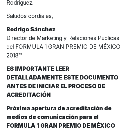
Rodríguez.
Saludos cordiales,
Rodrigo Sánchez
Director de Marketing y Relaciones Públicas
del FORMULA 1 GRAN PREMIO DE MÉXICO
2018™
ES IMPORTANTE LEER
DETALLADAMENTE ESTE DOCUMENTO
ANTES DE INICIAR EL PROCESO DE
ACREDITACIÓN
Próxima apertura de acreditación de
medios de comunicación para el
FORMULA 1 GRAN PREMIO DE MÉXICO