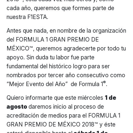
cada año, queremos que formes parte de
nuestra F1ESTA.
Antes que nada, en nombre de la organización
del FORMULA 1 GRAN PREMIO DE
MÉXICO™, queremos agradecerte por todo tu
apoyo. Sin duda tu labor fue parte
fundamental del histórico logro para ser
nombrados por tercer año consecutivo como
®
“Mejor Evento del Año” de Formula 1
.
Quiero informarte que este miércoles
1 de
agosto
daremos inicio al proceso de
acreditación de medios para el FORMULA 1
GRAN PREMIO DE MÉXICO 2018™ y éste