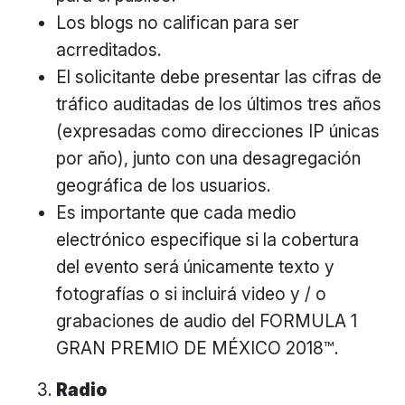
Los blogs no califican para ser
acrreditados.
El solicitante debe presentar las cifras de
tráfico auditadas de los últimos tres años
(expresadas como direcciones IP únicas
por año), junto con una desagregación
geográfica de los usuarios.
Es importante que cada medio
electrónico especifique si la cobertura
del evento será únicamente texto y
fotografías o si incluirá video y / o
grabaciones de audio del FORMULA 1
GRAN PREMIO DE MÉXICO 2018™.
Radio