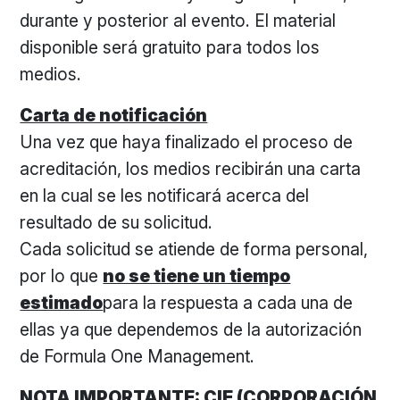
durante y posterior al evento. El material
disponible será gratuito para todos los
medios.
Carta de notificación
Una vez que haya finalizado el proceso de
acreditación, los medios recibirán una carta
en la cual se les notificará acerca del
resultado de su solicitud.
Cada solicitud se atiende de forma personal,
por lo que
no se tiene un tiempo
estimado
para la respuesta a cada una de
ellas ya que dependemos de la autorización
de Formula One Management.
NOTA IMPORTANTE: CIE (CORPORACIÓN