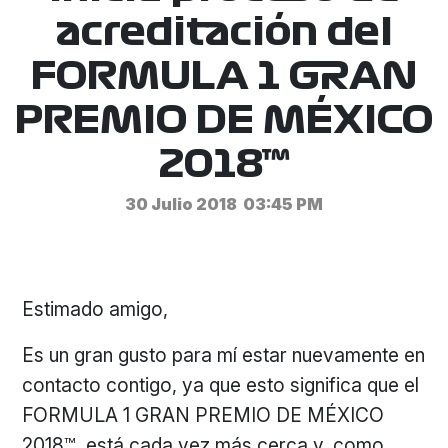
acreditación del
FORMULA 1 GRAN
PREMIO DE MÉXICO
2018™
30 Julio 2018
03:45 PM
Estimado amigo,
Es un gran gusto para mí estar nuevamente en
contacto contigo, ya que esto significa que el
FORMULA 1 GRAN PREMIO DE MÉXICO
2018™, está cada vez más cerca y, como