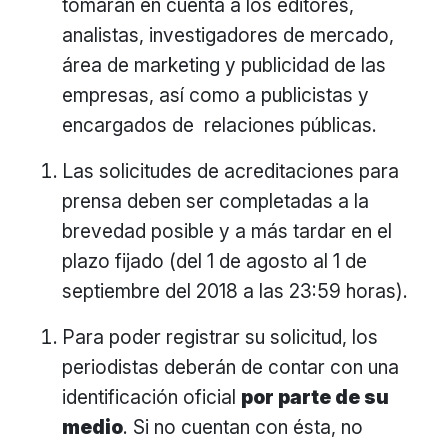
tomarán en cuenta a los editores,
analistas, investigadores de mercado,
área de marketing y publicidad de las
empresas, así como a publicistas y
encargados de relaciones públicas.
Las solicitudes de acreditaciones para
prensa deben ser completadas a la
brevedad posible y a más tardar en el
plazo fijado (del 1 de agosto al 1 de
septiembre del 2018 a las 23:59 horas).
Para poder registrar su solicitud, los
periodistas deberán de contar con una
identificación oficial
por parte de su
medio
. Si no cuentan con ésta, no