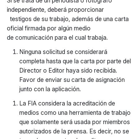
Si se trata de un periodista o fotógrafo
independiente, deberá proporcionar
testigos de su trabajo, además de una carta
oficial firmada por algún medio
de comunicación para el cual trabaja.
Ninguna solicitud se considerará
completa hasta que la carta por parte del
Director o Editor haya sido recibida.
Favor de enviar su carta de asignación
junto con la aplicación.
La FIA considera la acreditación de
medios como una herramienta de trabajo
que solamente será usada por miembros
autorizados de la prensa. Es decir, no se