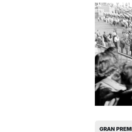
GRAN PREMI