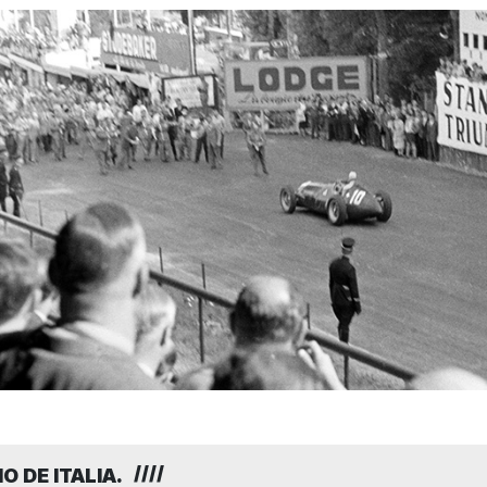
O DE ITALIA.