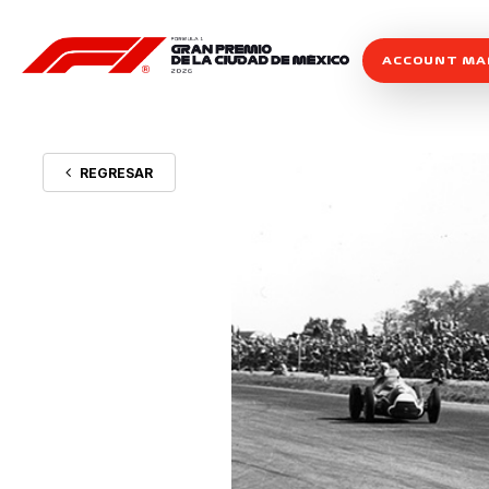
ACCOUNT M
REGRESAR