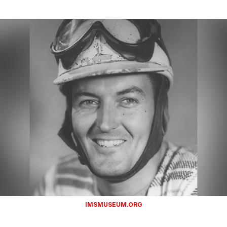
IMSMUSEUM.ORG