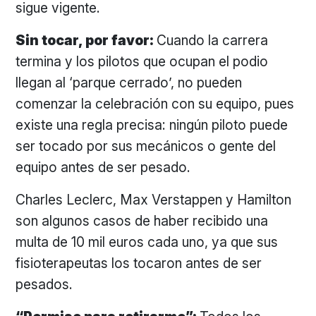
sigue vigente.
Sin tocar, por favor:
Cuando la carrera
termina y los pilotos que ocupan el podio
llegan al ‘parque cerrado’, no pueden
comenzar la celebración con su equipo, pues
existe una regla precisa: ningún piloto puede
ser tocado por sus mecánicos o gente del
equipo antes de ser pesado.
Charles Leclerc, Max Verstappen y Hamilton
son algunos casos de haber recibido una
multa de 10 mil euros cada uno, ya que sus
fisioterapeutas los tocaron antes de ser
pesados.