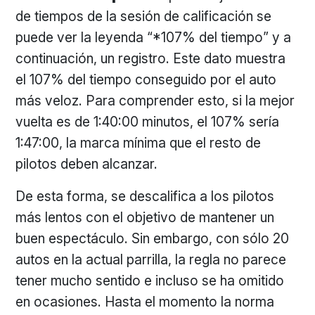
de tiempos de la sesión de calificación se
puede ver la leyenda “*107% del tiempo” y a
continuación, un registro. Este dato muestra
el 107% del tiempo conseguido por el auto
más veloz. Para comprender esto, si la mejor
vuelta es de 1:40:00 minutos, el 107% sería
1:47:00, la marca mínima que el resto de
pilotos deben alcanzar.
De esta forma, se descalifica a los pilotos
más lentos con el objetivo de mantener un
buen espectáculo. Sin embargo, con sólo 20
autos en la actual parrilla, la regla no parece
tener mucho sentido e incluso se ha omitido
en ocasiones. Hasta el momento la norma