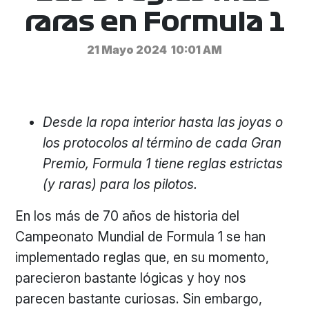
raras en Formula 1
21 Mayo 2024
10:01 AM
Desde la ropa interior hasta las joyas o
los protocolos al término de cada Gran
Premio, Formula 1 tiene reglas estrictas
(y raras) para los pilotos.
En los más de 70 años de historia del
Campeonato Mundial de Formula 1 se han
implementado reglas que, en su momento,
parecieron bastante lógicas y hoy nos
parecen bastante curiosas. Sin embargo,