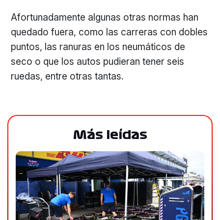
Afortunadamente algunas otras normas han
quedado fuera, como las carreras con dobles
puntos, las ranuras en los neumáticos de
seco o que los autos pudieran tener seis
ruedas, entre otras tantas.
Más leídas