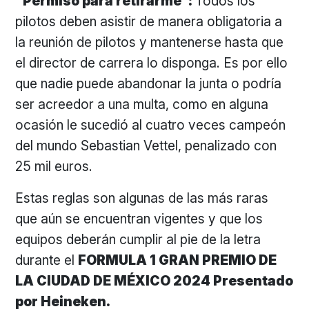
“Permiso para retirarme”:
Todos los
pilotos deben asistir de manera obligatoria a
la reunión de pilotos y mantenerse hasta que
el director de carrera lo disponga. Es por ello
que nadie puede abandonar la junta o podría
ser acreedor a una multa, como en alguna
ocasión le sucedió al cuatro veces campeón
del mundo Sebastian Vettel, penalizado con
25 mil euros.
Estas reglas son algunas de las más raras
que aún se encuentran vigentes y que los
equipos deberán cumplir al pie de la letra
durante el
FORMULA 1 GRAN PREMIO DE
LA CIUDAD DE MÉXICO 2024 Presentado
por Heineken.