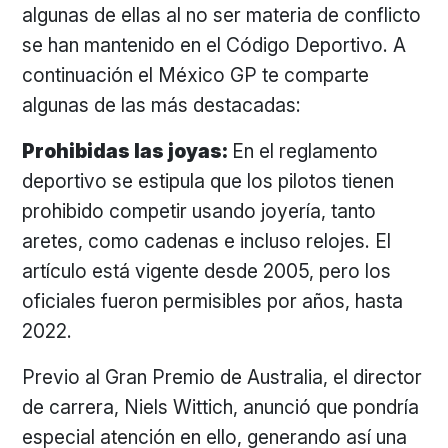
algunas de ellas al no ser materia de conflicto
se han mantenido en el Código Deportivo. A
continuación el México GP te comparte
algunas de las más destacadas:
Prohibidas las joyas:
En el reglamento
deportivo se estipula que los pilotos tienen
prohibido competir usando joyería, tanto
aretes, como cadenas e incluso relojes. El
artículo está vigente desde 2005, pero los
oficiales fueron permisibles por años, hasta
2022.
Previo al Gran Premio de Australia, el director
de carrera, Niels Wittich, anunció que pondría
especial atención en ello, generando así una