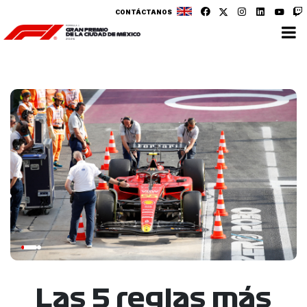
CONTÁCTANOS
Las 5 reglas más