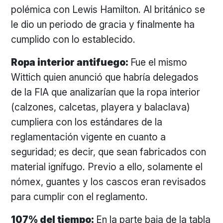
polémica con Lewis Hamilton. Al británico se
le dio un periodo de gracia y finalmente ha
cumplido con lo establecido.
Ropa interior antifuego:
Fue el mismo
Wittich quien anunció que habría delegados
de la FIA que analizarían que la ropa interior
(calzones, calcetas, playera y balaclava)
cumpliera con los estándares de la
reglamentación vigente en cuanto a
seguridad; es decir, que sean fabricados con
material ignífugo. Previo a ello, solamente el
nómex, guantes y los cascos eran revisados
para cumplir con el reglamento.
107% del tiempo:
En la parte baja de la tabla