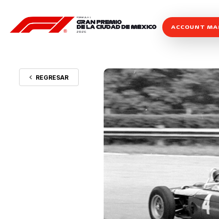
ACCOUNT M
REGRESAR