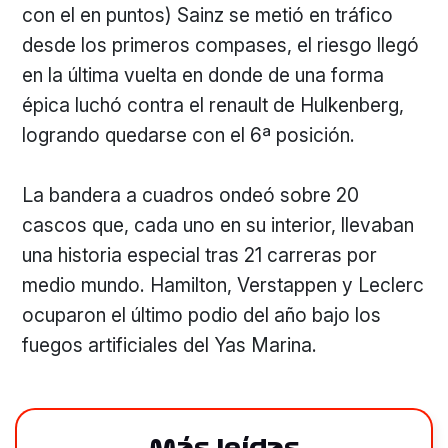
con el en puntos) Sainz se metió en tráfico
desde los primeros compases, el riesgo llegó
en la última vuelta en donde de una forma
épica luchó contra el renault de Hulkenberg,
logrando quedarse con el 6ª posición.
La bandera a cuadros ondeó sobre 20
cascos que, cada uno en su interior, llevaban
una historia especial tras 21 carreras por
medio mundo. Hamilton, Verstappen y Leclerc
ocuparon el último podio del año bajo los
fuegos artificiales del Yas Marina.