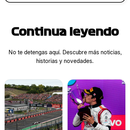
Continua leyendo
No te detengas aquí. Descubre más noticias,
historias y novedades.