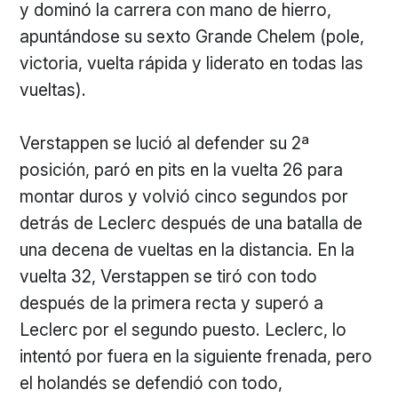
y dominó la carrera con mano de hierro,
apuntándose su sexto Grande Chelem (pole,
victoria, vuelta rápida y liderato en todas las
vueltas).
Verstappen se lució al defender su 2ª
posición, paró en pits en la vuelta 26 para
montar duros y volvió cinco segundos por
detrás de Leclerc después de una batalla de
una decena de vueltas en la distancia. En la
vuelta 32, Verstappen se tiró con todo
después de la primera recta y superó a
Leclerc por el segundo puesto. Leclerc, lo
intentó por fuera en la siguiente frenada, pero
el holandés se defendió con todo,