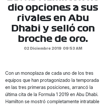
dio opciones a sus
rivales en Abu
Dhabi y selló con
broche de oro.
02 Diciembre 2019
09:53 AM
Con un monoplaza de cada uno de los tres
equipos que han protagonizado la temporada
en las tres primeras posiciones, arrancó la
última cita de la Formula 1 2019 en Abu Dhabi.
Hamilton se mostró completamente intratable