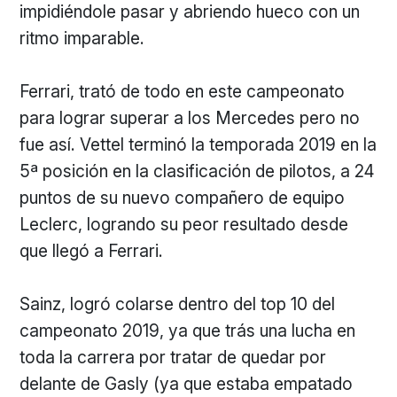
impidiéndole pasar y abriendo hueco con un
ritmo imparable.
Ferrari, trató de todo en este campeonato
para lograr superar a los Mercedes pero no
fue así. Vettel terminó la temporada 2019 en la
5ª posición en la clasificación de pilotos, a 24
puntos de su nuevo compañero de equipo
Leclerc, logrando su peor resultado desde
que llegó a Ferrari.
Sainz, logró colarse dentro del top 10 del
campeonato 2019, ya que trás una lucha en
toda la carrera por tratar de quedar por
delante de Gasly (ya que estaba empatado