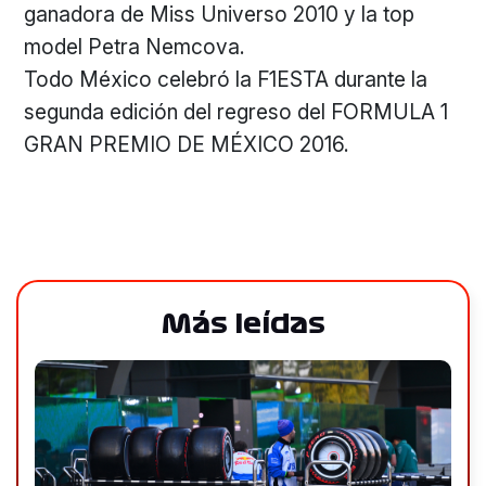
ganadora de Miss Universo 2010 y la top
model Petra Nemcova.
Todo México celebró la F1ESTA durante la
segunda edición del regreso del FORMULA 1
GRAN PREMIO DE MÉXICO 2016.
Más leídas