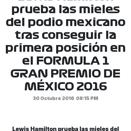
prueba las mieles
del podio mexicano
tras conseguir la
primera posición en
el FORMULA 1
GRAN PREMIO DE
MÉXICO 2016
30 Octubre 2016
08:15 PM
Lewis Hamilton prueba las mieles del