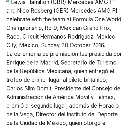
La ceremonia de premiación fue presidida por
Enrique de la Madrid, Secretario de Turismo
de la República Mexicana, quien entregó el
trofeo de primer lugar al piloto británico;
Carlos Slim Domit, Presidente del Consejo de
Administración de América Móvil y Telmex,
premió al segundo lugar, además de Horacio
de la Vega, Director del Instituto del Deporte
de la Ciudad de México, quien otorgó el