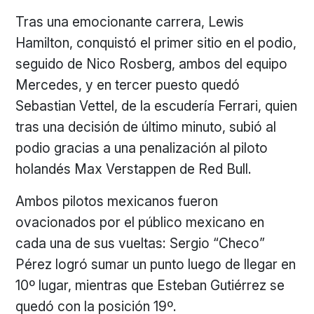
Tras una emocionante carrera, Lewis
Hamilton, conquistó el primer sitio en el podio,
seguido de Nico Rosberg, ambos del equipo
Mercedes, y en tercer puesto quedó
Sebastian Vettel, de la escudería Ferrari, quien
tras una decisión de último minuto, subió al
podio gracias a una penalización al piloto
holandés Max Verstappen de Red Bull.
Ambos pilotos mexicanos fueron
ovacionados por el público mexicano en
cada una de sus vueltas: Sergio “Checo”
Pérez logró sumar un punto luego de llegar en
10º lugar, mientras que Esteban Gutiérrez se
quedó con la posición 19º.