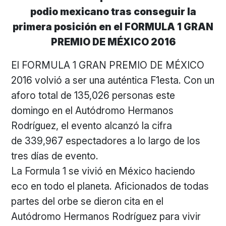
podio mexicano tras conseguir la
primera posición en el FORMULA 1 GRAN
PREMIO DE MÉXICO 2016
El FORMULA 1 GRAN PREMIO DE MÉXICO
2016 volvió a ser una auténtica F1esta. Con un
aforo total de 135,026 personas este
domingo en el Autódromo Hermanos
Rodríguez, el evento alcanzó la cifra
de 339,967 espectadores a lo largo de los
tres días de evento.
La Formula 1 se vivió en México haciendo
eco en todo el planeta. Aficionados de todas
partes del orbe se dieron cita en el
Autódromo Hermanos Rodríguez para vivir