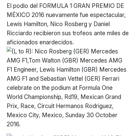
El podio del FORMULA 1 GRAN PREMIO DE
MÉXICO 2016 nuevamente fue espectacular,
Lewis Hamilton, Nico Rosberg y Daniel
Ricciardo recibieron sus trofeos ante miles de
aficionados enardecidos.