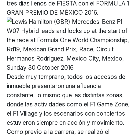
tres días llenos de F1ESTA con el FORMULA 1
GRAN PREMIO DE MÉXICO 2016.
Desde muy temprano, todos los accesos del
inmueble presentaron una afluencia
constante, lo mismo que las distintas zonas,
donde las actividades como el F1 Game Zone,
el F1 Village y los escenarios con conciertos
estuvieron siempre en acción y movimiento.
Como previo a la carrera, se realizó el