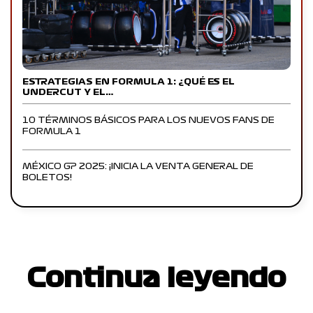
ESTRATEGIAS EN FORMULA 1: ¿QUÉ ES EL
UNDERCUT Y EL…
10 TÉRMINOS BÁSICOS PARA LOS NUEVOS FANS DE
FORMULA 1
MÉXICO GP 2025: ¡INICIA LA VENTA GENERAL DE
BOLETOS!
Continua leyendo