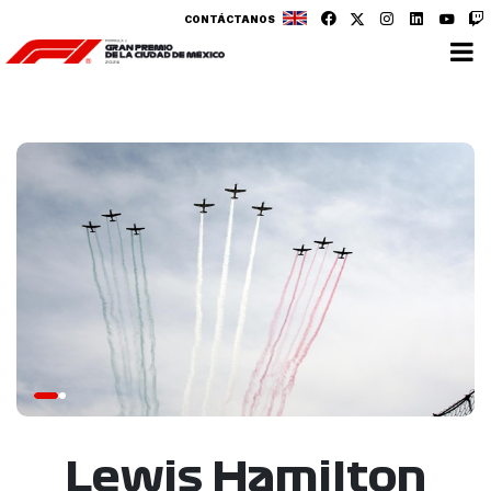
CONTÁCTANOS
Lewis Hamilton