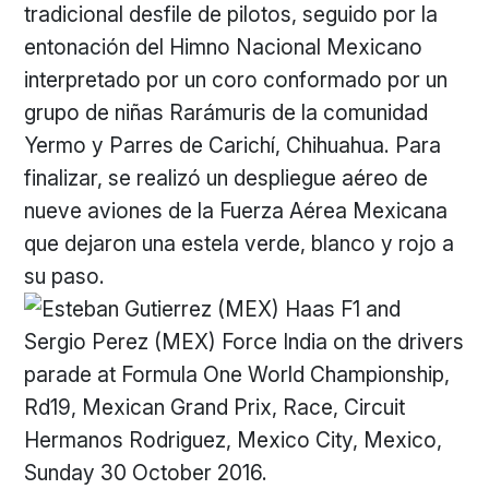
tradicional desfile de pilotos, seguido por la
entonación del Himno Nacional Mexicano
interpretado por un coro conformado por un
grupo de niñas Rarámuris de la comunidad
Yermo y Parres de Carichí, Chihuahua. Para
finalizar, se realizó un despliegue aéreo de
nueve aviones de la Fuerza Aérea Mexicana
que dejaron una estela verde, blanco y rojo a
su paso.