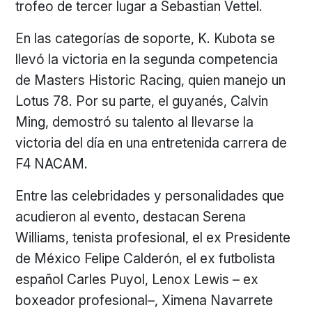
trofeo de tercer lugar a Sebastian Vettel.
En las categorías de soporte, K. Kubota se
llevó la victoria en la segunda competencia
de Masters Historic Racing, quien manejo un
Lotus 78. Por su parte, el guyanés, Calvin
Ming, demostró su talento al llevarse la
victoria del día en una entretenida carrera de
F4 NACAM.
Entre las celebridades y personalidades que
acudieron al evento, destacan Serena
Williams, tenista profesional, el ex Presidente
de México Felipe Calderón, el ex futbolista
español Carles Puyol, Lenox Lewis – ex
boxeador profesional–, Ximena Navarrete