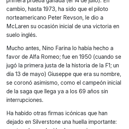
primera prueba ganada (el 14 de julio). En
cambio, hasta 1973, ha sido que el piloto
norteamericano Peter Revson, le dio a
McLaren su ocasión inicial de una victoria en
suelo inglés.
Mucho antes, Nino Farina lo había hecho a
favor de Alfa Romeo; fue en 1950 (cuando se
jugó la primera justa de la historia de la F1; un
día 13 de mayo) Giuseppe que era su nombre,
se coronó asimismo, como el campeón inicial
de la saga que llega ya a los 69 años sin
interrupciones.
Ha habido otras firmas icónicas que han
dejado en Silverstone una huella importante: