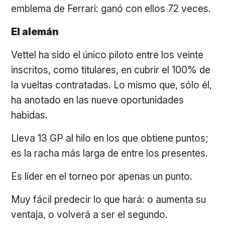
emblema de Ferrari: ganó con ellos 72 veces.
El alemán
Vettel ha sido el único piloto entre los veinte
inscritos, como titulares, en cubrir el 100% de
la vueltas contratadas. Lo mismo que, sólo él,
ha anotado en las nueve oportunidades
habidas.
Lleva 13 GP al hilo en los que obtiene puntos;
es la racha más larga de entre los presentes.
Es líder en el torneo por apenas un punto.
Muy fácil predecir lo que hará: o aumenta su
ventaja, o volverá a ser el segundo.