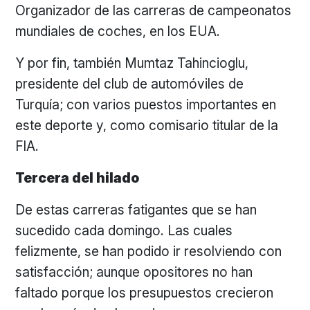
Organizador de las carreras de campeonatos
mundiales de coches, en los EUA.
Y por fin, también Mumtaz Tahincioglu,
presidente del club de automóviles de
Turquía; con varios puestos importantes en
este deporte y, como comisario titular de la
FIA.
Tercera del hilado
De estas carreras fatigantes que se han
sucedido cada domingo. Las cuales
felizmente, se han podido ir resolviendo con
satisfacción; aunque opositores no han
faltado porque los presupuestos crecieron