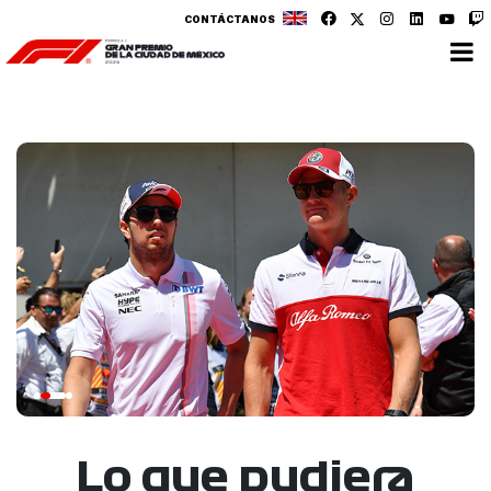
CONTÁCTANOS
Lo que pudiera