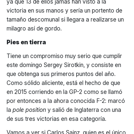
ya que 13 de ellos jamás han visto a la
victoria en sus manos y sería un portento de
tamaño descomunal si llegara a realizarse un
milagro así de gordo.
Pies en tierra
Tiene un compromiso muy serio que cumplir
este domingo Sergey Sirotkin, y consiste en
que obtenga sus primeros puntos del año.
Como sólido aliciente, está el hecho de que
en 2015 corriendo en la GP-2 como se llamó
por entonces a la ahora conocida F-2: marcó
la
pole position
y salió de Inglaterra con una
de sus tres victorias en esa categoría.
Vamos a ver si Carlos Sainz, quien es el único