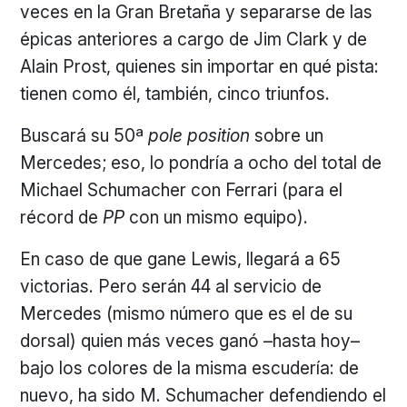
veces en la Gran Bretaña y separarse de las
épicas anteriores a cargo de Jim Clark y de
Alain Prost, quienes sin importar en qué pista:
tienen como él, también, cinco triunfos.
Buscará su 50ª
pole position
sobre un
Mercedes; eso, lo pondría a ocho del total de
Michael Schumacher con Ferrari (para el
récord de
PP
con un mismo equipo).
En caso de que gane Lewis, llegará a 65
victorias. Pero serán 44 al servicio de
Mercedes (mismo número que es el de su
dorsal) quien más veces ganó –hasta hoy–
bajo los colores de la misma escudería: de
nuevo, ha sido M. Schumacher defendiendo el