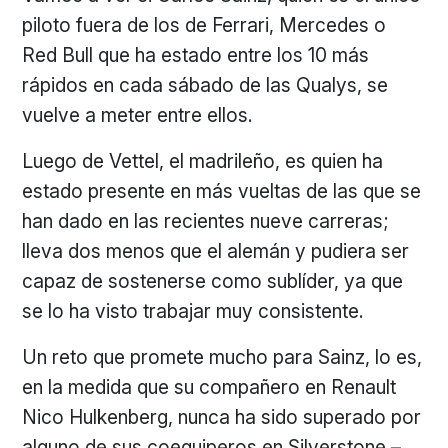
piloto fuera de los de Ferrari, Mercedes o
Red Bull que ha estado entre los 10 más
rápidos en cada sábado de las Qualys, se
vuelve a meter entre ellos.
Luego de Vettel, el madrileño, es quien ha
estado presente en más vueltas de las que se
han dado en las recientes nueve carreras;
lleva dos menos que el alemán y pudiera ser
capaz de sostenerse como sublíder, ya que
se lo ha visto trabajar muy consistente.
Un reto que promete mucho para Sainz, lo es,
en la medida que su compañero en Renault
Nico Hulkenberg, nunca ha sido superado por
alguno de sus coequiperos en Silverstone –