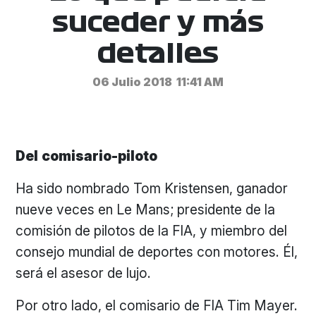
suceder y más
detalles
06 Julio 2018
11:41 AM
Del
comisario-piloto
Ha sido nombrado Tom Kristensen, ganador
nueve veces en Le Mans; presidente de la
comisión de pilotos de la FIA, y miembro del
consejo mundial de deportes con motores. Él,
será el asesor de lujo.
Por otro lado, el comisario de FIA Tim Mayer.