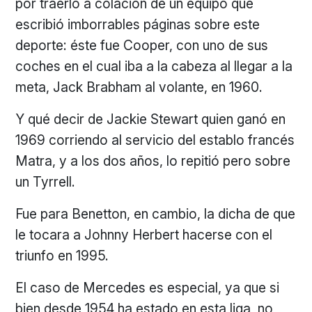
por traerlo a colación de un equipo que
escribió imborrables páginas sobre este
deporte: éste fue Cooper, con uno de sus
coches en el cual iba a la cabeza al llegar a la
meta, Jack Brabham al volante, en 1960.
Y qué decir de Jackie Stewart quien ganó en
1969 corriendo al servicio del establo francés
Matra, y a los dos años, lo repitió pero sobre
un Tyrrell.
Fue para Benetton, en cambio, la dicha de que
le tocara a Johnny Herbert hacerse con el
triunfo en 1995.
El caso de Mercedes es especial, ya que si
bien desde 1954 ha estado en esta liga, no