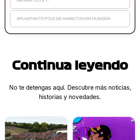
NEUMÁTICOS Y…
APLASTANTE POLE DE HAMILTON EN HUNGRÍA
Continua leyendo
No te detengas aquí. Descubre más noticias,
historias y novedades.