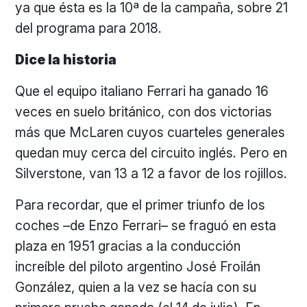
ya que ésta es la 10ª de la campaña, sobre 21
del programa para 2018.
Dice la historia
Que el equipo italiano Ferrari ha ganado 16
veces en suelo británico, con dos victorias
más que McLaren cuyos cuarteles generales
quedan muy cerca del circuito inglés. Pero en
Silverstone, van 13 a 12 a favor de los rojillos.
Para recordar, que el primer triunfo de los
coches –de Enzo Ferrari– se fraguó en esta
plaza en 1951 gracias a la conducción
increíble del piloto argentino José Froilán
González, quien a la vez se hacía con su