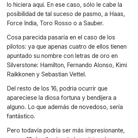
lo hiciera aquí. En ese caso, sólo le cabe la
posibilidad de tal suceso de pasmo, a Haas,
Force India, Toro Rosso o a Sauber.
Cosa parecida pasaría en el caso de los
pilotos: ya que apenas cuatro de ellos tienen
apuntado su nombre con letras de oro en
Silverstone: Hamilton, Fernando Alonso, Kimi
Raikkonen y Sebastian Vettel.
Del resto de los 16, podría ocurrir que
apareciese la diosa fortuna y bendijera a
alguno. Lo que además de novedoso, sería
fantástico.
Pero todavía podría ser más impresionante,