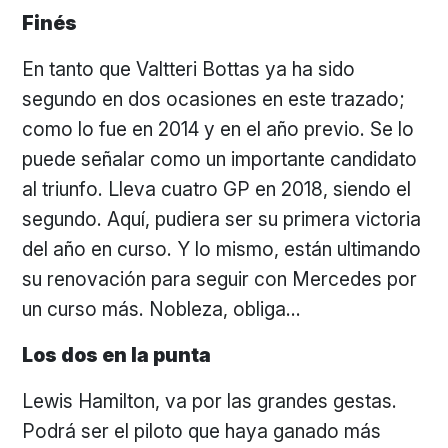
Finés
En tanto que Valtteri Bottas ya ha sido
segundo en dos ocasiones en este trazado;
como lo fue en 2014 y en el año previo. Se lo
puede señalar como un importante candidato
al triunfo. Lleva cuatro GP en 2018, siendo el
segundo. Aquí, pudiera ser su primera victoria
del año en curso. Y lo mismo, están ultimando
su renovación para seguir con Mercedes por
un curso más. Nobleza, obliga…
Los dos en la punta
Lewis Hamilton, va por las grandes gestas.
Podrá ser el piloto que haya ganado más