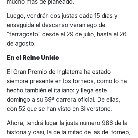
mucho más de planeado.
Luego, vendrán dos justas cada 15 días y
enseguida el descanso veraniego del
“ferragosto” desde el 29 de julio, hasta el 26
de agosto.
En el Reino Unido
El Gran Premio de Inglaterra ha estado
siempre presente en los torneos, como lo ha
hecho también el italiano: y llega este
domingo a su 69ª carrera oficial. De ellas,
con 52 que se han visto en Silverstone.
Ahora, tendrá lugar la justa número 986 de la
historia y casi, la de la mitad de las del torneo,