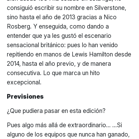
consiguió escribir su nombre en Silverstone,
sino hasta el año de 2013 gracias a Nico
Rosberg. Y enseguida, como dando a
entender que ya les gustó el escenario
sensacional británico: pues lo han venido
repitiendo en manos de Lewis Hamilton desde
2014, hasta el año previo, y de manera
consecutiva. Lo que marca un hito
excepcional.
Previsiones
¿Que pudiera pasar en esta edición?
Pues algo más allá de extraordinario… …Si
alguno de los equipos que nunca han ganado,