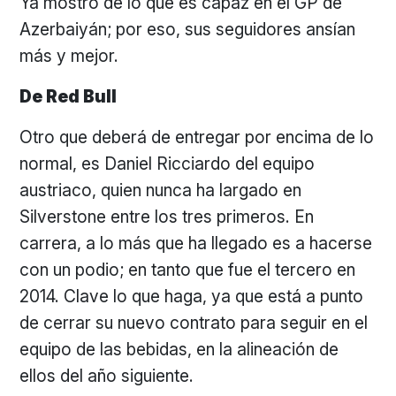
Ya mostró de lo que es capaz en el GP de
Azerbaiyán; por eso, sus seguidores ansían
más y mejor.
De Red Bull
Otro que deberá de entregar por encima de lo
normal, es Daniel Ricciardo del equipo
austriaco, quien nunca ha largado en
Silverstone entre los tres primeros. En
carrera, a lo más que ha llegado es a hacerse
con un podio; en tanto que fue el tercero en
2014. Clave lo que haga, ya que está a punto
de cerrar su nuevo contrato para seguir en el
equipo de las bebidas, en la alineación de
ellos del año siguiente.