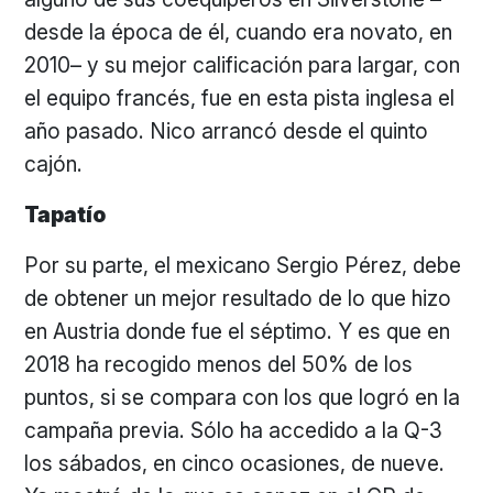
desde la época de él, cuando era novato, en
2010– y su mejor calificación para largar, con
el equipo francés, fue en esta pista inglesa el
año pasado. Nico arrancó desde el quinto
cajón.
Tapatío
Por su parte, el mexicano Sergio Pérez, debe
de obtener un mejor resultado de lo que hizo
en Austria donde fue el séptimo. Y es que en
2018 ha recogido menos del 50% de los
puntos, si se compara con los que logró en la
campaña previa. Sólo ha accedido a la Q-3
los sábados, en cinco ocasiones, de nueve.