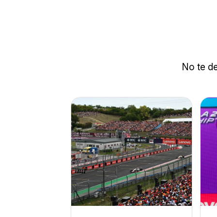
No te de