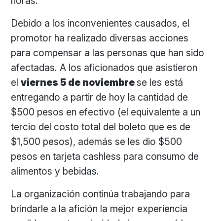
horas.
Debido a los inconvenientes causados, el
promotor ha realizado diversas acciones
para compensar a las personas que han sido
afectadas. A los aficionados que asistieron
el
viernes 5 de noviembre
se les está
entregando a partir de hoy la cantidad de
$500 pesos en efectivo (el equivalente a un
tercio del costo total del boleto que es de
$1,500 pesos), además se les dio $500
pesos en tarjeta cashless para consumo de
alimentos y bebidas.
La organización continúa trabajando para
brindarle a la afición la mejor experiencia