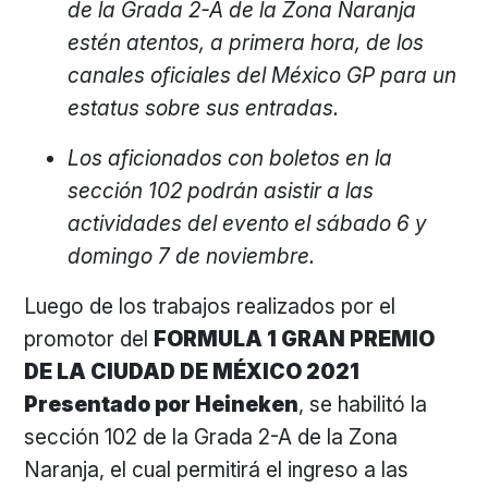
de la Grada 2-A de la Zona Naranja
estén atentos, a primera hora, de los
canales oficiales del México GP para un
estatus sobre sus entradas.
Los aficionados con boletos en la
sección 102 podrán asistir a las
actividades del evento el sábado 6 y
domingo 7 de noviembre.
Luego de los trabajos realizados por el
promotor del
FORMULA 1 GRAN PREMIO
DE LA CIUDAD DE MÉXICO 2021
Presentado por Heineken
, se habilitó la
sección 102 de la Grada 2-A de la Zona
Naranja, el cual permitirá el ingreso a las