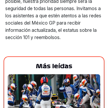
posible, nuestra prioridad siempre será la
seguridad de todas las personas. Invitamos a
los asistentes a que estén atentos a las redes
sociales del México GP para recibir
información actualizada, el estatus sobre la
sección 101 y reembolsos.
Más leídas