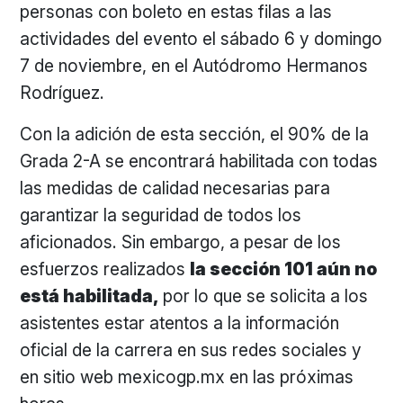
personas con boleto en estas filas a las
actividades del evento el sábado 6 y domingo
7 de noviembre, en el Autódromo Hermanos
Rodríguez.
Con la adición de esta sección, el 90% de la
Grada 2-A se encontrará habilitada con todas
las medidas de calidad necesarias para
garantizar la seguridad de todos los
aficionados. Sin embargo, a pesar de los
esfuerzos realizados
la sección 101 aún no
está habilitada,
por lo que se solicita a los
asistentes estar atentos a la información
oficial de la carrera en sus redes sociales y
en sitio web mexicogp.mx en las próximas