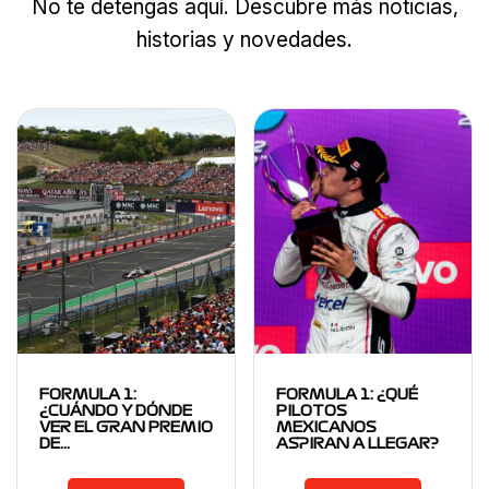
No te detengas aquí. Descubre más noticias,
historias y novedades.
FORMULA 1:
FORMULA 1: ¿QUÉ
¿CUÁNDO Y DÓNDE
PILOTOS
VER EL GRAN PREMIO
MEXICANOS
DE…
ASPIRAN A LLEGAR?