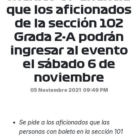
que los aficionados
de la sección 102
Grada 2-A podrán
ingresar al evento
el sábado 6 de
noviembre
05 Noviembre 2021
09:49 PM
Se pide a los aficionados que las
personas con boleto en la sección 101