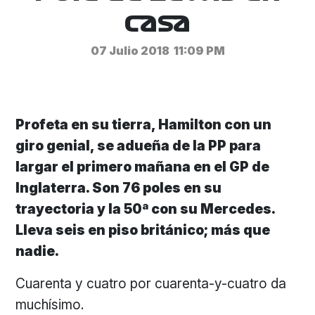
casa
07 Julio 2018
11:09 PM
Profeta en su tierra, Hamilton con un
giro genial, se adueña de la PP para
largar el primero mañana en el GP de
Inglaterra. Son 76 poles en su
trayectoria y la 50ª con su Mercedes.
Lleva seis en piso británico; más que
nadie.
Cuarenta y cuatro por cuarenta-y-cuatro da
muchísimo.