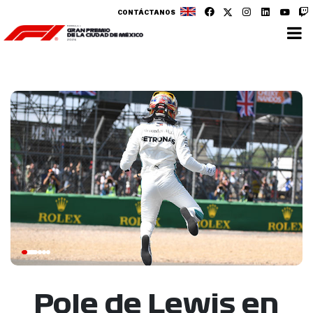
CONTÁCTANOS
Pole de Lewis en