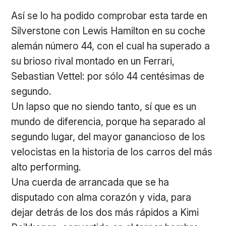
Así se lo ha podido comprobar esta tarde en
Silverstone con Lewis Hamilton en su coche
alemán número 44, con el cual ha superado a
su brioso rival montado en un Ferrari,
Sebastian Vettel: por sólo 44 centésimas de
segundo.
Un lapso que no siendo tanto, sí que es un
mundo de diferencia, porque ha separado al
segundo lugar, del mayor ganancioso de los
velocistas en la historia de los carros del más
alto performing.
Una cuerda de arrancada que se ha
disputado con alma corazón y vida, para
dejar detrás de los dos más rápidos a Kimi