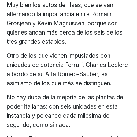
Muy bien los autos de Haas, que se van
alternando la importancia entre Romain
Grosjean y Kevin Magnussen, porque son
quienes andan más cerca de los seis de los
tres grandes establos.
Otro de los que vienen impuslados con
unidades de potencia Ferrari, Charles Leclerc
a bordo de su Alfa Romeo-Sauber, es
asimismo de los que más se distinguen.
No hay duda de la mejoría de las plantas de
poder italianas: con seis unidades en esta
instancia y peleando cada milésima de
segundo, como si nada.