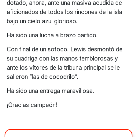
dotado, ahora, ante una masiva acudida de
aficionados de todos los rincones de la isla
bajo un cielo azul glorioso.
Ha sido una lucha a brazo partido.
Con final de un sofoco. Lewis desmontó de
su cuadriga con las manos temblorosas y
ante los vítores de la tribuna principal se le
salieron “las de cocodrilo”.
Ha sido una entrega maravillosa.
¡Gracias campeón!