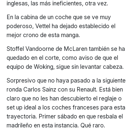
inglesas, las más ineficientes, otra vez.
En la cabina de un coche que se ve muy
poderoso, Vettel ha dejado establecido el
mejor crono de esta manga.
Stoffel Vandoorne de McLaren también se ha
quedado en el corte, como aviso de que el
equipo de Woking, sigue sin levantar cabeza.
Sorpresivo que no haya pasado a la siguiente
ronda Carlos Sainz con su Renault. Está bien
claro que no les han descubierto el reglaje o
set up ideal a los coches franceses para esta
trayectoria. Primer sábado en que resbala el
madrileño en esta instancia. Qué raro.