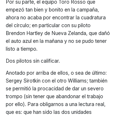
Por su parte, el equipo Toro Rosso que
empezó tan bien y bonito en la campaña,
ahora no acaba por encontrar la cuadratura
del círculo; en particular con su piloto
Brendon Hartley de Nueva Zelanda, que dañó
el auto azul en la mañana y no se pudo tener
listo a tiempo.
Dos pilotos sin calificar.
Anotado por arriba de ellos, o sea de último:
Sergey Sirotkin con el otro Williams; también
se permitió la procacidad de dar un severo
trompo (sin tener que abandonar el trabajo
por ello). Para obligarnos a una lectura real,
que es: que han sido las dos unidades