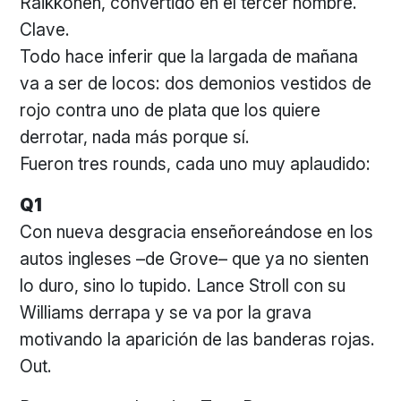
Raikkonen, convertido en el tercer hombre.
Clave.
Todo hace inferir que la largada de mañana
va a ser de locos: dos demonios vestidos de
rojo contra uno de plata que los quiere
derrotar, nada más porque sí.
Fueron tres rounds, cada uno muy aplaudido:
Q1
Con nueva desgracia enseñoreándose en los
autos ingleses –de Grove– que ya no sienten
lo duro, sino lo tupido. Lance Stroll con su
Williams derrapa y se va por la grava
motivando la aparición de las banderas rojas.
Out.