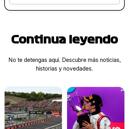
Continua leyendo
No te detengas aquí. Descubre más noticias,
historias y novedades.