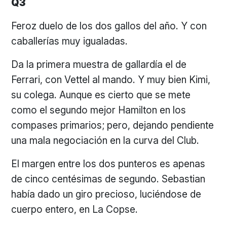
Q3
Feroz duelo de los dos gallos del año. Y con
caballerías muy igualadas.
Da la primera muestra de gallardía el de
Ferrari, con Vettel al mando. Y muy bien Kimi,
su colega. Aunque es cierto que se mete
como el segundo mejor Hamilton en los
compases primarios; pero, dejando pendiente
una mala negociación en la curva del Club.
El margen entre los dos punteros es apenas
de cinco centésimas de segundo. Sebastian
había dado un giro precioso, luciéndose de
cuerpo entero, en La Copse.