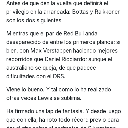
Antes de que den la vuelta que definirá el
privilegio en la arrancada: Bottas y Raikkonen
son los dos siguientes.
Mientras que el par de Red Bull anda
desaparecido de entre los primeros planos; si
bien, con Max Verstappen haciendo mejores
recorridos que Daniel Ricciardo; aunque el
australiano se queja, de que padece
dificultades con el DRS.
Viene lo bueno. Y tal como lo ha realizado
otras veces Lewis se sublima.
Ha firmado una lap de fantasía. Y desde luego
que con ella, ha roto todo récord previo para