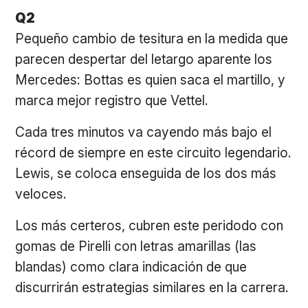
Q2
Pequeño cambio de tesitura en la medida que
parecen despertar del letargo aparente los
Mercedes: Bottas es quien saca el martillo, y
marca mejor registro que Vettel.
Cada tres minutos va cayendo más bajo el
récord de siempre en este circuito legendario.
Lewis, se coloca enseguida de los dos más
veloces.
Los más certeros, cubren este peridodo con
gomas de Pirelli con letras amarillas (las
blandas) como clara indicación de que
discurrirán estrategias similares en la carrera.