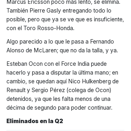
Marcus Ericsson poco más lento, se elimina.
También Pierre Gasly entregando todo lo
posible, pero que ya se ve que es insuficiente,
con el Toro Rosso-Honda.
Algo parecido a lo que le pasa a Fernando
Alonso de McLaren; que no da la talla, y ya.
Esteban Ocon con el Force India puede
hacerlo y pasa a disputar la última mano; en
cambio, se quedan aquí Nico Hulkenberg de
Renault y Sergio Pérez (colega de Ocon)
detenidos, ya que les falta menos de una
décima de segundo para poder continuar.
Eliminados en la Q2