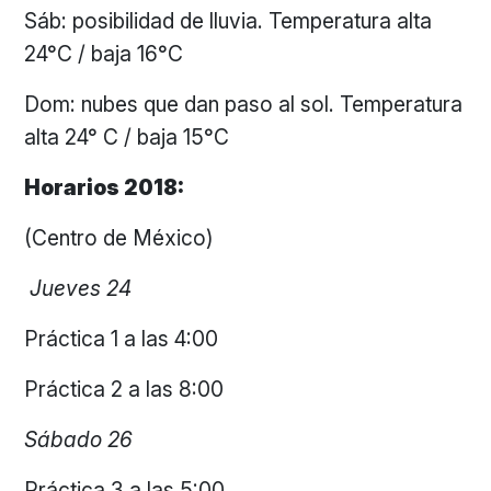
Sáb: posibilidad de lluvia. Temperatura alta
24°C / baja 16°C
Dom: nubes que dan paso al sol. Temperatura
alta 24° C / baja 15°C
Horarios 2018:
(Centro de México)
Jueves
24
Práctica 1 a las 4:00
Práctica 2 a las 8:00
Sábado 26
Práctica 3 a las 5:00