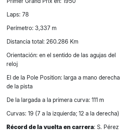
Primer Grand Prix en: 1950
Laps: 78
Perímetro: 3,337 m
Distancia total: 260.286 Km
Orientación: en el sentido de las agujas del
reloj
El de la Pole Position: larga a mano derecha
de la pista
De la largada a la primera curva: 111 m
Curvas: 19 (7 a la izquierda; 12 a la derecha)
Récord de la vuelta en carrera
: S. Pérez