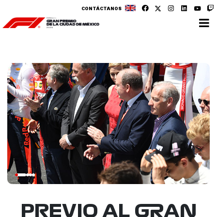
CONTÁCTANOS
PREVIO AL GRAN