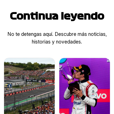
Continua leyendo
No te detengas aquí. Descubre más noticias,
historias y novedades.