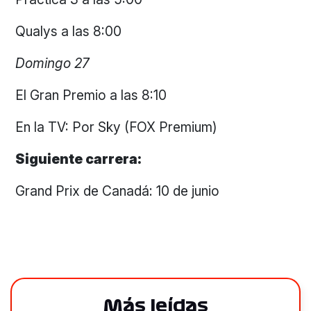
Qualys a las 8:00
Domingo 27
El Gran Premio a las 8:10
En la TV: Por Sky (FOX Premium)
Siguiente carrera:
Grand Prix de Canadá: 10 de junio
Más leídas