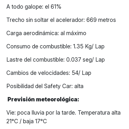
A todo galope: el 61%
Trecho sin soltar el acelerador: 669 metros
Carga aerodinámica: al máximo
Consumo de combustible: 1.35 Kg/ Lap
Lastre del combustible: 0.037 seg/ Lap
Cambios de velocidades: 54/ Lap
Posibilidad del Safety Car: alta
Previsión meteorológica:
Vie: poca lluvia por la tarde. Temperatura alta
21°C / baja 17°C