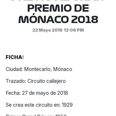
PREMIO DE
MÓNACO 2018
22 Mayo 2018
12:06 PM
FICHA:
Ciudad: Montecarlo, Mónaco
Trazado: Circuito callejero
Fecha: 27 de mayo de 2018
Se crea este circuito en: 1929