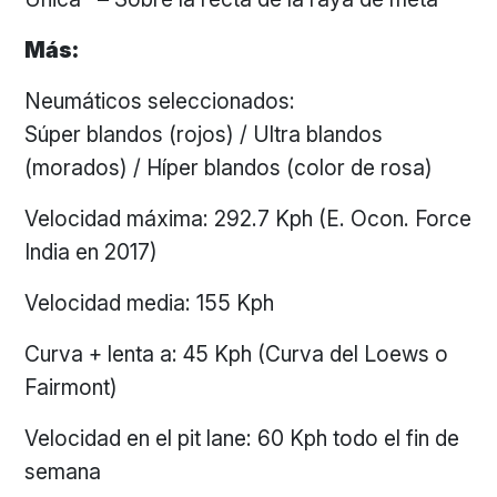
Más:
Neumáticos seleccionados:
Súper blandos (rojos) / Ultra blandos
(morados) / Híper blandos (color de rosa)
Velocidad máxima: 292.7 Kph (E. Ocon. Force
India en 2017)
Velocidad media: 155 Kph
Curva + lenta a: 45 Kph (Curva del Loews o
Fairmont)
Velocidad en el pit lane: 60 Kph todo el fin de
semana