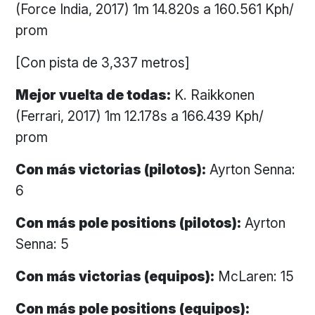
(Force India, 2017) 1m 14.820s a 160.561 Kph/
prom
[Con pista de 3,337 metros]
Mejor vuelta de todas:
K. Raikkonen
(Ferrari, 2017) 1m 12.178s a 166.439 Kph/
prom
Con más victorias (pilotos):
Ayrton Senna:
6
Con más pole positions (pilotos):
Ayrton
Senna: 5
Con más victorias (equipos):
McLaren: 15
Con más pole positions (equipos):