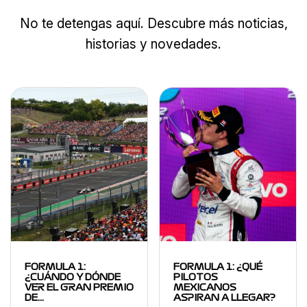
No te detengas aquí. Descubre más noticias,
historias y novedades.
FORMULA 1:
FORMULA 1: ¿QUÉ
¿CUÁNDO Y DÓNDE
PILOTOS
VER EL GRAN PREMIO
MEXICANOS
DE…
ASPIRAN A LLEGAR?