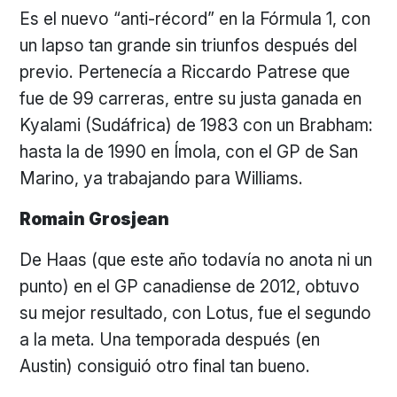
Es el nuevo “anti-récord” en la Fórmula 1, con
un lapso tan grande sin triunfos después del
previo. Pertenecía a Riccardo Patrese que
fue de 99 carreras, entre su justa ganada en
Kyalami (Sudáfrica) de 1983 con un Brabham:
hasta la de 1990 en Ímola, con el GP de San
Marino, ya trabajando para Williams.
Romain Grosjean
De Haas (que este año todavía no anota ni un
punto) en el GP canadiense de 2012, obtuvo
su mejor resultado, con Lotus, fue el segundo
a la meta. Una temporada después (en
Austin) consiguió otro final tan bueno.