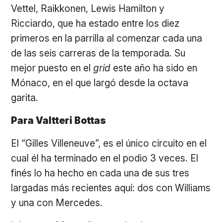
Vettel, Raikkonen, Lewis Hamilton y
Ricciardo, que ha estado entre los diez
primeros en la parrilla al comenzar cada una
de las seis carreras de la temporada. Su
mejor puesto en el
grid
este año ha sido en
Mónaco, en el que largó desde la octava
garita.
Para Valtteri Bottas
El “Gilles Villeneuve”, es el único circuito en el
cual él ha terminado en el podio 3 veces. El
finés lo ha hecho en cada una de sus tres
largadas más recientes aquí: dos con Williams
y una con Mercedes.