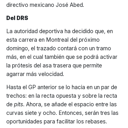
directivo mexicano José Abed.
Del DRS
La autoridad deportiva ha decidido que, en
esta carrera en Montreal del próximo
domingo, el trazado contará con un tramo
más, en el cual también que se podrá activar
la prótesis del asa trasera que permite
agarrar más velocidad.
Hasta el GP anterior se lo hacía en un par de
trechos: en la recta opuesta y sobre la recta
de
pits
. Ahora, se añade el espacio entre las
curvas siete y ocho. Entonces, serán tres las
oportunidades para facilitar los rebases.