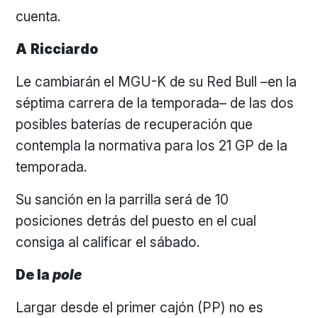
cuenta.
A
Ricciardo
Le cambiarán el MGU-K de su Red Bull –en la
séptima carrera de la temporada– de las dos
posibles baterías de recuperación que
contempla la normativa para los 21 GP de la
temporada.
Su sanción en la parrilla será de 10
posiciones detrás del puesto en el cual
consiga al calificar el sábado.
De la
pole
Largar desde el primer cajón (PP) no es