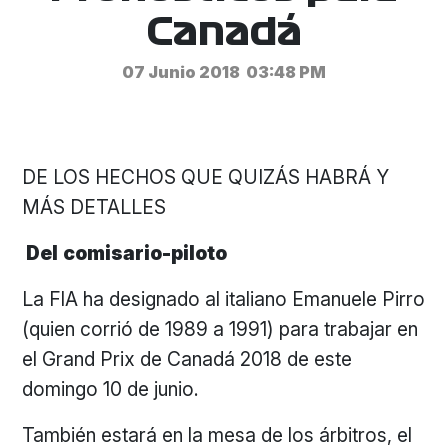
Canadá
07 Junio 2018
03:48 PM
DE LOS HECHOS QUE QUIZÁS HABRÁ Y
MÁS DETALLES
Del
comisario-piloto
La FIA ha designado al italiano Emanuele Pirro
(quien corrió de 1989 a 1991) para trabajar en
el Grand Prix de Canadá 2018 de este
domingo 10 de junio.
También estará en la mesa de los árbitros, el