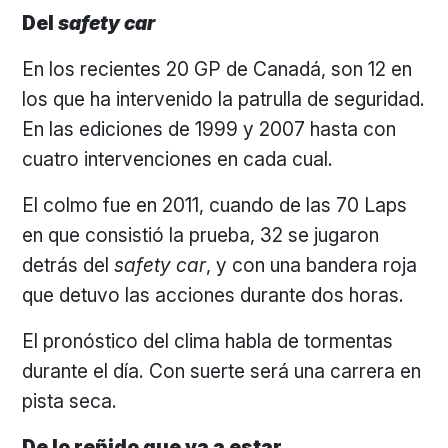
Del
safety car
En los recientes 20 GP de Canadá, son 12 en
los que ha intervenido la patrulla de seguridad.
En las ediciones de 1999 y 2007 hasta con
cuatro intervenciones en cada cual.
El colmo fue en 2011, cuando de las 70 Laps
en que consistió la prueba, 32 se jugaron
detrás del
safety car
, y con una bandera roja
que detuvo las acciones durante dos horas.
El pronóstico del clima habla de tormentas
durante el día. Con suerte será una carrera en
pista seca.
De lo reñido que va a estar