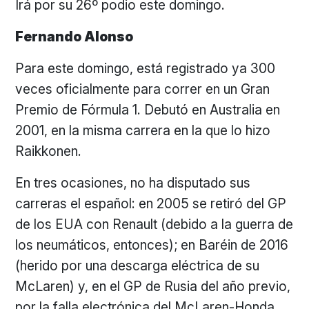
Irá por su 26º podio este domingo.
Fernando Alonso
Para este domingo, está registrado ya 300
veces oficialmente para correr en un Gran
Premio de Fórmula 1. Debutó en Australia en
2001, en la misma carrera en la que lo hizo
Raikkonen.
En tres ocasiones, no ha disputado sus
carreras el español: en 2005 se retiró del GP
de los EUA con Renault (debido a la guerra de
los neumáticos, entonces); en Baréin de 2016
(herido por una descarga eléctrica de su
McLaren) y, en el GP de Rusia del año previo,
por la falla electrónica del McLaren-Honda,