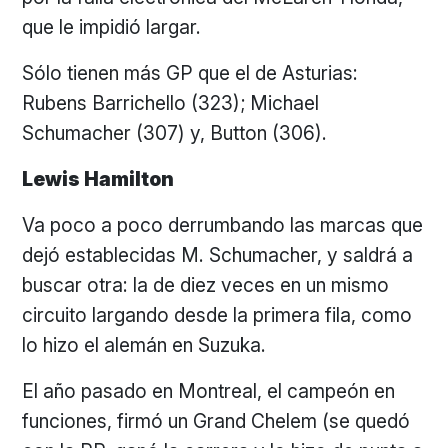
que le impidió largar.
Sólo tienen más GP que el de Asturias:
Rubens Barrichello (323); Michael
Schumacher (307) y, Button (306).
Lewis Hamilton
Va poco a poco derrumbando las marcas que
dejó establecidas M. Schumacher, y saldrá a
buscar otra: la de diez veces en un mismo
circuito largando desde la primera fila, como
lo hizo el alemán en Suzuka.
El año pasado en Montreal, el campeón en
funciones, firmó un Grand Chelem (se quedó