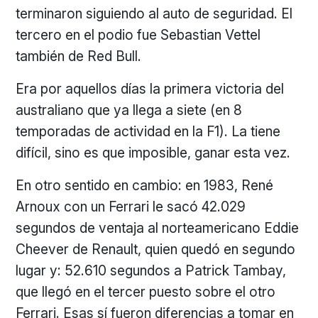
terminaron siguiendo al auto de seguridad. El
tercero en el podio fue Sebastian Vettel
también de Red Bull.
Era por aquellos días la primera victoria del
australiano que ya llega a siete (en 8
temporadas de actividad en la F1). La tiene
difícil, sino es que imposible, ganar esta vez.
En otro sentido en cambio: en 1983, René
Arnoux con un Ferrari le sacó 42.029
segundos de ventaja al norteamericano Eddie
Cheever de Renault, quien quedó en segundo
lugar y: 52.610 segundos a Patrick Tambay,
que llegó en el tercer puesto sobre el otro
Ferrari. Esas sí fueron diferencias a tomar en