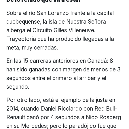
Sobre el río San Lorenzo frente a la capital
quebequense, la isla de Nuestra Señora
alberga el Circuito Gilles Villeneuve.
Trayectoria que ha producido llegadas a la
meta, muy cerradas.
En las 15 carreras anteriores en Canadá: 8
han sido ganadas con margen de menos de 3
segundos entre el primero al arribar y el
segundo.
Por otro lado, está el ejemplo de la justa en
2014, cuando Daniel Ricciardo con Red Bull-
Renault ganó por 4 segundos a Nico Rosberg
en su Mercedes; pero lo paradójico fue que