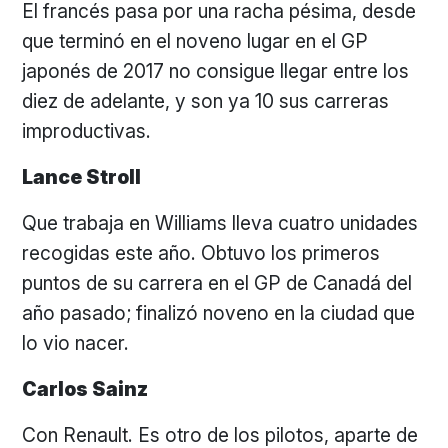
El francés pasa por una racha pésima, desde
que terminó en el noveno lugar en el GP
japonés de 2017 no consigue llegar entre los
diez de adelante, y son ya 10 sus carreras
improductivas.
Lance Stroll
Que trabaja en Williams lleva cuatro unidades
recogidas este año. Obtuvo los primeros
puntos de su carrera en el GP de Canadá del
año pasado; finalizó noveno en la ciudad que
lo vio nacer.
Carlos Sainz
Con Renault. Es otro de los pilotos, aparte de