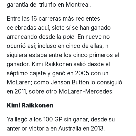
garantía del triunfo en Montreal.
Entre las 16 carreras más recientes
celebradas aquí, siete sí se han ganado
arrancando desde la
pole
. En nueve no
ocurrió así; incluso en cinco de ellas, ni
siquiera estaba entre los cinco primeros el
ganador. Kimi Raikkonen salió desde el
séptimo cajete y ganó en 2005 con un
McLaren; como Jenson Button lo consiguió
en 2011, sobre otro McLaren-Mercedes.
Kimi Raikkonen
Ya llegó a los 100 GP sin ganar, desde su
anterior victoria en Australia en 2013.