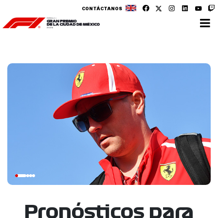
CONTÁCTANOS
Pronósticos para