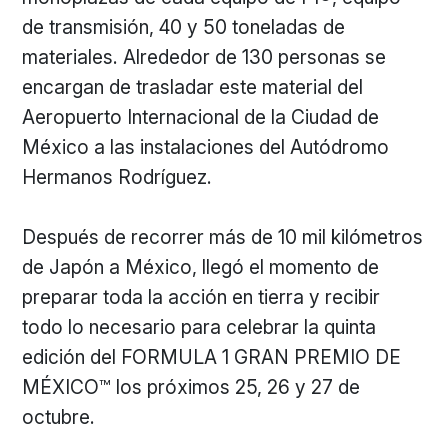
de transmisión, 40 y 50 toneladas de
materiales. Alrededor de 130 personas se
encargan de trasladar este material del
Aeropuerto Internacional de la Ciudad de
México a las instalaciones del Autódromo
Hermanos Rodríguez.
Después de recorrer más de 10 mil kilómetros
de Japón a México, llegó el momento de
preparar toda la acción en tierra y recibir
todo lo necesario para celebrar la quinta
edición del FORMULA 1 GRAN PREMIO DE
MÉXICO™ los próximos 25, 26 y 27 de
octubre.