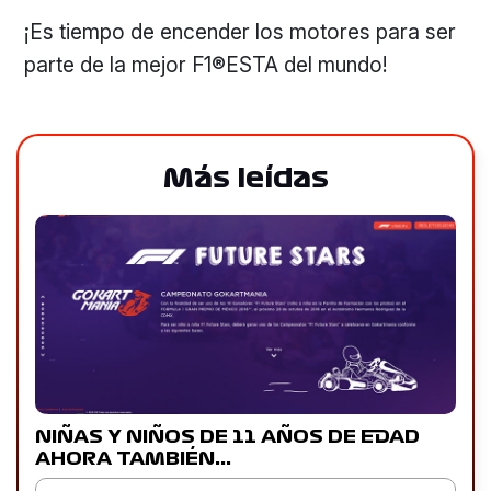
¡Es tiempo de encender los motores para ser
parte de la mejor F1®ESTA del mundo!
Más leídas
NIÑAS Y NIÑOS DE 11 AÑOS DE EDAD
AHORA TAMBIÉN…