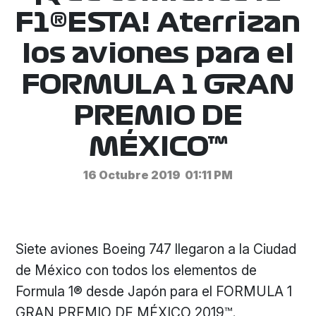
F1®ESTA! Aterrizan
los aviones para el
FORMULA 1 GRAN
PREMIO DE
MÉXICO™
16 Octubre 2019
01:11 PM
Siete aviones Boeing 747 llegaron a la Ciudad
de México con todos los elementos de
Formula 1® desde Japón para el FORMULA 1
GRAN PREMIO DE MÉXICO 2019™.