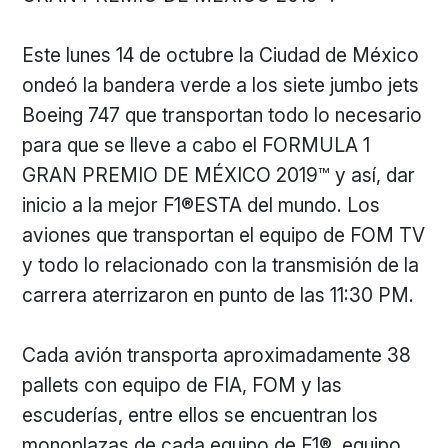
Este lunes 14 de octubre la Ciudad de México
ondeó la bandera verde a los siete jumbo jets
Boeing 747 que transportan todo lo necesario
para que se lleve a cabo el FORMULA 1
GRAN PREMIO DE MÉXICO 2019™ y así, dar
inicio a la mejor F1®ESTA del mundo. Los
aviones que transportan el equipo de FOM TV
y todo lo relacionado con la transmisión de la
carrera aterrizaron en punto de las 11:30 PM.
Cada avión transporta aproximadamente 38
pallets con equipo de FIA, FOM y las
escuderías, entre ellos se encuentran los
monoplazas de cada equipo de F1®, equipo