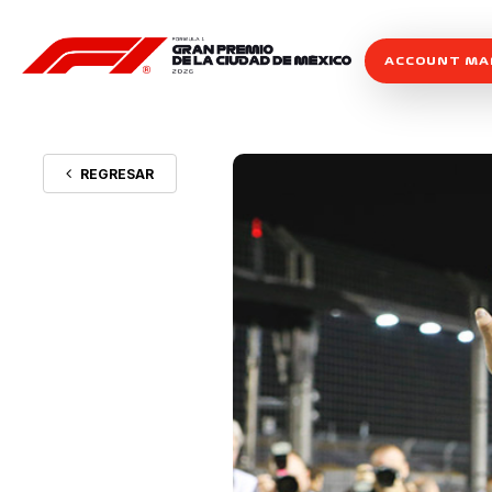
ACCOUNT M
REGRESAR