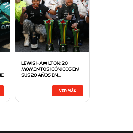
LEWIS HAMILTON: 20
MOMENTOS ICÓNICOS EN
NE
SUS 20 AÑOS EN…
VER MÁS