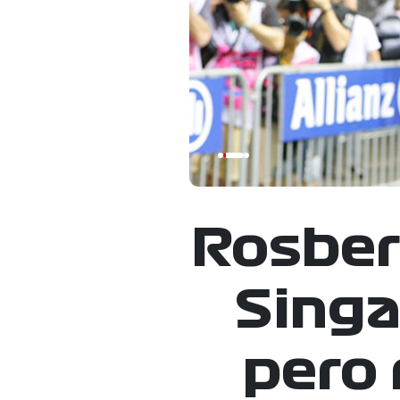
Rosber
Singa
pero 