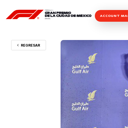
ACCOUNT M
REGRESAR