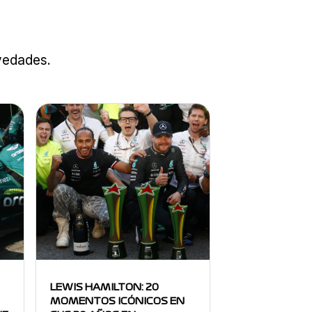
ovedades.
LEWIS HAMILTON: 20
MOMENTOS ICÓNICOS EN