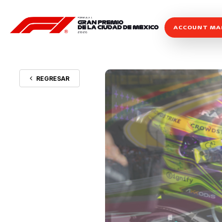
ACCOUNT M
REGRESAR