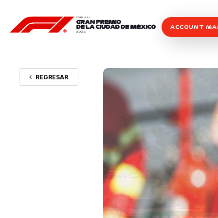
ACCOUNT M
REGRESAR