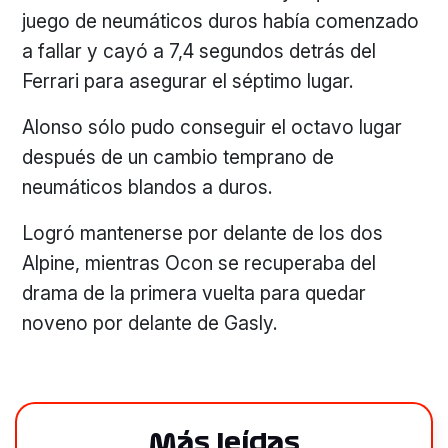
juego de neumáticos duros había comenzado
a fallar y cayó a 7,4 segundos detrás del
Ferrari para asegurar el séptimo lugar.
Alonso sólo pudo conseguir el octavo lugar
después de un cambio temprano de
neumáticos blandos a duros.
Logró mantenerse por delante de los dos
Alpine, mientras Ocon se recuperaba del
drama de la primera vuelta para quedar
noveno por delante de Gasly.
Más leídas