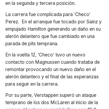
en la segunda y tercera posición.
La carrera fue complicada para ‘Checo’
Perez. En el arranque fue tocado por Sainz y
empujado Hamilton generando un daño en su
alerón delantero que fue cambiado en una
parada de pits temprana.
En la vuelta 12, ‘Checo’ tuvo un nuevo
contacto con Magnussen cuando trataba de
remontar provocando un nuevo daño en el
alerón delantero y el final de las esperanzas
para seguir en la carrera.
Por su parte, Verstappen superó un ataque
temprano de los dos McLaren al inicio de la