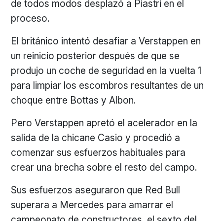
de todos modos desplazó a Piastri en el
proceso.
El británico intentó desafiar a Verstappen en
un reinicio posterior después de que se
produjo un coche de seguridad en la vuelta 1
para limpiar los escombros resultantes de un
choque entre Bottas y Albon.
Pero Verstappen apretó el acelerador en la
salida de la chicane Casio y procedió a
comenzar sus esfuerzos habituales para
crear una brecha sobre el resto del campo.
Sus esfuerzos aseguraron que Red Bull
superara a Mercedes para amarrar el
campeonato de constructores, el sexto del