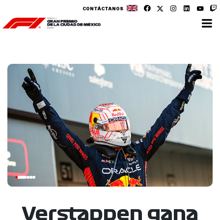
CONTÁCTANOS
Verstappen gana