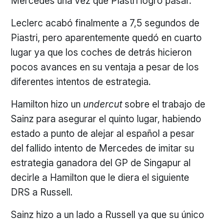
Mercedes una vez que Piastri logró pasar.
Leclerc acabó finalmente a 7,5 segundos de
Piastri, pero aparentemente quedó en cuarto
lugar ya que los coches de detrás hicieron
pocos avances en su ventaja a pesar de los
diferentes intentos de estrategia.
Hamilton hizo un
undercut
sobre el trabajo de
Sainz para asegurar el quinto lugar, habiendo
estado a punto de alejar al español a pesar
del fallido intento de Mercedes de imitar su
estrategia ganadora del GP de Singapur al
decirle a Hamilton que le diera el siguiente
DRS a Russell.
Sainz hizo a un lado a Russell ya que su único