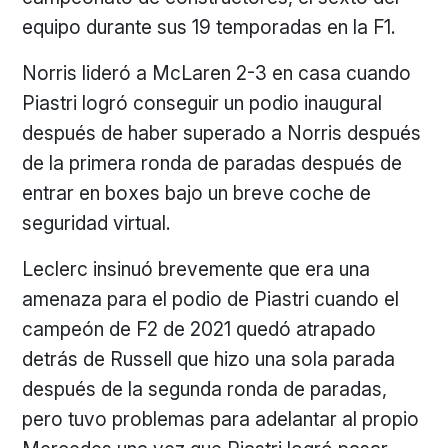
equipo durante sus 19 temporadas en la F1.
Norris lideró a McLaren 2-3 en casa cuando
Piastri logró conseguir un podio inaugural
después de haber superado a Norris después
de la primera ronda de paradas después de
entrar en boxes bajo un breve coche de
seguridad virtual.
Leclerc insinuó brevemente que era una
amenaza para el podio de Piastri cuando el
campeón de F2 de 2021 quedó atrapado
detrás de Russell que hizo una sola parada
después de la segunda ronda de paradas,
pero tuvo problemas para adelantar al propio