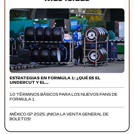
ESTRATEGIAS EN FORMULA 1: ¿QUÉ ES EL
UNDERCUT Y EL…
10 TÉRMINOS BÁSICOS PARA LOS NUEVOS FANS DE
FORMULA 1
MÉXICO GP 2025: ¡INICIA LA VENTA GENERAL DE
BOLETOS!