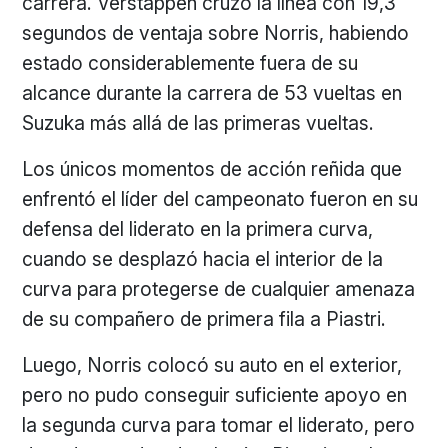
carrera. Verstappen cruzó la línea con 19,3
segundos de ventaja sobre Norris, habiendo
estado considerablemente fuera de su
alcance durante la carrera de 53 vueltas en
Suzuka más allá de las primeras vueltas.
Los únicos momentos de acción reñida que
enfrentó el líder del campeonato fueron en su
defensa del liderato en la primera curva,
cuando se desplazó hacia el interior de la
curva para protegerse de cualquier amenaza
de su compañero de primera fila a Piastri.
Luego, Norris colocó su auto en el exterior,
pero no pudo conseguir suficiente apoyo en
la segunda curva para tomar el liderato, pero