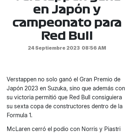
en Japón y
campeonato para
Red Bull
24 Septiembre 2023
08:56 AM
Verstappen no solo ganó el Gran Premio de
Japón 2023 en Suzuka, sino que además con
su victoria permitió que Red Bull consiguiera
su sexta copa de constructores dentro de la
Formula 1.
McLaren cerró el podio con Norris y Piastri