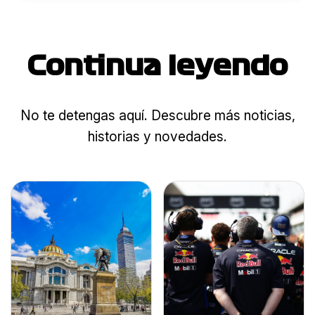
Continua leyendo
No te detengas aquí. Descubre más noticias,
historias y novedades.