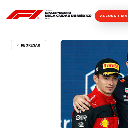
ACCOUNT M
REGRESAR