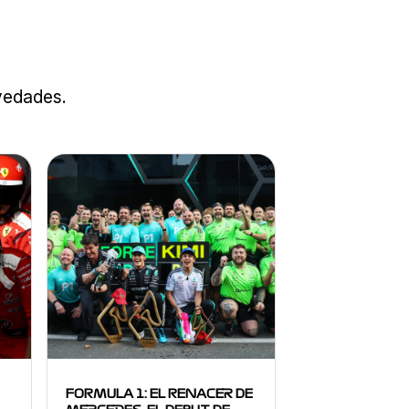
ovedades.
FORMULA 1: EL RENACER DE