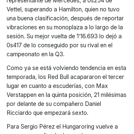
representante de Mercedes, a 0s254 de
Vettel, superando a Hamilton, quien no tuvo
una buena clasificación, después de reportar
vibraciones en su monoplaza a lo largo de la
sesión. Su mejor vuelta de 1’16.693 lo dejó a
0s417 de lo conseguido por su rival en el
campeonato en la Q3.
Como ya se está volviendo tendencia en esta
temporada, los Red Bull acapararon el tercer
lugar en cuanto a escuderías, con Max
Verstappen en la quinta posición, 21 milésimas
por delante de su compañero Daniel
Ricciardo que empezará sexto.
Para Sergio Pérez el Hungaroring vuelve a