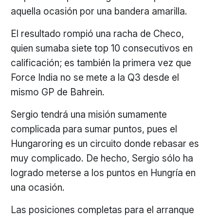
aquella ocasión por una bandera amarilla.
El resultado rompió una racha de Checo,
quien sumaba siete top 10 consecutivos en
calificación; es también la primera vez que
Force India no se mete a la Q3 desde el
mismo GP de Bahrein.
Sergio tendrá una misión sumamente
complicada para sumar puntos, pues el
Hungaroring es un circuito donde rebasar es
muy complicado. De hecho, Sergio sólo ha
logrado meterse a los puntos en Hungría en
una ocasión.
Las posiciones completas para el arranque