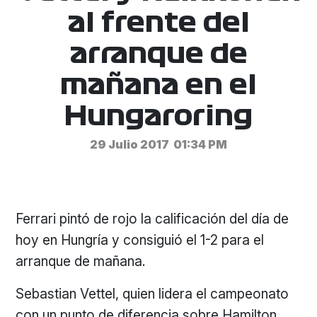
al frente del
arranque de
mañana en el
Hungaroring
29 Julio 2017
01:34 PM
Ferrari pintó de rojo la calificación del día de
hoy en Hungría y consiguió el 1-2 para el
arranque de mañana.
Sebastian Vettel, quien lidera el campeonato
con un punto de diferencia sobre Hamilton,