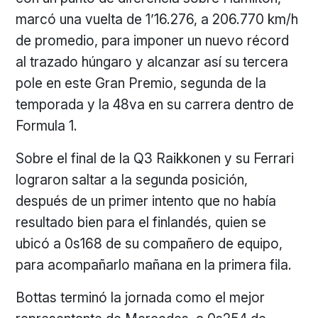
marcó una vuelta de 1’16.276, a 206.770 km/h
de promedio, para imponer un nuevo récord
al trazado húngaro y alcanzar así su tercera
pole en este Gran Premio, segunda de la
temporada y la 48va en su carrera dentro de
Formula 1.
Sobre el final de la Q3 Raikkonen y su Ferrari
lograron saltar a la segunda posición,
después de un primer intento que no había
resultado bien para el finlandés, quien se
ubicó a 0s168 de su compañero de equipo,
para acompañarlo mañana en la primera fila.
Bottas terminó la jornada como el mejor