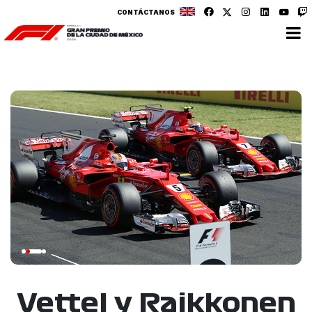
CONTÁCTANOS
Vettel y Raikkonen