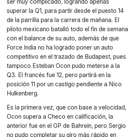
ser muy complicado, logrando apenas
superar la Q1, para partir desde el puesto 14
de la parrilla para la carrera de mañana. El
piloto mexicano batalló todo el fin de semana
con el balance de su auto, además de que
Force India no ha logrado poner un auto
competitivo en el trazado de Budapest, pues
tampoco Esteban Ocon pudo meterse a la
Q3. El francés fue 12, pero partirá en la
posición 11 por un castigo pendiente a Nico
Hulkenberg.
Es la primera vez, que con base a velocidad,
Ocon supera a Checo en calificación, la
anterior fue en el GP de Bahrein, pero Sergio
no pudo completar su giro más rápido en