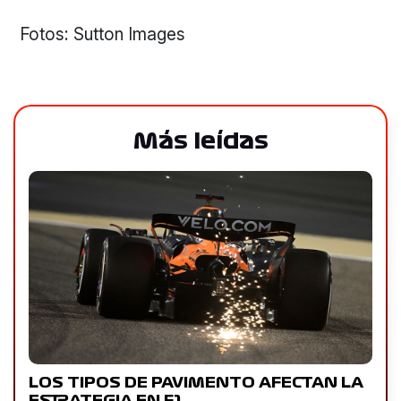
Fotos: Sutton Images
Más leídas
LOS TIPOS DE PAVIMENTO AFECTAN LA
ESTRATEGIA EN F1