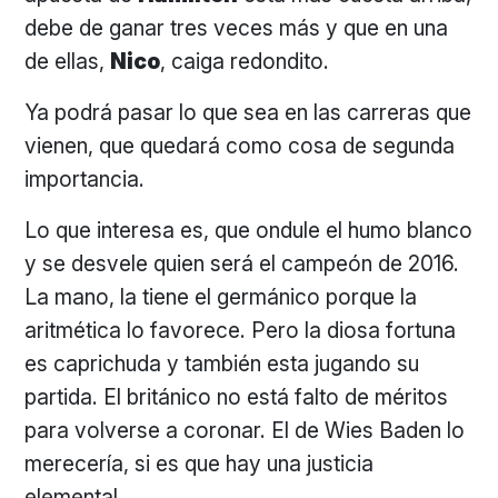
debe de ganar tres veces más y que en una
de ellas,
Nico
, caiga redondito.
Ya podrá pasar lo que sea en las carreras que
vienen, que quedará como cosa de segunda
importancia.
Lo que interesa es, que ondule el humo blanco
y se desvele quien será el campeón de 2016.
La mano, la tiene el germánico porque la
aritmética lo favorece. Pero la diosa fortuna
es caprichuda y también esta jugando su
partida. El británico no está falto de méritos
para volverse a coronar. El de Wies Baden lo
merecería, si es que hay una justicia
elemental.