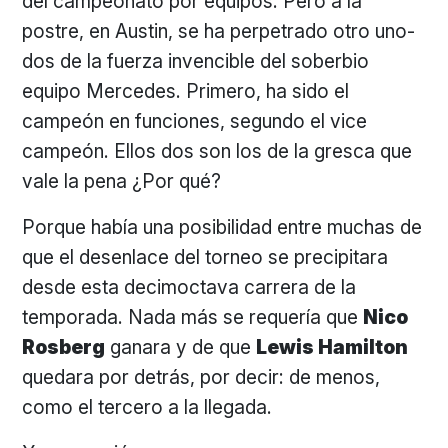
del campeonato por equipos. Pero a la
postre, en Austin, se ha perpetrado otro uno-
dos de la fuerza invencible del soberbio
equipo Mercedes. Primero, ha sido el
campeón en funciones, segundo el vice
campeón. Ellos dos son los de la gresca que
vale la pena ¿Por qué?
Porque había una posibilidad entre muchas de
que el desenlace del torneo se precipitara
desde esta decimoctava carrera de la
temporada. Nada más se requería que
Nico
Rosberg
ganara y de que
Lewis Hamilton
quedara por detrás, por decir: de menos,
como el tercero a la llegada.