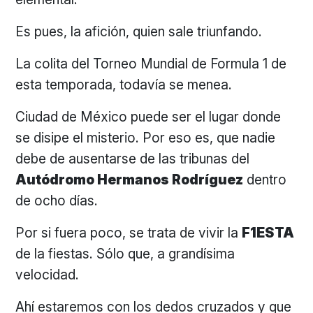
Es pues, la afición, quien sale triunfando.
La colita del Torneo Mundial de Formula 1 de
esta temporada, todavía se menea.
Ciudad de México puede ser el lugar donde
se disipe el misterio. Por eso es, que nadie
debe de ausentarse de las tribunas del
Autódromo Hermanos Rodríguez
dentro
de ocho días.
Por si fuera poco, se trata de vivir la
F1ESTA
de la fiestas. Sólo que, a grandísima
velocidad.
Ahí estaremos con los dedos cruzados y que