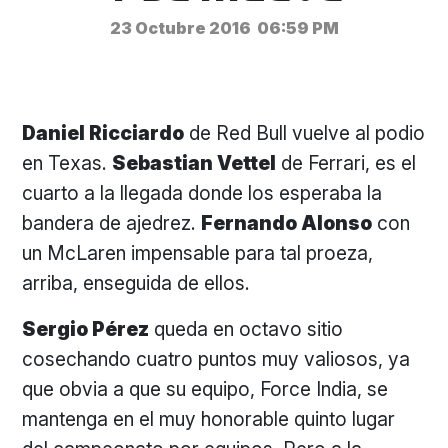
23 Octubre 2016
06:59 PM
Daniel Ricciardo
de Red Bull vuelve al podio
en Texas.
Sebastian Vettel
de Ferrari, es el
cuarto a la llegada donde los esperaba la
bandera de ajedrez.
Fernando Alonso
con
un McLaren impensable para tal proeza,
arriba, enseguida de ellos.
Sergio Pérez
queda en octavo sitio
cosechando cuatro puntos muy valiosos, ya
que obvia a que su equipo, Force India, se
mantenga en el muy honorable quinto lugar