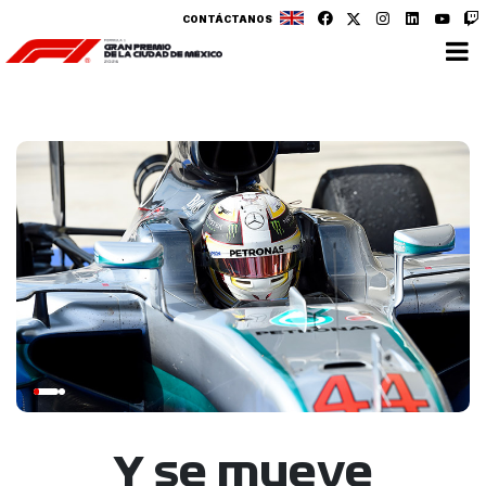
CONTÁCTANOS
Y se mueve