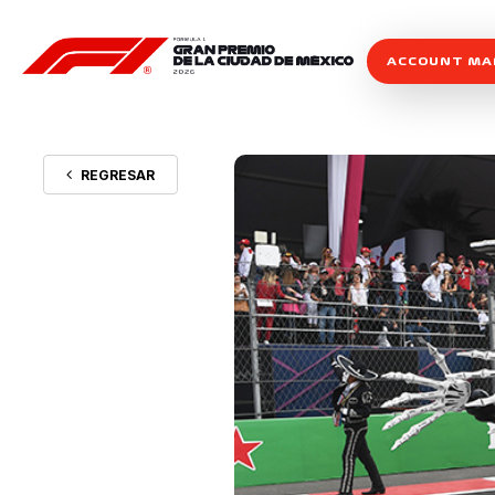
ACCOUNT M
REGRESAR