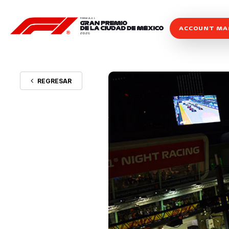
ACCOUNT M
REGRESAR