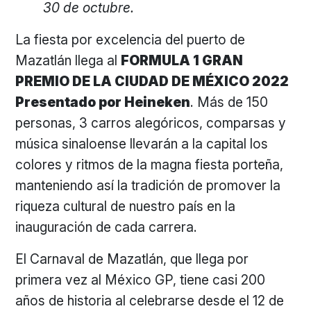
30 de octubre.
La fiesta por excelencia del puerto de
Mazatlán llega al
FORMULA 1 GRAN
PREMIO DE LA CIUDAD DE MÉXICO 2022
Presentado por Heineken
. Más de 150
personas, 3 carros alegóricos, comparsas y
música sinaloense llevarán a la capital los
colores y ritmos de la magna fiesta porteña,
manteniendo así la tradición de promover la
riqueza cultural de nuestro país en la
inauguración de cada carrera.
El Carnaval de Mazatlán, que llega por
primera vez al México GP, tiene casi 200
años de historia al celebrarse desde el 12 de