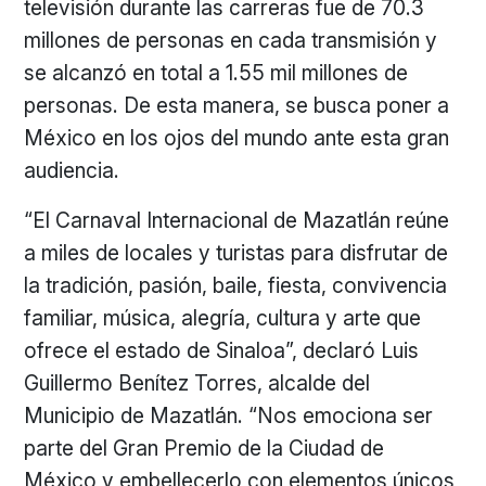
televisión durante las carreras fue de 70.3
millones de personas en cada transmisión y
se alcanzó en total a 1.55 mil millones de
personas. De esta manera, se busca poner a
México en los ojos del mundo ante esta gran
audiencia.
“El Carnaval Internacional de Mazatlán reúne
a miles de locales y turistas para disfrutar de
la tradición, pasión, baile, fiesta, convivencia
familiar, música, alegría, cultura y arte que
ofrece el estado de Sinaloa”, declaró Luis
Guillermo Benítez Torres, alcalde del
Municipio de Mazatlán. “Nos emociona ser
parte del Gran Premio de la Ciudad de
México y embellecerlo con elementos únicos