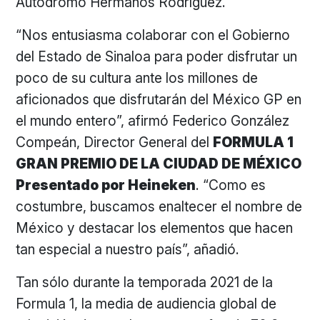
Autódromo Hermanos Rodríguez.
“Nos entusiasma colaborar con el Gobierno
del Estado de Sinaloa para poder disfrutar un
poco de su cultura ante los millones de
aficionados que disfrutarán del México GP en
el mundo entero”, afirmó Federico González
Compeán, Director General del
FORMULA 1
GRAN PREMIO DE LA CIUDAD DE MÉXICO
Presentado por Heineken
. “Como es
costumbre, buscamos enaltecer el nombre de
México y destacar los elementos que hacen
tan especial a nuestro país”, añadió.
Tan sólo durante la temporada 2021 de la
Formula 1, la media de audiencia global de