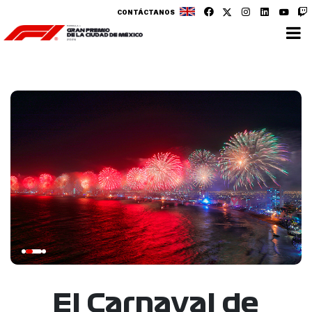
CONTÁCTANOS
El Carnaval de