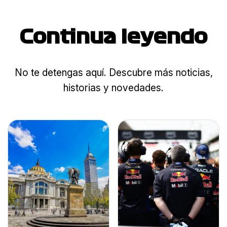
Continua leyendo
No te detengas aquí. Descubre más noticias,
historias y novedades.