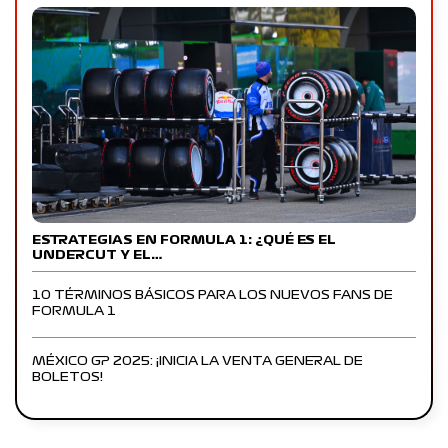
ESTRATEGIAS EN FORMULA 1: ¿QUÉ ES EL
UNDERCUT Y EL…
10 TÉRMINOS BÁSICOS PARA LOS NUEVOS FANS DE
FORMULA 1
MÉXICO GP 2025: ¡INICIA LA VENTA GENERAL DE
BOLETOS!