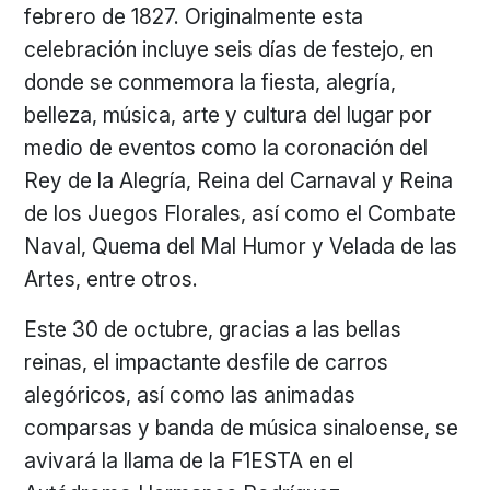
febrero de 1827. Originalmente esta
celebración incluye seis días de festejo, en
donde se conmemora la fiesta, alegría,
belleza, música, arte y cultura del lugar por
medio de eventos como la coronación del
Rey de la Alegría, Reina del Carnaval y Reina
de los Juegos Florales, así como el Combate
Naval, Quema del Mal Humor y Velada de las
Artes, entre otros.
Este 30 de octubre, gracias a las bellas
reinas, el impactante desfile de carros
alegóricos, así como las animadas
comparsas y banda de música sinaloense, se
avivará la llama de la F1ESTA en el