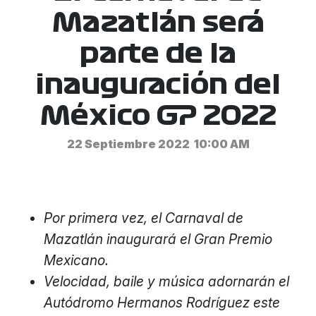
Mazatlán será
parte de la
inauguración del
México GP 2022
22 Septiembre 2022
10:00 AM
Por primera vez, el Carnaval de
Mazatlán inaugurará el Gran Premio
Mexicano.
Velocidad, baile y música adornarán el
Autódromo Hermanos Rodríguez este