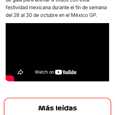
festividad mexicana durante el fin de semana
del 28 al 30 de octubre en el México GP.
Más leídas