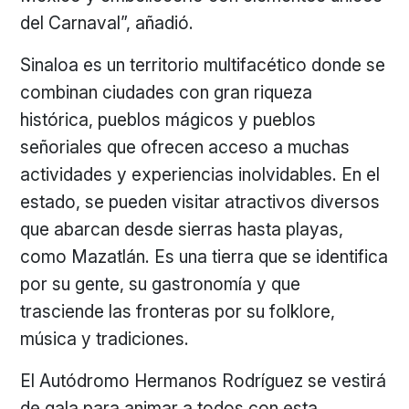
del Carnaval”, añadió.
Sinaloa es un territorio multifacético donde se
combinan ciudades con gran riqueza
histórica, pueblos mágicos y pueblos
señoriales que ofrecen acceso a muchas
actividades y experiencias inolvidables. En el
estado, se pueden visitar atractivos diversos
que abarcan desde sierras hasta playas,
como Mazatlán. Es una tierra que se identifica
por su gente, su gastronomía y que
trasciende las fronteras por su folklore,
música y tradiciones.
El Autódromo Hermanos Rodríguez se vestirá
de gala para animar a todos con esta