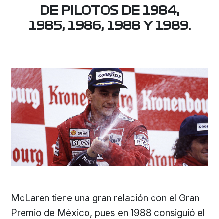
DE PILOTOS DE 1984,
1985, 1986, 1988 Y 1989.
McLaren tiene una gran relación con el Gran
Premio de México, pues en 1988 consiguió el