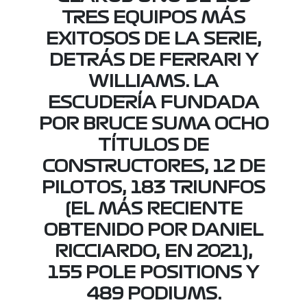
TRES EQUIPOS MÁS
EXITOSOS DE LA SERIE,
DETRÁS DE FERRARI Y
WILLIAMS. LA
ESCUDERÍA FUNDADA
POR BRUCE SUMA OCHO
TÍTULOS DE
CONSTRUCTORES, 12 DE
PILOTOS, 183 TRIUNFOS
(EL MÁS RECIENTE
OBTENIDO POR DANIEL
RICCIARDO, EN 2021),
155 POLE POSITIONS Y
489 PODIUMS.