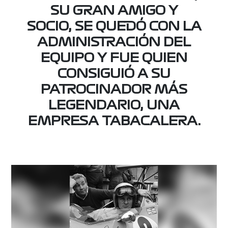
SU GRAN AMIGO Y
SOCIO, SE QUEDÓ CON LA
ADMINISTRACIÓN DEL
EQUIPO Y FUE QUIEN
CONSIGUIÓ A SU
PATROCINADOR MÁS
LEGENDARIO, UNA
EMPRESA TABACALERA.