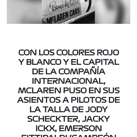
CON LOS COLORES ROJO
Y BLANCO Y EL CAPITAL
DE LA COMPAÑÍA
INTERNACIONAL,
MCLAREN PUSO EN SUS
ASIENTOS A PILOTOS DE
LA TALLA DE JODY
SCHECKTER, JACKY
ICKX, EMERSON