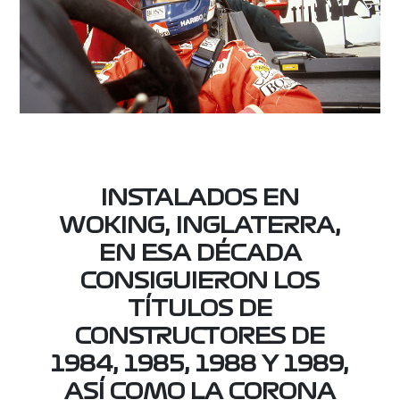
INSTALADOS EN
WOKING, INGLATERRA,
EN ESA DÉCADA
CONSIGUIERON LOS
TÍTULOS DE
CONSTRUCTORES DE
1984, 1985, 1988 Y 1989,
ASÍ COMO LA CORONA