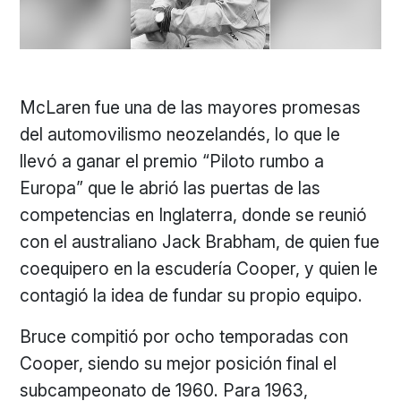
McLaren fue una de las mayores promesas
del automovilismo neozelandés, lo que le
llevó a ganar el premio “Piloto rumbo a
Europa” que le abrió las puertas de las
competencias en Inglaterra, donde se reunió
con el australiano Jack Brabham, de quien fue
coequipero en la escudería Cooper, y quien le
contagió la idea de fundar su propio equipo.
Bruce compitió por ocho temporadas con
Cooper, siendo su mejor posición final el
subcampeonato de 1960. Para 1963,