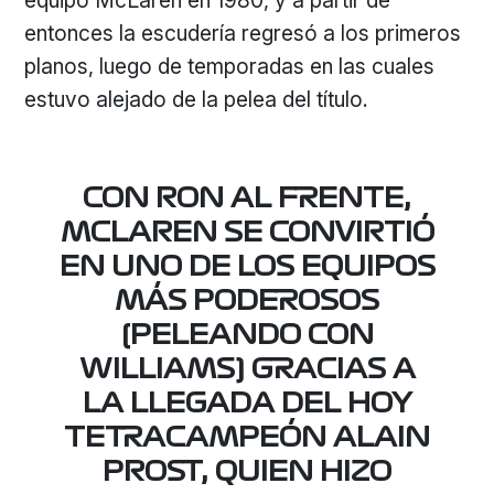
equipo McLaren en 1980, y a partir de
entonces la escudería regresó a los primeros
planos, luego de temporadas en las cuales
estuvo alejado de la pelea del título.
CON RON AL FRENTE,
MCLAREN SE CONVIRTIÓ
EN UNO DE LOS EQUIPOS
MÁS PODEROSOS
(PELEANDO CON
WILLIAMS) GRACIAS A
LA LLEGADA DEL HOY
TETRACAMPEÓN ALAIN
PROST, QUIEN HIZO