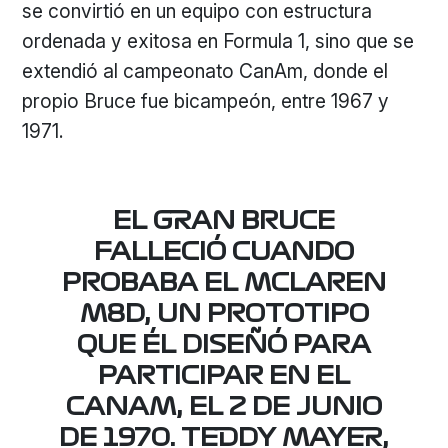
se convirtió en un equipo con estructura
ordenada y exitosa en Formula 1, sino que se
extendió al campeonato CanAm, donde el
propio Bruce fue bicampeón, entre 1967 y
1971.
EL GRAN BRUCE
FALLECIÓ CUANDO
PROBABA EL MCLAREN
M8D, UN PROTOTIPO
QUE ÉL DISEÑÓ PARA
PARTICIPAR EN EL
CANAM, EL 2 DE JUNIO
DE 1970. TEDDY MAYER,