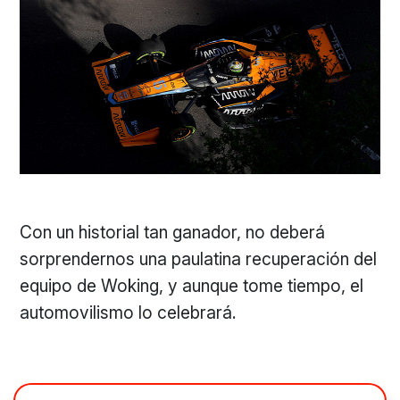
Con un historial tan ganador, no deberá
sorprendernos una paulatina recuperación del
equipo de Woking, y aunque tome tiempo, el
automovilismo lo celebrará.