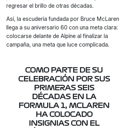
regresar el brillo de otras décadas.
Así, la escudería fundada por Bruce McLaren
llega a su aniversario 60 con una meta clara:
colocarse delante de Alpine al finalizar la
campaña, una meta que luce complicada.
COMO PARTE DE SU
CELEBRACIÓN POR SUS
PRIMERAS SEIS
DÉCADAS EN LA
FORMULA 1, MCLAREN
HA COLOCADO
INSIGNIAS CON EL