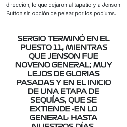
dirección, lo que dejaron al tapatío y a Jenson
Button sin opción de pelear por los podiums.
SERGIO TERMINÓ EN EL
PUESTO 11, MIENTRAS
QUE JENSON FUE
NOVENO GENERAL; MUY
LEJOS DE GLORIAS
PASADAS Y EN EL INICIO
DE UNA ETAPA DE
SEQUÍAS, QUE SE
EXTIENDE -EN LO
GENERAL- HASTA
NUESTROS DÍAS.