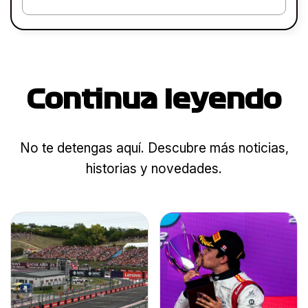
Continua leyendo
No te detengas aquí. Descubre más noticias,
historias y novedades.