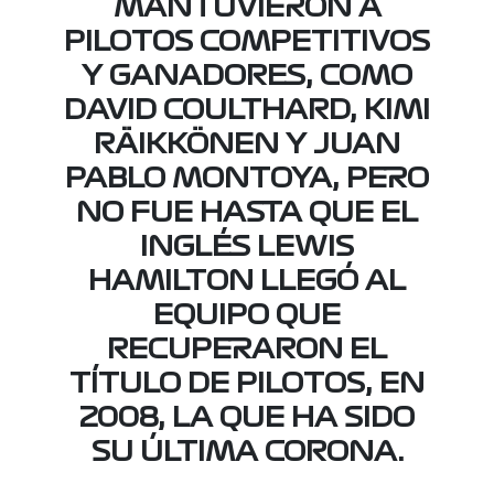
MANTUVIERON A
PILOTOS COMPETITIVOS
Y GANADORES, COMO
DAVID COULTHARD, KIMI
RÄIKKÖNEN Y JUAN
PABLO MONTOYA, PERO
NO FUE HASTA QUE EL
INGLÉS LEWIS
HAMILTON LLEGÓ AL
EQUIPO QUE
RECUPERARON EL
TÍTULO DE PILOTOS, EN
2008, LA QUE HA SIDO
SU ÚLTIMA CORONA.