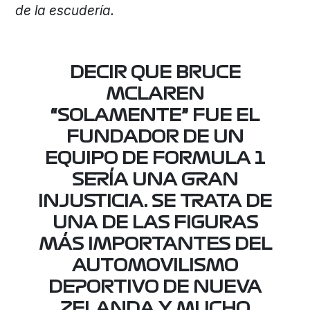
de la escudería.
DECIR QUE BRUCE
MCLAREN
“SOLAMENTE” FUE EL
FUNDADOR DE UN
EQUIPO DE FORMULA 1
SERÍA UNA GRAN
INJUSTICIA. SE TRATA DE
UNA DE LAS FIGURAS
MÁS IMPORTANTES DEL
AUTOMOVILISMO
DEPORTIVO DE NUEVA
ZELANDA Y MUCHO