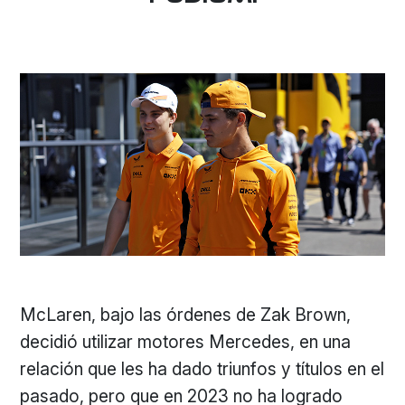
McLaren, bajo las órdenes de Zak Brown,
decidió utilizar motores Mercedes, en una
relación que les ha dado triunfos y títulos en el
pasado, pero que en 2023 no ha logrado