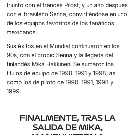
triunfo con el francés Prost, y un año después
con el brasileño Senna, convirtiéndose en uno
de los equipos favoritos de los fanáticos
mexicanos.
Sus éxitos en el Mundial continuaron en los
90s, con el propio Senna y la llegada del
finlandés Mika Häkkinen. Se sumaron los
títulos de equipo de 1990, 1991 y 1998; así
como los de piloto de 1990, 1991, 1998 y
1999.
FINALMENTE, TRAS LA
SALIDA DE MIKA,