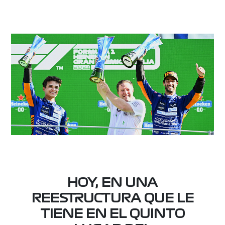
HOY, EN UNA
REESTRUCTURA QUE LE
TIENE EN EL QUINTO