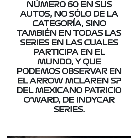
NÚMERO 60 EN SUS
AUTOS, NO SÓLO DE LA
CATEGORÍA, SINO
TAMBIÉN EN TODAS LAS
SERIES EN LAS CUALES
PARTICIPA EN EL
MUNDO, Y QUE
PODEMOS OBSERVAR EN
EL ARROW MCLAREN SP
DEL MEXICANO PATRICIO
O’WARD, DE INDYCAR
SERIES.