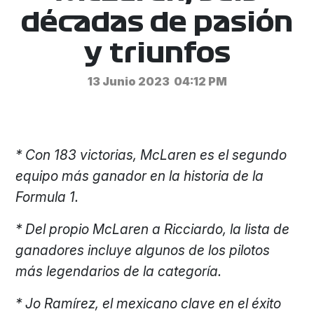
décadas de pasión
y triunfos
13 Junio 2023
04:12 PM
* Con 183 victorias, McLaren es el segundo
equipo más ganador en la historia de la
Formula 1.
* Del propio McLaren a Ricciardo, la lista de
ganadores incluye algunos de los pilotos
más legendarios de la categoría.
* Jo Ramírez, el mexicano clave en el éxito