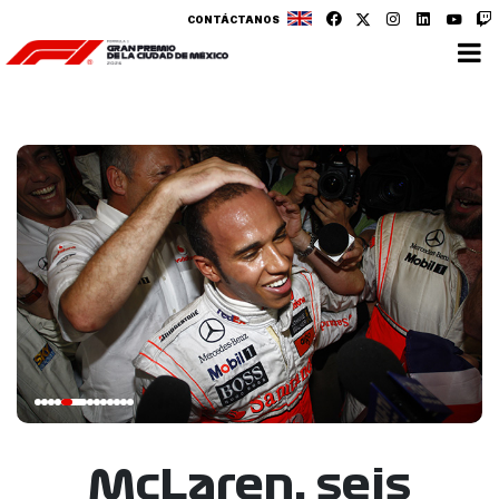
CONTÁCTANOS
McLaren, seis