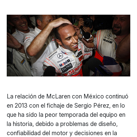
La relación de McLaren con México continuó
en 2013 con el fichaje de Sergio Pérez, en lo
que ha sido la peor temporada del equipo en
la historia, debido a problemas de diseño,
confiabilidad del motor y decisiones en la