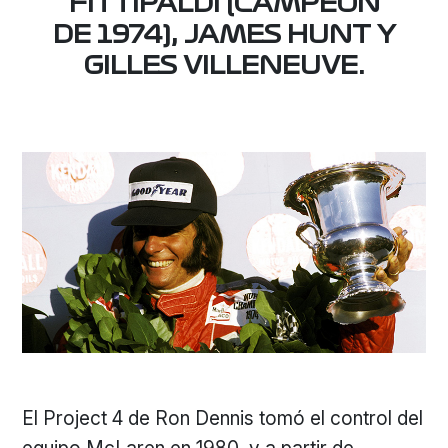
FITTIPALDI (CAMPEÓN
DE 1974), JAMES HUNT Y
GILLES VILLENEUVE.
El Project 4 de Ron Dennis tomó el control del