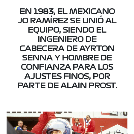
EN 1983, EL MEXICANO
JO RAMÍREZ SE UNIÓ AL
EQUIPO, SIENDO EL
INGENIERO DE
CABECERA DE AYRTON
SENNA Y HOMBRE DE
CONFIANZA PARA LOS
AJUSTES FINOS, POR
PARTE DE ALAIN PROST.