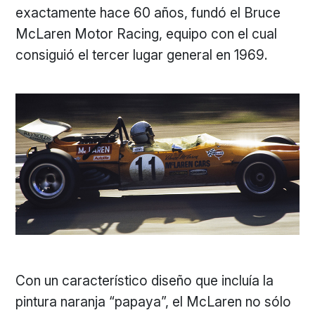
exactamente hace 60 años, fundó el Bruce
McLaren Motor Racing, equipo con el cual
consiguió el tercer lugar general en 1969.
Con un característico diseño que incluía la
pintura naranja “papaya”, el McLaren no sólo