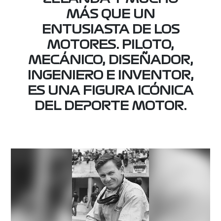
MÁS QUE UN
ENTUSIASTA DE LOS
MOTORES. PILOTO,
MECÁNICO, DISEÑADOR,
INGENIERO E INVENTOR,
ES UNA FIGURA ICÓNICA
DEL DEPORTE MOTOR.