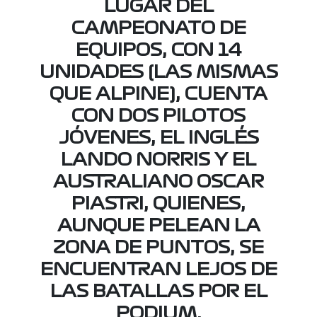
LUGAR DEL
CAMPEONATO DE
EQUIPOS, CON 14
UNIDADES (LAS MISMAS
QUE ALPINE), CUENTA
CON DOS PILOTOS
JÓVENES, EL INGLÉS
LANDO NORRIS Y EL
AUSTRALIANO OSCAR
PIASTRI, QUIENES,
AUNQUE PELEAN LA
ZONA DE PUNTOS, SE
ENCUENTRAN LEJOS DE
LAS BATALLAS POR EL
PODIUM.