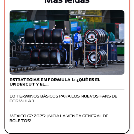
Más leídas
ESTRATEGIAS EN FORMULA 1: ¿QUÉ ES EL
UNDERCUT Y EL…
10 TÉRMINOS BÁSICOS PARA LOS NUEVOS FANS DE
FORMULA 1
MÉXICO GP 2025: ¡INICIA LA VENTA GENERAL DE
BOLETOS!