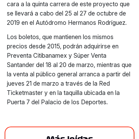
cara a la quinta carrera de este proyecto que
se llevará a cabo del 25 al 27 de octubre de
2019 en el Autódromo Hermanos Rodríguez.
Los boletos, que mantienen los mismos
precios desde 2015, podrán adquirirse en
Preventa Citibanamex y Súper Venta
Santander del 18 al 20 de marzo, mientras que
la venta al público general arranca a partir del
jueves 21 de marzo a través de la Red
Ticketmaster y en la taquilla ubicada en la
Puerta 7 del Palacio de los Deportes.