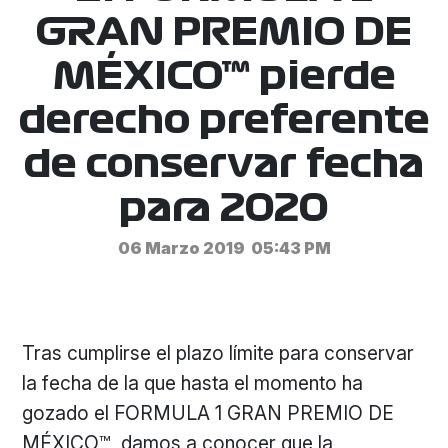
GRAN PREMIO DE
MÉXICO™ pierde
derecho preferente
de conservar fecha
para 2020
06 Marzo 2019
05:43 PM
Tras cumplirse el plazo límite para conservar
la fecha de la que hasta el momento ha
gozado el FORMULA 1 GRAN PREMIO DE
MÉXICO™, damos a conocer que la