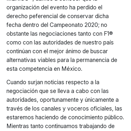
organización del evento ha perdido el
derecho peferencial de conservar dicha
fecha dentro del Campeonato 2020; no
obstante las negociaciones tanto con F1®
como con las autoridades de nuestro país
continúan con el mejor ánimo de buscar
alternativas viables para la permanencia de
esta competencia en México.
Cuando surjan noticias respecto a la
negociación que se lleva a cabo con las
autoridades, oportunamente y únicamente a
través de los canales y voceros oficiales, las
estaremos haciendo de conocimiento público.
Mientras tanto continuamos trabajando de