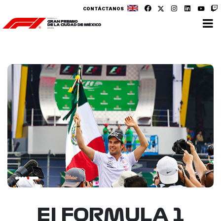
CONTÁCTANOS
El FORMULA 1