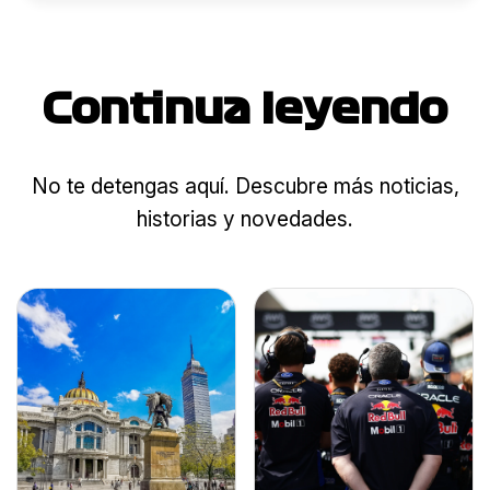
Continua leyendo
No te detengas aquí. Descubre más noticias,
historias y novedades.