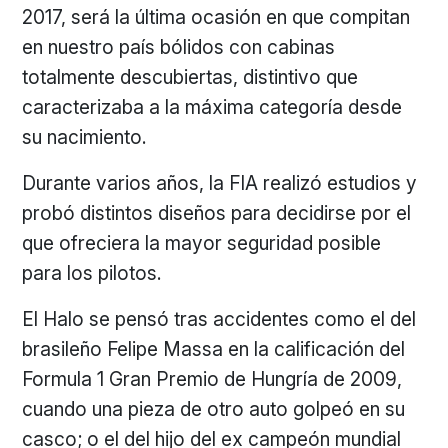
2017, será la última ocasión en que compitan
en nuestro país bólidos con cabinas
totalmente descubiertas, distintivo que
caracterizaba a la máxima categoría desde
su nacimiento.
Durante varios años, la FIA realizó estudios y
probó distintos diseños para decidirse por el
que ofreciera la mayor seguridad posible
para los pilotos.
El Halo se pensó tras accidentes como el del
brasileño Felipe Massa en la calificación del
Formula 1 Gran Premio de Hungría de 2009,
cuando una pieza de otro auto golpeó en su
casco; o el del hijo del ex campeón mundial