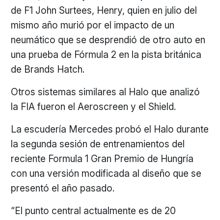
de F1 John Surtees, Henry, quien en julio del
mismo año murió por el impacto de un
neumático que se desprendió de otro auto en
una prueba de Fórmula 2 en la pista británica
de Brands Hatch.
Otros sistemas similares al Halo que analizó
la FIA fueron el Aeroscreen y el Shield.
La escudería Mercedes probó el Halo durante
la segunda sesión de entrenamientos del
reciente Formula 1 Gran Premio de Hungría
con una versión modificada al diseño que se
presentó el año pasado.
“El punto central actualmente es de 20