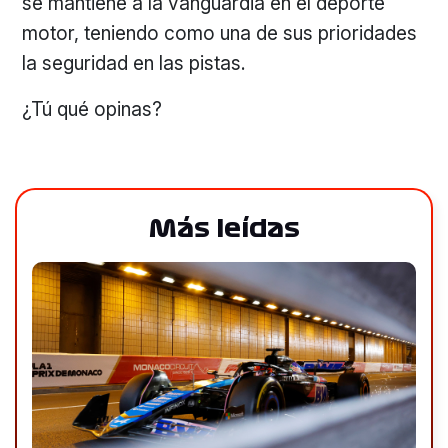
se mantiene a la vanguardia en el deporte
motor, teniendo como una de sus prioridades
la seguridad en las pistas.
¿Tú qué opinas?
Más leídas