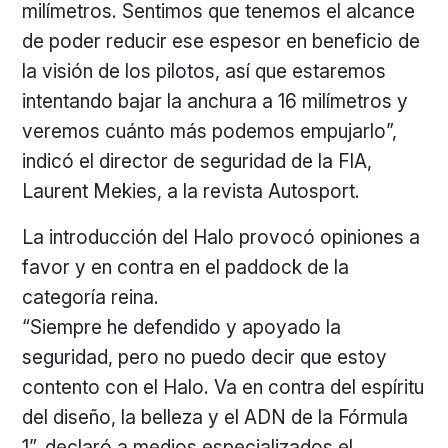
milímetros. Sentimos que tenemos el alcance
de poder reducir ese espesor en beneficio de
la visión de los pilotos, así que estaremos
intentando bajar la anchura a 16 milímetros y
veremos cuánto más podemos empujarlo”,
indicó el director de seguridad de la FIA,
Laurent Mekies, a la revista Autosport.
La introducción del Halo provocó opiniones a
favor y en contra en el paddock de la
categoría reina.
“Siempre he defendido y apoyado la
seguridad, pero no puedo decir que estoy
contento con el Halo. Va en contra del espíritu
del diseño, la belleza y el ADN de la Fórmula
1”, declaró a medios especializados el