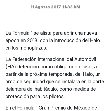
11 Agosto 2017
11:33 AM
La Fórmula 1 se alista para abrir una nueva
época en 2018, con la introducción del Halo
en los monoplazas.
La Federación Internacional del Automóvil
(FIA) determinó como obligatorio el uso, a
partir de la próxima temporada, del Halo, un
arco de seguridad que se instalará en la parte
delantera del habitáculo, como medida de
protección para los pilotos.
En el Formula 1 Gran Premio de México de