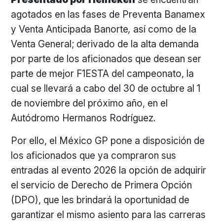
agotados en las fases de Preventa Banamex
y Venta Anticipada Banorte
,
así como de la
Venta General; derivado de la alta demanda
por parte de los aficionados que desean ser
parte de mejor F1ESTA del campeonato, la
cual se llevará a cabo del 30 de octubre al 1
de noviembre del próximo año, en el
Autódromo Hermanos Rodríguez.
Por ello, el México GP pone a disposición de
los aficionados que ya compraron sus
entradas al evento 2026 la opción de adquirir
el servicio de Derecho de Primera Opción
(DPO), que les brindará la oportunidad de
garantizar el mismo asiento para las carreras