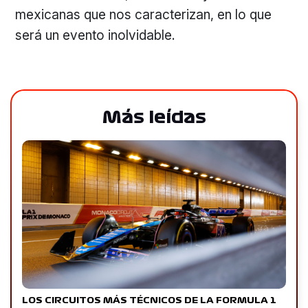
mexicanas que nos caracterizan, en lo que
será un evento inolvidable.
Más leídas
LOS CIRCUITOS MÁS TÉCNICOS DE LA FORMULA 1