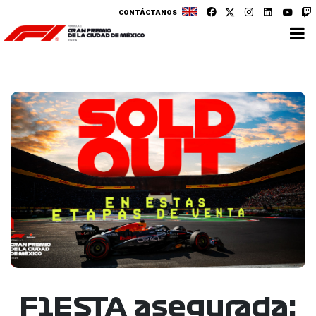
CONTÁCTANOS
F1ESTA asegurada: