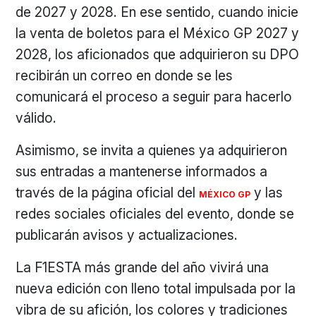
de 2027 y 2028. En ese sentido, cuando inicie
la venta de boletos para el México GP 2027 y
2028, los aficionados que adquirieron su DPO
recibirán un correo en donde se les
comunicará el proceso a seguir para hacerlo
válido.
Asimismo, se invita a quienes ya adquirieron
sus entradas a mantenerse informados a
través de la página oficial del
y las
MÉXICO GP
redes sociales oficiales del evento, donde se
publicarán avisos y actualizaciones.
La F1ESTA más grande del año vivirá una
nueva edición con lleno total impulsada por la
vibra de su afición, los colores y tradiciones