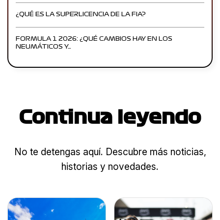
¿QUÉ ES LA SUPERLICENCIA DE LA FIA?
FORMULA 1 2026: ¿QUÉ CAMBIOS HAY EN LOS
NEUMÁTICOS Y…
Continua leyendo
No te detengas aquí. Descubre más noticias,
historias y novedades.