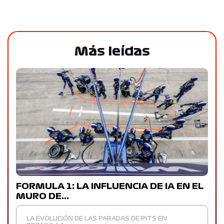
Más leídas
FORMULA 1: LA INFLUENCIA DE IA EN EL
MURO DE…
LA EVOLUCIÓN DE LAS PARADAS DE PITS EN