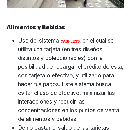
Alimentos y Bebidas
Uso del sistema
, en el cual se
CASHLESS
utiliza una tarjeta (en tres diseños
distintos y coleccionables) con la
posibilidad de recargar el crédito de esta,
con tarjeta o efectivo, y utilizarlo para
hacer tus pagos. Este sistema busca
evitar el uso de efectivo, minimizar las
interacciones y reducir las
concentraciones en los puntos de venta
de alimentos y bebidas.
De no gastar el saldo de las tarjetas