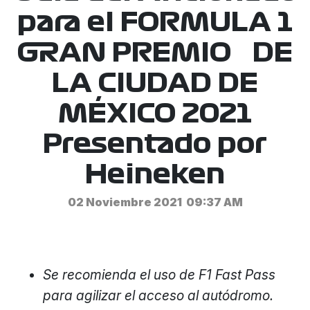
para el FORMULA 1
GRAN PREMIO DE
LA CIUDAD DE
MÉXICO 2021
Presentado por
Heineken
02 Noviembre 2021
09:37 AM
Se recomienda el uso de F1 Fast Pass
para agilizar el acceso al autódromo.