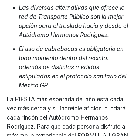
Las diversas alternativas que ofrece la
red de Transporte Público son la mejor
opción para el traslado hacia y desde el
Autódromo Hermanos Rodríguez.
El uso de cubrebocas es obligatorio en
todo momento dentro del recinto,
además de distintas medidas
estipuladas en el protocolo sanitario del
México GP.
La F1ESTA más esperada del año está cada
vez más cerca y su increíble afición inundará
cada rincón del Autódromo Hermanos
Rodríguez. Para que cada persona disfrute al
máximo la experiencia del FORMULA 1 GRAN