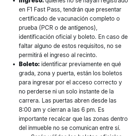
Ingreso:
quienes no se hayan registrado
en F1 Fast Pass, tendrán que presentar
certificado de vacunación completo o
prueba (PCR o de antígenos),
identificación oficial y boleto. En caso de
faltar alguno de estos requisitos, no se
permitirá el ingreso al recinto.
Boleto:
identificar previamente en qué
grada, zona y puerta, están los boletos
para ingresar por el acceso correcto y
no perderse ni un solo instante de la
carrera. Las puertas abren desde las
8:00 am y cierran a las 6 pm. Es
importante recalcar que las zonas dentro
del inmueble no se comunican entre sí.