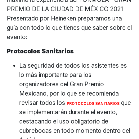
PREMIO DE LA CIUDAD DE MÉXICO 2021
Presentado por Heineken preparamos una
guía con todo lo que tienes que saber sobre el
evento:
Protocolos Sanitarios
La seguridad de todos los asistentes es
lo más importante para los
organizadores del Gran Premio
Mexicano, por lo que se recomienda
revisar todos los
que
PROTOCOLOS SANITARIOS
se implementarán durante el evento,
destacando el uso obligatorio de
cubrebocas en todo momento dentro del