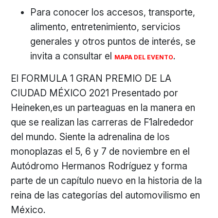
Para conocer los accesos, transporte,
alimento, entretenimiento, servicios
generales y otros puntos de interés, se
invita a consultar el
.
MAPA DEL EVENTO
El FORMULA 1 GRAN PREMIO DE LA
CIUDAD MÉXICO 2021 Presentado por
Heineken,es un parteaguas en la manera en
que se realizan las carreras de F1alrededor
del mundo. Siente la adrenalina de los
monoplazas el 5, 6 y 7 de noviembre en el
Autódromo Hermanos Rodríguez y forma
parte de un capítulo nuevo en la historia de la
reina de las categorías del automovilismo en
México.