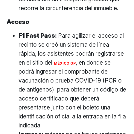
recorre la circunferencia del inmueble.
Acceso
F1 Fast Pass:
Para agilizar el acceso al
recinto se creó un sistema de línea
rápida, los asistentes podrán registrarse
en el sitio del
, en donde se
MÉXICO GP
podrá ingresar el comprobante de
vacunación o prueba COVID-19 (PCR o
de antígenos) para obtener un código de
acceso certificado que deberá
presentarse junto con el boleto una
identificación oficial a la entrada en la fila
indicada.