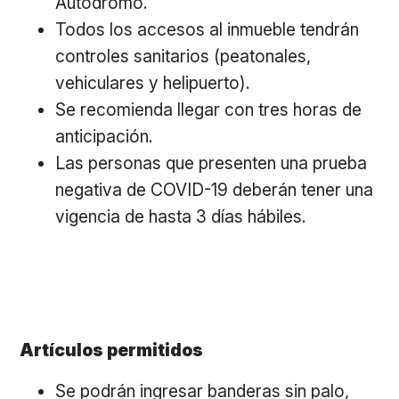
Autódromo.
Todos los accesos al inmueble tendrán
controles sanitarios (peatonales,
vehiculares y helipuerto).
Se recomienda llegar con tres horas de
anticipación.
Las personas que presenten una prueba
negativa de COVID-19 deberán tener una
vigencia de hasta 3 días hábiles.
Artículos permitidos
Se podrán ingresar banderas sin palo,