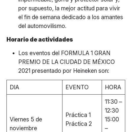
por supuesto, la mejor actitud para vivir
el fin de semana dedicado a los amantes
del automovilismo.
Horario de actividades
Los eventos del FORMULA 1 GRAN
PREMIO DE LA CIUDAD DE MÉXICO
2021 presentado por Heineken son:
DIA
EVENTO
HORA
11:30 –
12:30
Práctica 1
Viernes 5 de
15:00
Práctica 2
noviembre
–