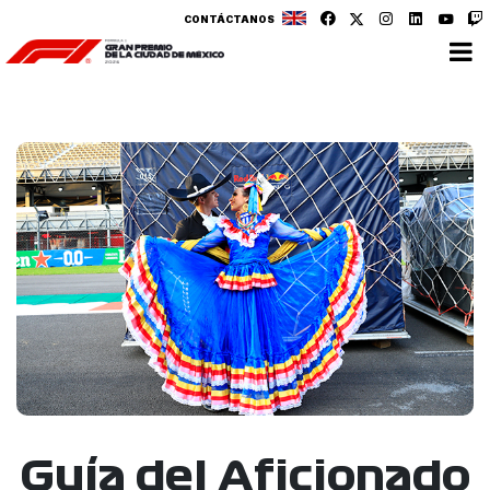
CONTÁCTANOS
Guía del Aficionado