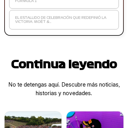
FORMULA 1
EL ESTALLIDO DE CELEBRACIÓN QUE REDEFINIÓ LA
VICTORIA: MOËT &…
Continua leyendo
No te detengas aquí. Descubre más noticias,
historias y novedades.