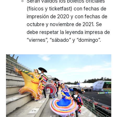
Serán válidos los boletos oficiales
(físicos y ticketfast) con fechas de
impresión de 2020 y con fechas de
octubre y noviembre de 2021. Se
debe respetar la leyenda impresa de
“viernes”, “sábado” y “domingo”.