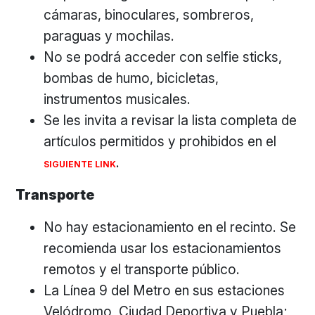
cámaras, binoculares, sombreros,
paraguas y mochilas.
No se podrá acceder con selfie sticks,
bombas de humo, bicicletas,
instrumentos musicales.
Se les invita a revisar la lista completa de
artículos permitidos y prohibidos en el
.
SIGUIENTE LINK
Transporte
No hay estacionamiento en el recinto. Se
recomienda usar los estacionamientos
remotos y el transporte público.
La Línea 9 del Metro en sus estaciones
Velódromo, Ciudad Deportiva y Puebla;