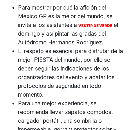
Para mostrar por qué la afición del
México GP es la mejor del mundo, se
invita a los asistentes a
el
VESTIR DE VERDE
domingo y así pintar las gradas del
Autódromo Hermanos Rodríguez.
El respeto es esencial para disfrutar de la
mejor F1ESTA del mundo, por ello se
deben seguir las indicaciones de los
organizadores del evento y acatar los
protocolos de seguridad en todo
momento.
Para una mejor experiencia, se
recomienda llevar zapatos cómodos,
cargador portátil, una sombrilla o
impermeable, gorra y protector solar y,