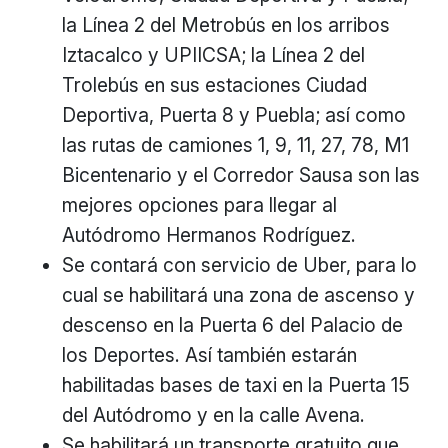
la Línea 2 del Metrobús en los arribos
Iztacalco y UPIICSA; la Línea 2 del
Trolebús en sus estaciones Ciudad
Deportiva, Puerta 8 y Puebla; así como
las rutas de camiones 1, 9, 11, 27, 78, M1
Bicentenario y el Corredor Sausa son las
mejores opciones para llegar al
Autódromo Hermanos Rodríguez.
Se contará con servicio de Uber, para lo
cual se habilitará una zona de ascenso y
descenso en la Puerta 6 del Palacio de
los Deportes. Así también estarán
habilitadas bases de taxi en la Puerta 15
del Autódromo y en la calle Avena.
Se habilitará un transporte gratuito que