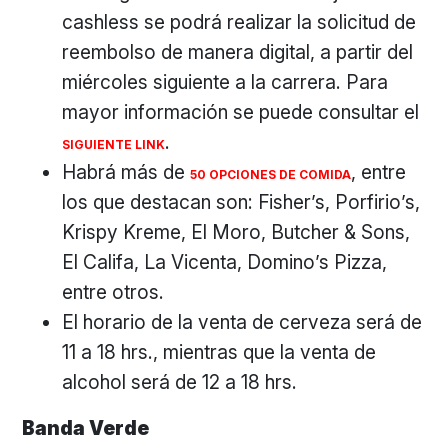
cashless se podrá realizar la solicitud de
reembolso de manera digital, a partir del
miércoles siguiente a la carrera. Para
mayor información se puede consultar el
.
SIGUIENTE LINK
Habrá más de
, entre
50 OPCIONES DE COMIDA
los que destacan son: Fisher’s, Porfirio’s,
Krispy Kreme, El Moro, Butcher & Sons,
El Califa, La Vicenta, Domino’s Pizza,
entre otros.
El horario de la venta de cerveza será de
11 a 18 hrs., mientras que la venta de
alcohol será de 12 a 18 hrs.
Banda Verde