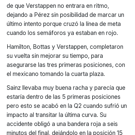
de que Verstappen no entrara en ritmo,
dejando a Pérez sin posibilidad de marcar un
último intento porque cruzó la línea de meta
cuando los semáforos ya estaban en rojo.
Hamilton, Bottas y Verstappen, completaron
su vuelta sin mejorar su tiempo, para
asegurarse las tres primeras posiciones, con
el mexicano tomando la cuarta plaza.
Sainz llevaba muy buena racha y parecía que
estaría dentro de las 5 primeras posiciones
pero esto se acabó en la Q2 cuando sufrió un
impacto al transitar la última curva. Su
accidente obligó a una bandera roja a seis
minutos del final, dejándolo en la posición 15