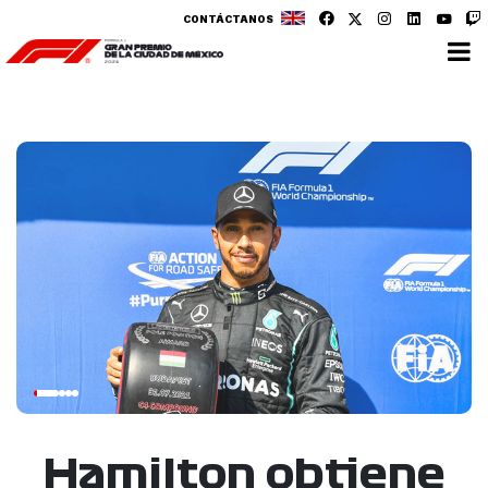
CONTÁCTANOS
Hamilton obtiene