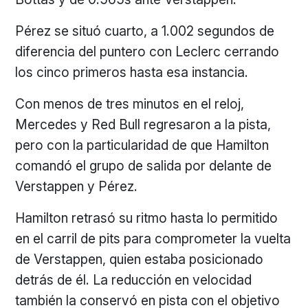
Pérez se situó cuarto, a 1.002 segundos de
diferencia del puntero con Leclerc cerrando
los cinco primeros hasta esa instancia.
Con menos de tres minutos en el reloj,
Mercedes y Red Bull regresaron a la pista,
pero con la particularidad de que Hamilton
comandó el grupo de salida por delante de
Verstappen y Pérez.
Hamilton retrasó su ritmo hasta lo permitido
en el carril de pits para comprometer la vuelta
de Verstappen, quien estaba posicionado
detrás de él. La reducción en velocidad
también la conservó en pista con el objetivo