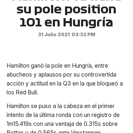
su pole position
101 en Hungría
31 Julio 2021
03:32 PM
Hamilton ganó la pole en Hungría, entre
abucheos y aplausos por su controvertida
acción y actitud en la Q3 en la que bloqueó a
los Red Bull.
Hamilton se puso a la cabeza en el primer
intento de la última ronda con un registro de
1m15.419s con una ventaja de 0.315s sobre
Bottas y de 0.565s ante Verstappen.