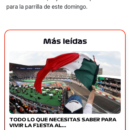
para la parrilla de este domingo.
Más leídas
TODO LO QUE NECESITAS SABER PARA
VIVIR LA F1ESTA AL…